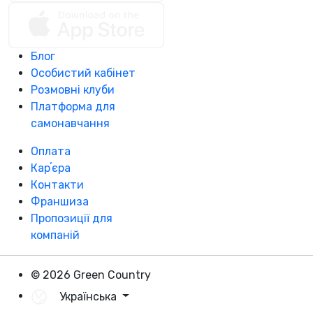
Блог
Особистий кабінет
Розмовні клуби
Платформа для
самонавчання
Оплата
Карʼєра
Контакти
Франшиза
Пропозиції для
компаній
© 2026 Green Country
Українська