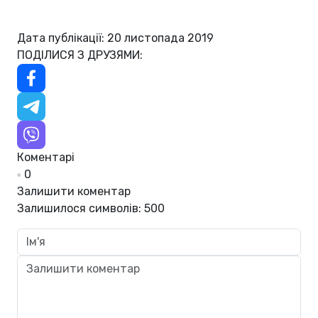
Дата публікації: 20 листопада 2019
ПОДІЛИСЯ З ДРУЗЯМИ:
Коментарі
0
Залишити коментар
Залишилося символів:
500