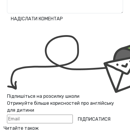
НАДІСЛАТИ КОМЕНТАР
Підпишіться на розсилку школи
Отримуйте більше корисностей про
англійську
для дитини
ПІДПИСАТИСЯ
Читайте також