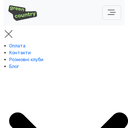
Оплата
Контакти
Розмовні клуби
Блог