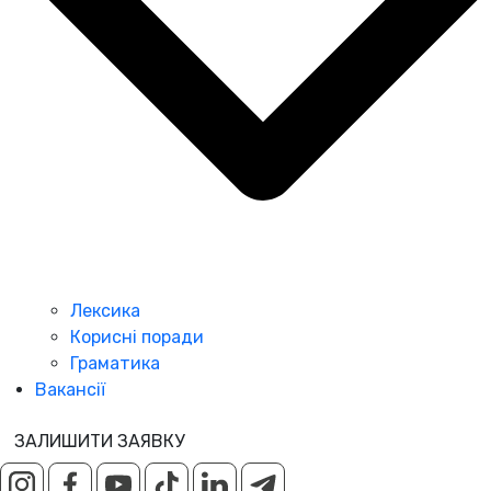
Лексика
Корисні поради
Граматика
Вакансії
ЗАЛИШИТИ ЗАЯВКУ