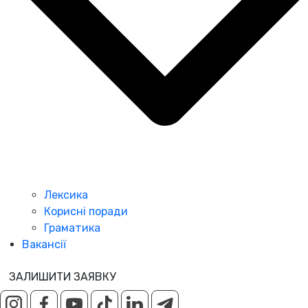
Лексика
Корисні поради
Граматика
Вакансії
ЗАЛИШИТИ ЗАЯВКУ