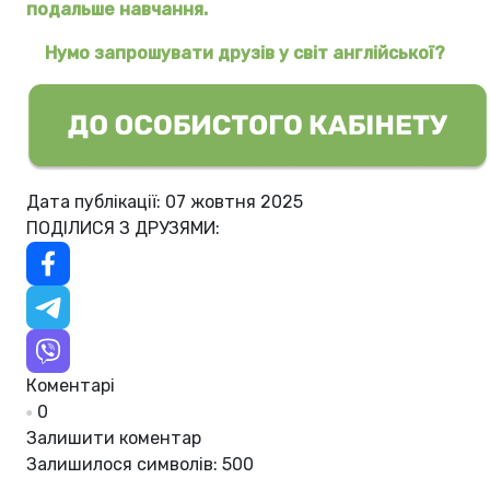
подальше навчання.
Нумо запрошувати друзів у світ англійської?
Дата публікації: 07 жовтня 2025
ПОДІЛИСЯ З ДРУЗЯМИ:
Коментарі
0
Залишити коментар
Залишилося символів:
500