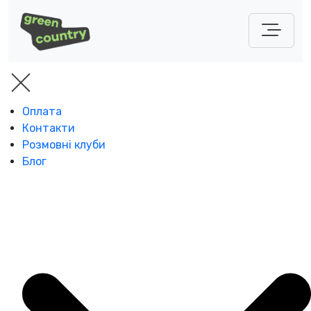
Оплата
Контакти
Розмовні клуби
Блог