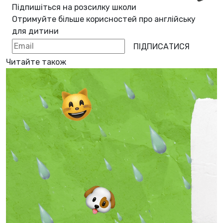
Підпишіться на розсилку школи
Отримуйте більше корисностей про
англійську
для дитини
ПІДПИСАТИСЯ
Читайте також