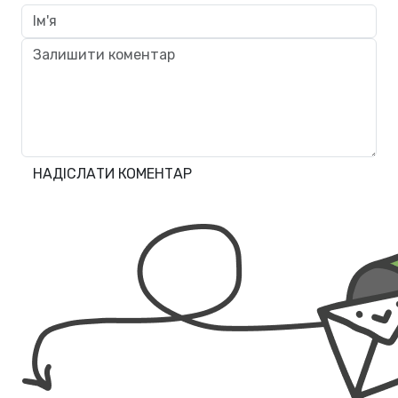
НАДІСЛАТИ КОМЕНТАР