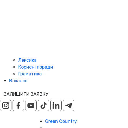
Лексика
Корисні поради
Граматика
Вакансії
ЗАЛИШИТИ ЗАЯВКУ
Green Country