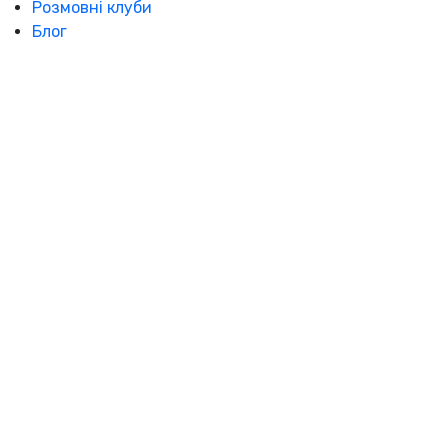
Розмовні клуби
Блог