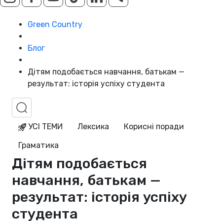
Green Country
Блог
Дітям подобається навчання, батькам —
результат: історія успіху студента
УСІ ТЕМИ
Лексика
Корисні поради
Граматика
Дітям подобається
навчання, батькам —
результат: історія успіху
студента