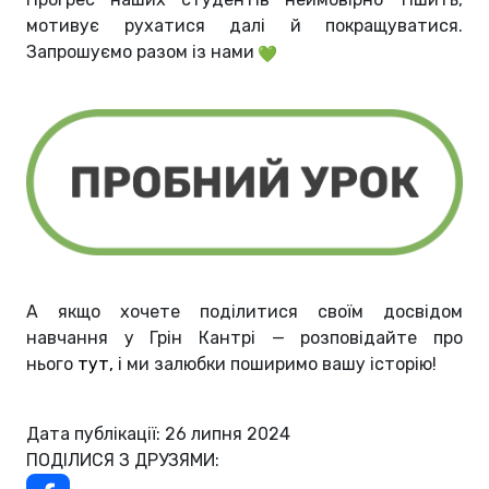
мотивує рухатися далі й покращуватися.
Запрошуємо разом із нами
А якщо хочете поділитися своїм досвідом
навчання у Грін Кантрі — розповідайте про
нього
тут
,
і ми залюбки поширимо вашу історію!
Дата публікації: 26 липня 2024
ПОДІЛИСЯ З ДРУЗЯМИ: