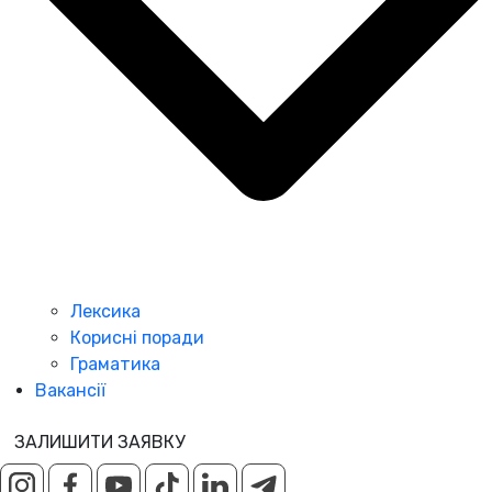
Лексика
Корисні поради
Граматика
Вакансії
ЗАЛИШИТИ ЗАЯВКУ