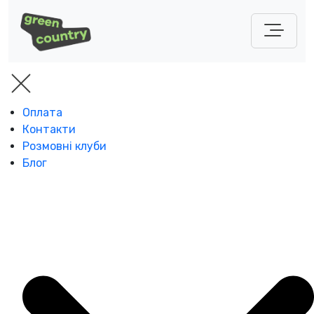
Оплата
Контакти
Розмовні клуби
Блог