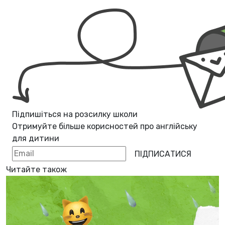
Підпишіться на розсилку школи
Отримуйте більше корисностей про
англійську
для дитини
ПІДПИСАТИСЯ
Читайте також