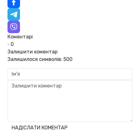
Коментарі
0
Залишити коментар
Залишилося символів:
500
НАДІСЛАТИ КОМЕНТАР