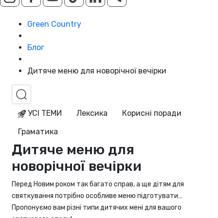
Green Country
Блог
Дитяче меню для новорічної вечірки
УСІ ТЕМИ
Лексика
Корисні поради
Граматика
Дитяче меню для
новорічної вечірки
Перед Новим роком так багато справ, а ще дітям для
святкування потрібно особливе меню підготувати…
Пропонуємо вам різні типи дитячих мені для вашого