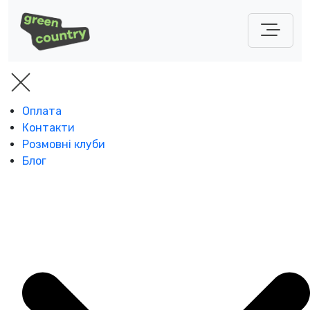
Оплата
Контакти
Розмовні клуби
Блог