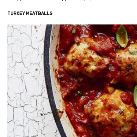
TURKEY MEATBALLS