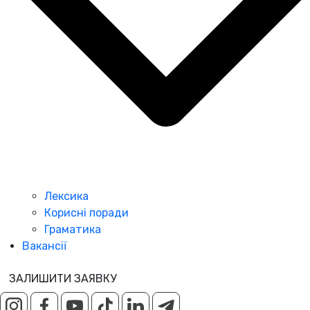
Лексика
Корисні поради
Граматика
Вакансії
ЗАЛИШИТИ ЗАЯВКУ