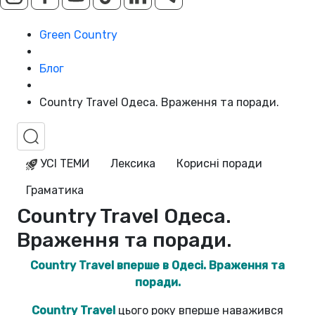
Green Country
Блог
Country Travel Одеса. Враження та поради.
УСІ ТЕМИ
Лексика
Корисні поради
Граматика
Country Travel Одеса.
Враження та поради.
Country Travel вперше в Одесі.
Враження та
поради.
Country Travel
цього року вперше наважився