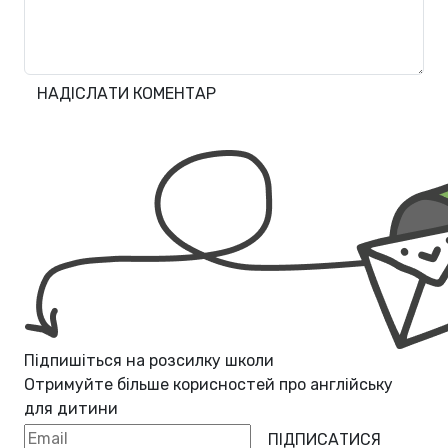
НАДІСЛАТИ КОМЕНТАР
Підпишіться на розсилку школи
Отримуйте більше корисностей про
англійську
для дитини
ПІДПИСАТИСЯ