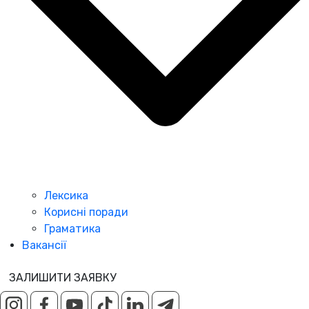
Лексика
Корисні поради
Граматика
Вакансії
ЗАЛИШИТИ ЗАЯВКУ