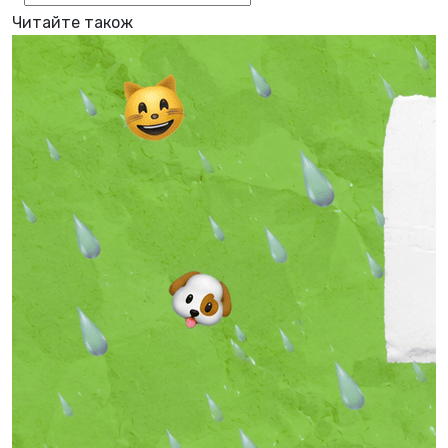
Читайте також