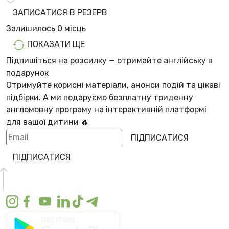
ЗАПИСАТИСЯ В РЕЗЕРВ
Залишилось
0 місць
ПОКАЗАТИ ЩЕ
Підпишіться на розсилку — отримайте англійську в
подарунок
Отримуйте корисні матеріали, анонси подій та цікаві
підбірки. А ми
подаруємо безплатну триденну
англомовну програму
на інтерактивній платформі
для вашої дитини 🔥
ПІДПИСАТИСЯ
ПІДПИСАТИСЯ