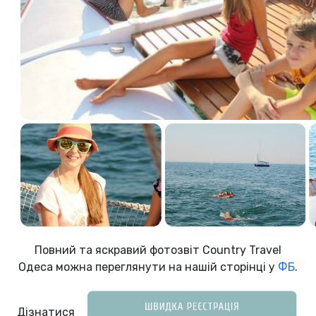
Повний та яскравий фотозвіт Country Travel
Одеса можна переглянути на нашій сторінці у
ФБ
.
Дізнатися