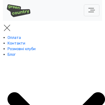
Оплата
Контакти
Розмовні клуби
Блог