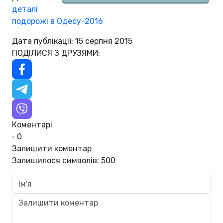
деталі
подорожі в Одесу-2016
Дата публікації: 15 серпня 2015
ПОДІЛИСЯ З ДРУЗЯМИ:
Коментарі
0
Залишити коментар
Залишилося символів:
500