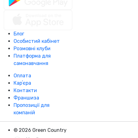
Блог
Особистий кабінет
Розмовні клуби
Платформа для
самонавчання
Оплата
Карʼєра
Контакти
Франшиза
Пропозиції для
компаній
© 2026 Green Country