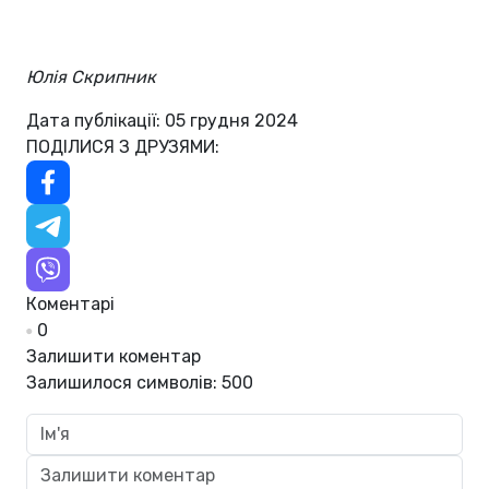
Юлія Скрипник
Дата публікації: 05 грудня 2024
ПОДІЛИСЯ З ДРУЗЯМИ:
Коментарі
0
Залишити коментар
Залишилося символів:
500