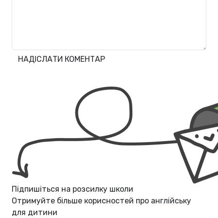
НАДІСЛАТИ КОМЕНТАР
Підпишіться на розсилку школи
Отримуйте більше корисностей про
англійську
для дитини