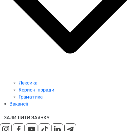
Лексика
Корисні поради
Граматика
Вакансії
ЗАЛИШИТИ ЗАЯВКУ