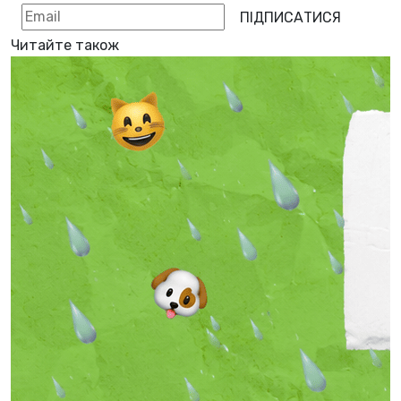
ПІДПИСАТИСЯ
Читайте також