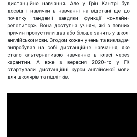
дистанційне навчання. Але у Грін Кантрі був
досвід і навички в навчанні на відстані ще до
початку пандемії завдяки функції «онлайн-
репетитор». Вона доступна учням, які з певних
причин пропустили два або більше занять у школі
англійської мови. Згодом кожен учень та викладач
випробував на собі дистанційне навчання, яке
стало альтернативою навчанню в класі через
карантин. А вже з вересня 2020-го у ГК
стартували дистанційні курси англійської мови
для школярів та підлітків.