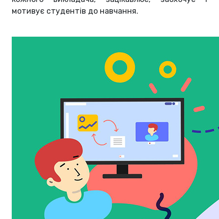
мотивує студентів до навчання.