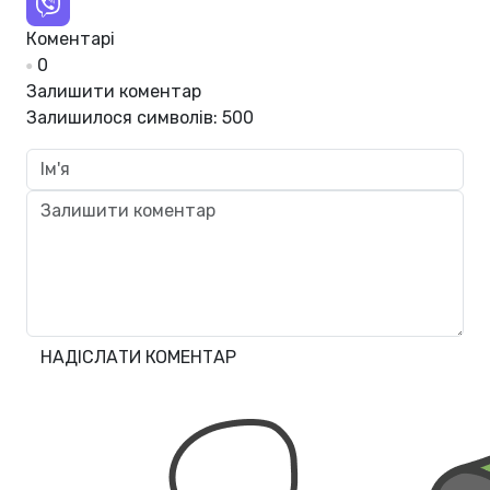
Коментарі
0
Залишити коментар
Залишилося символів:
500
НАДІСЛАТИ КОМЕНТАР