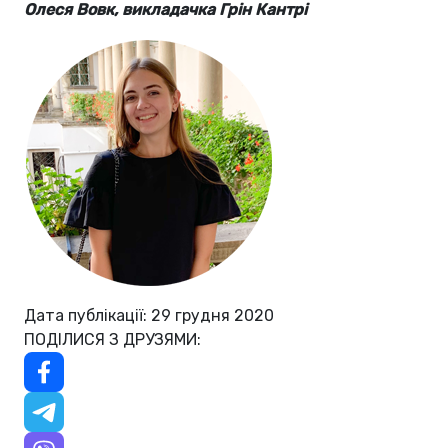
Олеся Вовк, викладачка Грін Кантрі
Дата публікації: 29 грудня 2020
ПОДІЛИСЯ З ДРУЗЯМИ: