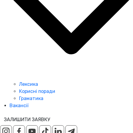
Лексика
Корисні поради
Граматика
Вакансії
ЗАЛИШИТИ ЗАЯВКУ