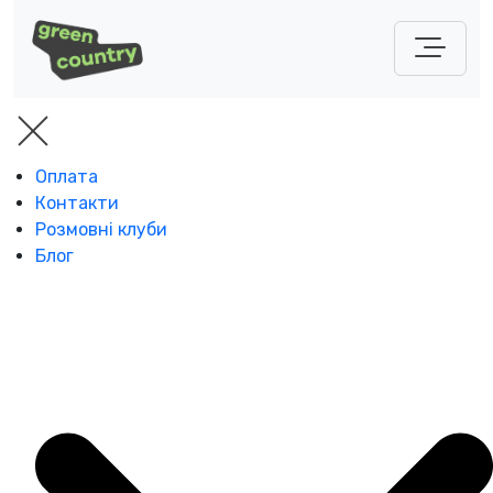
Оплата
Контакти
Розмовні клуби
Блог