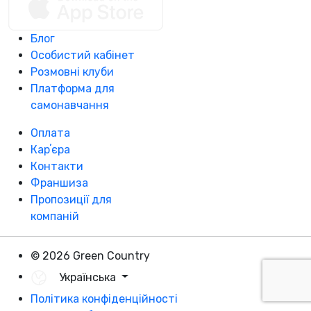
Блог
Особистий кабінет
Розмовні клуби
Платформа для
самонавчання
Оплата
Карʼєра
Контакти
Франшиза
Пропозиції для
компаній
© 2026 Green Country
Українська
Політика конфіденційності