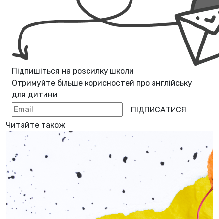
Підпишіться на розсилку школи
Отримуйте більше корисностей про
англійську
для дитини
ПІДПИСАТИСЯ
Читайте також