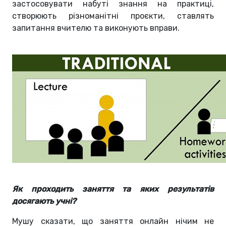
застосовувати набуті знання на практиці,
створюють різноманітні проєкти, ставлять
запитання вчителю та виконують вправи.
Як проходить заняття та яких результатів
досягають учні?
Мушу сказати, що заняття онлайн нічим не