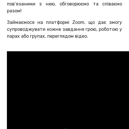
пов’язаними з нею, обговорюємо та співаємо
разом!
Займаємося на платформі Zoom, що дає змогу
супроводжувати кожне завдання грою, роботою у
парах або групах, переглядом відео.