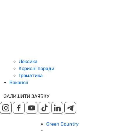
Лексика
Корисні поради
Граматика
Вакансії
ЗАЛИШИТИ ЗАЯВКУ
Green Country