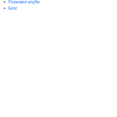
Розмовні клуби
Блог