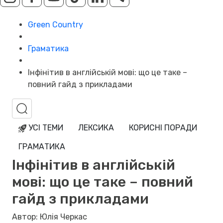
Green Country
Граматика
Інфінітив в англійській мові: що це таке –
повний гайд з прикладами
УСІ ТЕМИ
ЛЕКСИКА
КОРИСНІ ПОРАДИ
ГРАМАТИКА
Інфінітив в англійській
мові: що це таке – повний
гайд з прикладами
Автор: Юлія Черкас