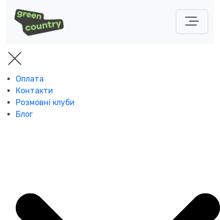
Оплата
Контакти
Розмовні клуби
Блог