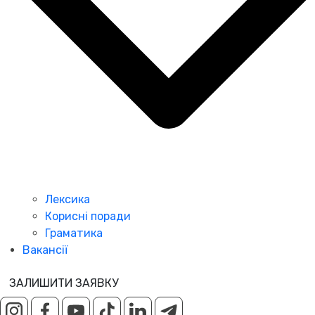
Лексика
Корисні поради
Граматика
Вакансії
ЗАЛИШИТИ ЗАЯВКУ