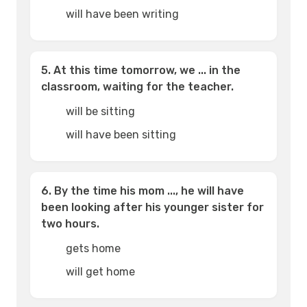
will have been writing
5. At this time tomorrow, we ... in the
classroom, waiting for the teacher.
will be sitting
will have been sitting
6. By the time his mom ..., he will have
been looking after his younger sister for
two hours.
gets home
will get home