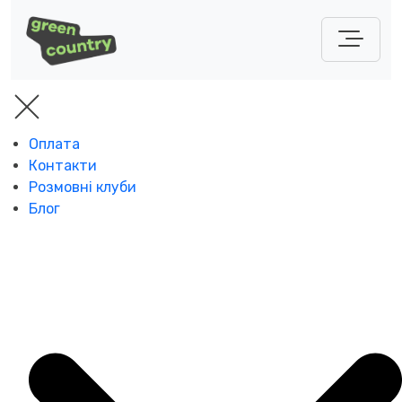
Оплата
Контакти
Розмовні клуби
Блог