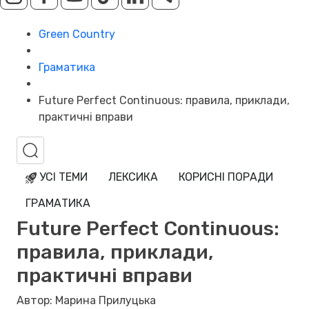
Green Country
Граматика
Future Perfect Continuous: правила, приклади,
практичні вправи
УСІ ТЕМИ
ЛЕКСИКА
КОРИСНІ ПОРАДИ
ГРАМАТИКА
Future Perfect Continuous:
правила, приклади,
практичні вправи
Автор: Марина Прилуцька