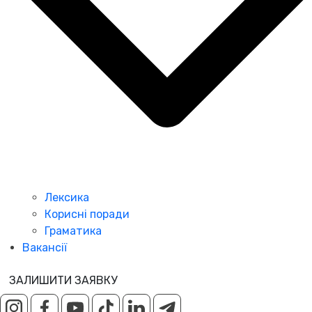
Лексика
Корисні поради
Граматика
Вакансії
ЗАЛИШИТИ ЗАЯВКУ