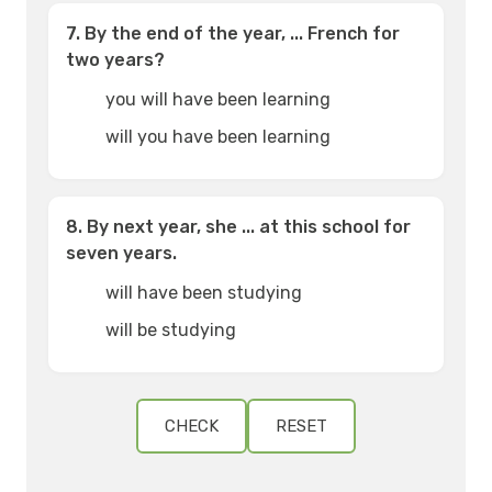
7. By the end of the year, ... French for
two years?
you will have been learning
will you have been learning
8. By next year, she ... at this school for
seven years.
will have been studying
will be studying
CHECK
RESET