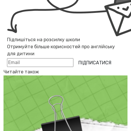
Підпишіться на розсилку школи
Отримуйте більше корисностей про
англійську
для дитини
ПІДПИСАТИСЯ
Читайте також