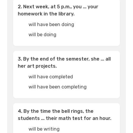
2. Next week, at 5 p.m., you ... your
homework in the library.
will have been doing
will be doing
3. By the end of the semester, she ... all
her art projects.
will have completed
will have been completing
4. By the time the bell rings, the
students ... their math test for an hour.
will be writing