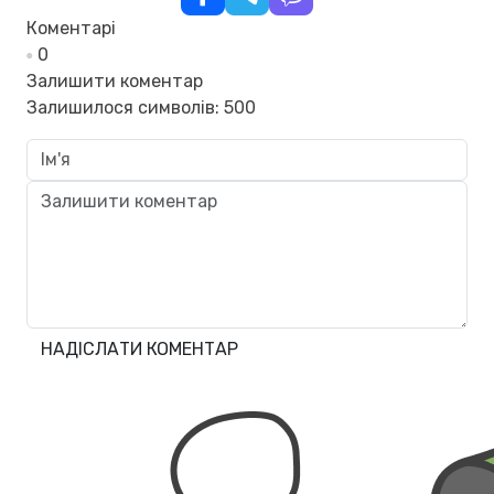
Коментарі
0
Залишити коментар
Залишилося символів:
500
НАДІСЛАТИ КОМЕНТАР