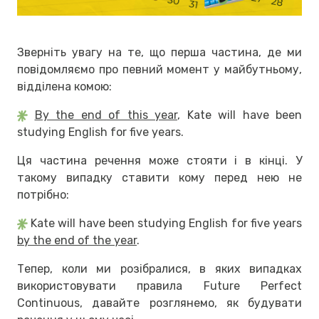
Зверніть увагу на те, що перша частина, де ми
повідомляємо про певний момент у майбутньому,
відділена комою:
By the end of this year
, Kate will have been
studying English for five years.
Ця частина речення може стояти і в кінці. У
такому випадку ставити кому перед нею не
потрібно:
Kate will have been studying English for five years
by the end of the year
.
Тепер, коли ми розібралися, в яких випадках
використовувати правила Future Perfect
Continuous, давайте розглянемо, як будувати