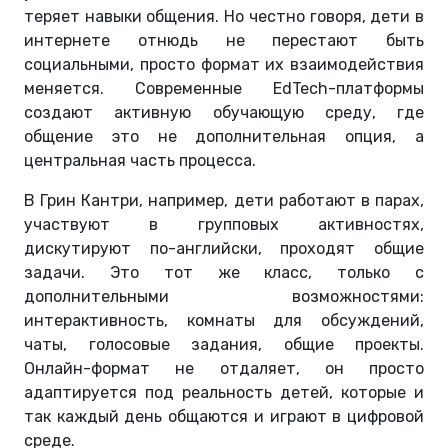
теряет навыки общения. Но честно говоря, дети в
интернете отнюдь не перестают быть
социальными, просто формат их взаимодействия
меняется. Современные EdTech-платформы
создают активную обучающую среду, где
общение это не дополнительная опция, а
центральная часть процесса.
В Грин Кантри, например, дети работают в парах,
участвуют в групповых активностях,
дискутируют по-английски, проходят общие
задачи. Это тот же класс, только с
дополнительными возможностями:
интерактивность, комнаты для обсуждений,
чаты, голосовые задания, общие проекты.
Онлайн-формат не отдаляет, он просто
адаптируется под реальность детей, которые и
так каждый день общаются и играют в цифровой
среде.