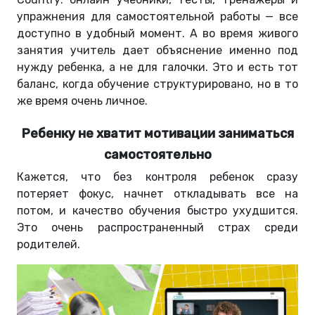
упражнения для самостоятельной работы — все
доступно в удобный момент. А во время живого
занятия учитель дает объяснение именно под
нужду ребенка, а не для галочки. Это и есть тот
баланс, когда обучение структурировано, но в то
же время очень личное.
Ребенку не хватит мотивации заниматься
самостоятельно
Кажется, что без контроля ребенок сразу
потеряет фокус, начнет откладывать все на
потом, и качество обучения быстро ухудшится.
Это очень распространенный страх среди
родителей.