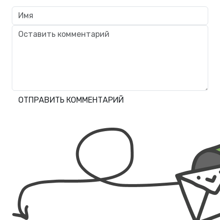
ОТПРАВИТЬ КОММЕНТАРИЙ