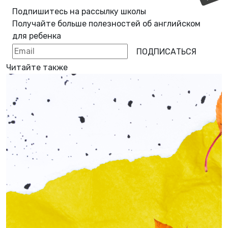
Подпишитесь на рассылку школы
Получайте больше полезностей об
английском
для ребенка
ПОДПИСАТЬСЯ
Читайте также