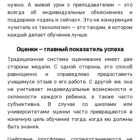
нужно. А живой урок с преподавателем — это
всегда об индивидуальных объяснениях и
поддержке «здесь и сейчас». Это не конкуренция
«учитель vs технологии» — это тандем, в котором
каждый делает обучение лучше.
Оценки — главный показатель успеха
Традиционная система оценивания имеет две
стороны медали. С одной стороны, это способ
равноценно и справедливо предоставить
учащемуся отзыв о его работе. С другой же, она
не учитывает индивидуальные возможности и
склонности каждого ребенка, а также часто
субъективна. В случае со школами или
университетами оценки часто превращаются в
конечную цель обучения тогда, когда ею должны
быть знания.
Цифровые платформы сосредотачиваются не