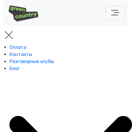
Оплата
Контакты
Разговорные клубы
Блог