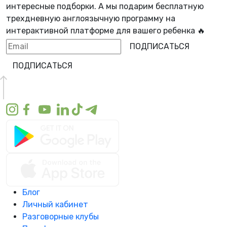
интересные подборки. А мы
подарим бесплатную
трехдневную англоязычную программу
на
интерактивной платформе для вашего ребенка 🔥
ПОДПИСАТЬСЯ
ПОДПИСАТЬСЯ
Блог
Личный кабинет
Разговорные клубы