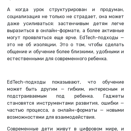
А когда урок структурирован и продуман,
социализация не только не страдает, она может
даже усиливаться: застенчивым детям легче
выразиться в онлайн-формате, а более активные
могут проявляться еще ярче. EdTech-подходы —
это не об изоляции. Это о том, чтобы сделать
общение и обучение более близкими, удобными и
естественными для современного ребенка.
EdTech-подходы показывают, что обучение
может быть другим — гибким, интересным и
подстраиваемым под ребенка. Гаджеты
становятся инструментами развития, ошибки —
частью процесса, а онлайн-форматы — новыми
возможностями для взаимодействия.
Современные дети живут в цифровом мире, и