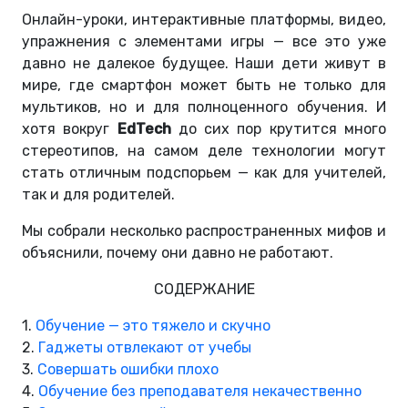
Онлайн-уроки, интерактивные платформы, видео,
упражнения с элементами игры — все это уже
давно не далекое будущее. Наши дети живут в
мире, где смартфон может быть не только для
мультиков, но и для полноценного обучения. И
хотя вокруг
EdTech
до сих пор крутится много
стереотипов, на самом деле технологии могут
стать отличным подспорьем — как для учителей,
так и для родителей.
Мы собрали несколько распространенных мифов и
объяснили, почему они давно не работают.
СОДЕРЖАНИЕ
1.
Обучение — это тяжело и скучно
2.
Гаджеты отвлекают от учебы
3.
Совершать ошибки плохо
4.
Обучение без преподавателя некачественно