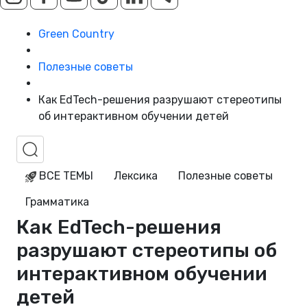
Green Country
Полезные советы
Как EdTech-решения разрушают стереотипы
об интерактивном обучении детей
ВСЕ ТЕМЫ
Лексика
Полезные советы
Грамматика
Как EdTech-решения
разрушают стереотипы об
интерактивном обучении
детей