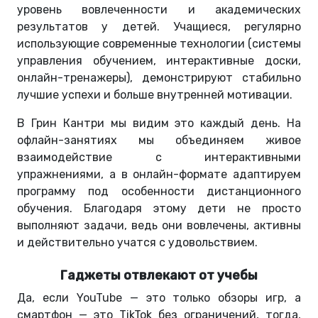
уровень вовлеченности и академических
результатов у детей. Учащиеся, регулярно
использующие современные технологии (системы
управления обучением, интерактивные доски,
онлайн-тренажеры), демонстрируют стабильно
лучшие успехи и больше внутренней мотивации.
В Грин Кантри мы видим это каждый день. На
офлайн-занятиях мы объединяем живое
взаимодействие с интерактивными
упражнениями, а в онлайн-формате адаптируем
программу под особенности дистанционного
обучения. Благодаря этому дети не просто
выполняют задачи, ведь они вовлечены, активны
и действительно учатся с удовольствием.
Гаджеты отвлекают от учебы
Да, если YouTube — это только обзоры игр, а
смартфон — это TikTok без ограничений, тогда,