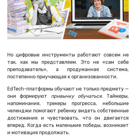
Но цифровые инструменты работают совсем не
так, как мы представляем. Это не «сам себе
преподаватель», а продуманная система,
постепенно приучающая к организованности.
EdTech-платформы обучают не только предмету —
они формируют
привычку обучаться
. Таймеры,
напоминания, трекеры прогресса, небольшие
челенджи помогают ребенку видеть собственные
достижения и чувствовать, что он двигается
вперед. Когда есть маленькие победы, возникает
и мотивация продолжать.