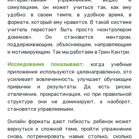
симуляциям, он может учиться так, как ему
удобно: в своем темпе, в удобное время, в
формате, который ему нравится. В такой системе
учитель перестает быть просто «контролером
домиков». Он становится ментором,
поддерживающим, объясняющим, направляющим
и мотивирующим. Так мы работаем в Грин Кантри.
Исследования показывают
: когда учебные
приложения используются целенаправленно, это
усиливает вовлеченность, улучшает обучающие
привычки и результаты. Да, есть риски:
отвлечение, прокрастинация, но при правильной
структуре они не доминируют, а наоборот,
становятся управляемыми.
Онлайн форматы дают гибкость: ребенок может
вернуться к сложной теме, пройти упражнение
снова, потренировать навык столько, сколько