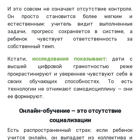
И это совсем не означает отсутствие контроля.
Он просто становится более мягким и
естественным: учитель видит выполненные
задачи, прогресс сохраняется в системе, а
ребенок чувствует ответственность за
собственный темп.
Кстати,
исследования показывают
: дети с
высшей цифровой грамотностью реже
прокрастинируют и увереннее чувствуют себя в
своих обучающих способностях. То есть
технологии не отнимают самодисциплину — они
ее формируют.
Онлайн-обучение — это отсутствие
социализации
Есть распространенный страх: если ребенок
учится онлайн, он выпадает из коллектива и