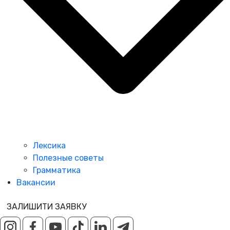
Лексика
Полезные советы
Грамматика
Вакансии
ЗАЛИШИТИ ЗАЯВКУ