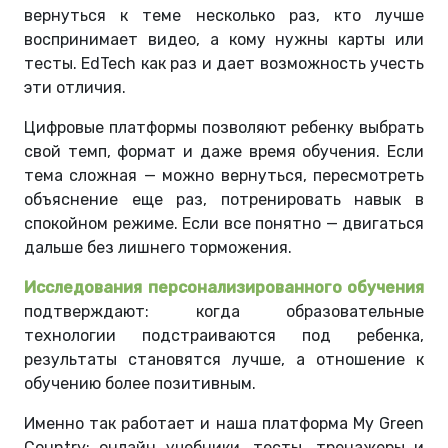
вернуться к теме несколько раз, кто лучше
воспринимает видео, а кому нужны карты или
тесты. EdTech как раз и дает возможность учесть
эти отличия.
Цифровые платформы позволяют ребенку выбрать
свой темп, формат и даже время обучения. Если
тема сложная — можно вернуться, пересмотреть
объяснение еще раз, потренировать навык в
спокойном режиме. Если все понятно — двигаться
дальше без лишнего торможения.
Исследования персонализированного обучения
подтверждают: когда образовательные
технологии подстраиваются под ребенка,
результаты становятся лучше, а отношение к
обучению более позитивным.
Именно так работает и наша платформа My Green
Country: онлайн учебники, тесты, тренажеры и