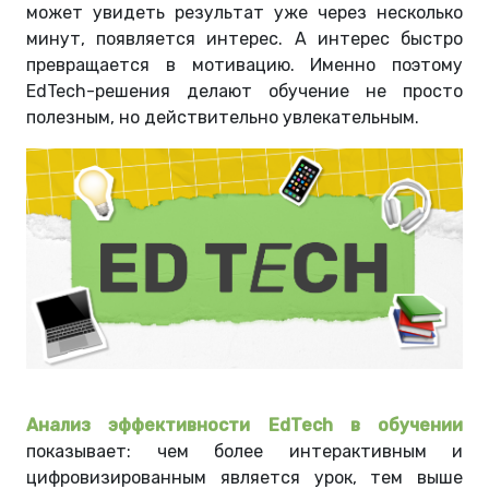
может увидеть результат уже через несколько
минут, появляется интерес. А интерес быстро
превращается в мотивацию. Именно поэтому
EdTech-решения делают обучение не просто
полезным, но действительно увлекательным.
Анализ эффективности EdTech в обучении
показывает: чем более интерактивным и
цифровизированным является урок, тем выше