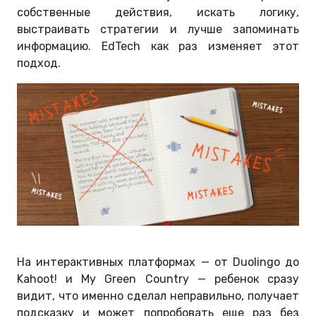
собственные действия, искать логику,
выстраивать стратегии и лучше запоминать
информацию. EdTech как раз изменяет этот
подход.
На интерактивных платформах — от Duolingo до
Kahoot! и My Green Country — ребенок сразу
видит, что именно сделал неправильно, получает
подсказку и может попробовать еще раз без