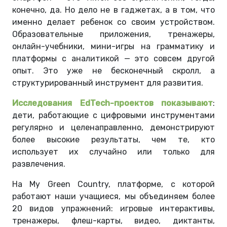
конечно, да. Но дело не в гаджетах, а в том, что
именно делает ребенок со своим устройством.
Образовательные приложения, тренажеры,
онлайн-учебники, мини-игры на грамматику и
платформы с аналитикой — это совсем другой
опыт. Это уже не бесконечный скролл, а
структурированный инструмент для развития.
Исследования EdTech-проектов показывают
:
дети, работающие с цифровыми инструментами
регулярно и целенаправленно, демонстрируют
более высокие результаты, чем те, кто
использует их случайно или только для
развлечения.
На My Green Country, платформе, с которой
работают наши учащиеся, мы объединяем более
20 видов упражнений: игровые интерактивы,
тренажеры, флеш-карты, видео, диктанты,