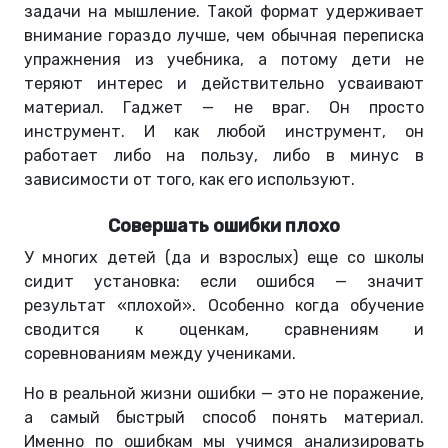
задачи на мышление. Такой формат удерживает
внимание гораздо лучше, чем обычная переписка
упражнения из учебника, а потому дети не
теряют интерес и действительно усваивают
материал. Гаджет — не враг. Он просто
инструмент. И как любой инструмент, он
работает либо на пользу, либо в минус в
зависимости от того, как его используют.
Совершать ошибки плохо
У многих детей (да и взрослых) еще со школы
сидит установка: если ошибся — значит
результат «плохой». Особенно когда обучение
сводится к оценкам, сравнениям и
соревнованиям между учениками.
Но в реальной жизни ошибки — это не поражение,
а самый быстрый способ понять материал.
Именно по ошибкам мы учимся анализировать