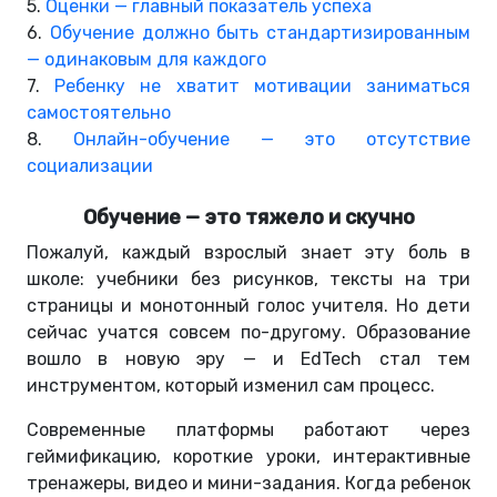
5.
Оценки — главный показатель успеха
6.
Обучение должно быть стандартизированным
— одинаковым для каждого
7.
Ребенку не хватит мотивации заниматься
самостоятельно
8.
Онлайн
-обучение — это отсутствие
социализации
Обучение — это тяжело и скучно
Пожалуй, каждый взрослый знает эту боль в
школе: учебники без рисунков, тексты на три
страницы и монотонный голос учителя. Но дети
сейчас учатся совсем по-другому. Образование
вошло в новую эру — и EdTech стал тем
инструментом, который изменил сам процесс.
Современные платформы работают через
геймификацию, короткие уроки, интерактивные
тренажеры, видео и мини-задания. Когда ребенок