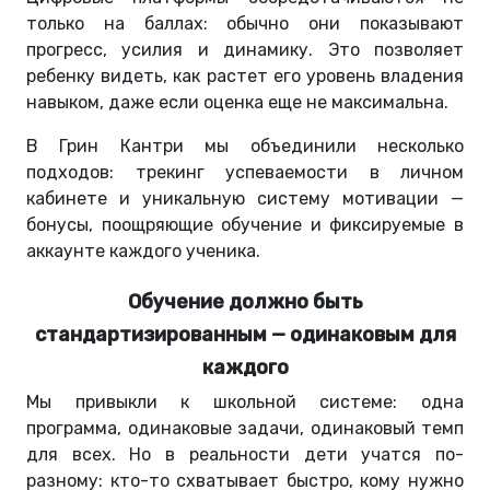
только на баллах: обычно они показывают
прогресс, усилия и динамику. Это позволяет
ребенку видеть, как растет его уровень владения
навыком, даже если оценка еще не максимальна.
В Грин Кантри мы объединили несколько
подходов: трекинг успеваемости в личном
кабинете и уникальную систему мотивации —
бонусы, поощряющие обучение и фиксируемые в
аккаунте каждого ученика.
Обучение должно быть
стандартизированным — одинаковым для
каждого
Мы привыкли к школьной системе: одна
программа, одинаковые задачи, одинаковый темп
для всех. Но в реальности дети учатся по-
разному: кто-то схватывает быстро, кому нужно