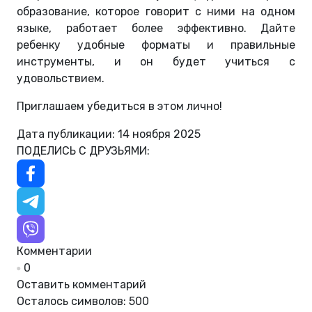
образование, которое говорит с ними на одном
языке, работает более эффективно. Дайте
ребенку удобные форматы и правильные
инструменты, и он будет учиться с
удовольствием.
Приглашаем убедиться в этом лично!
Дата публикации: 14 ноября 2025
ПОДЕЛИСЬ С ДРУЗЬЯМИ:
Комментарии
0
Оставить комментарий
Осталось символов:
500