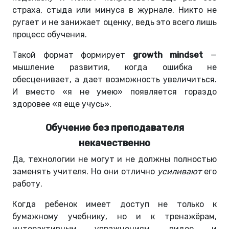
страха, стыда или минуса в журнале. Никто не
ругает и не занижает оценку, ведь это всего лишь
процесс обучения.
Такой формат формирует
growth mindset
—
мышление развития, когда ошибка не
обесценивает, а дает возможность увеличиться.
И вместо «я не умею» появляется гораздо
здоровее «я еще учусь».
Обучение без преподавателя
некачественно
Да, технологии не могут и не должны полностью
заменять учителя. Но они отлично
усиливают
его
работу.
Когда ребенок имеет доступ не только к
бумажному учебнику, но и к тренажёрам,
интерактивным упражнениям, видео и