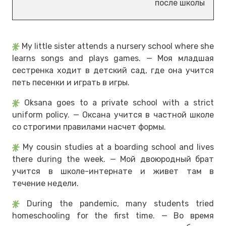
после школы
My little sister attends a nursery school where she
learns songs and plays games. — Моя младшая
сестренка ходит в детский сад, где она учится
петь песенки и играть в игры.
Oksana goes to a private school with a strict
uniform policy. — Оксана учится в частной школе
со строгими правилами насчет формы.
My cousin studies at a boarding school and lives
there during the week. — Мой двоюродный брат
учится в школе-интернате и живет там в
течение недели.
During the pandemic, many students tried
homeschooling for the first time. — Во время