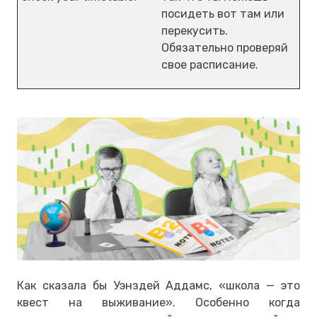
посидеть вот там или
перекусить.
Обязательно проверяй
свое расписание.
Как сказала бы Уэнздей Аддамс, «школа — это
квест на выживание». Особенно когда