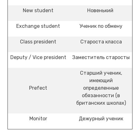
New student
Новенький
Exchange student
Ученик по обмену
Class president
Староста класса
Deputy / Vice president
Заместитель старосты
Старший ученик,
имеющий
Prefect
определенные
обязанности (в
британских школах)
Monitor
Дежурный ученик