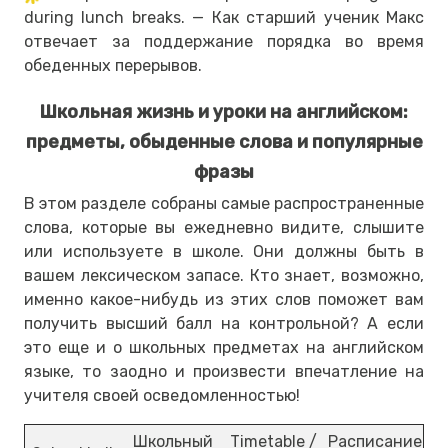
during lunch breaks. — Как старший ученик Макс
отвечает за поддержание порядка во время
обеденных перерывов.
Школьная жизнь и уроки на английском:
предметы, обыденные слова и популярные
фразы
В этом разделе собраны самые распространенные
слова, которые вы ежедневно видите, слышите
или используете в школе. Они должны быть в
вашем лексическом запасе. Кто знает, возможно,
именно какое-нибудь из этих слов поможет вам
получить высший балл на контрольной? А если
это еще и о школьных предметах на английском
языке, то заодно и произвести впечатление на
учителя своей осведомленностью!
Школьный
Timetable /
Расписание