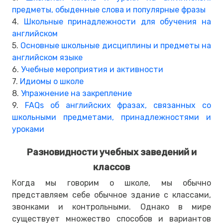
предметы, обыденные слова и популярные фразы
4.
Школьные принадлежности для обучения на
английском
5.
Основные школьные дисциплины и предметы на
английском языке
6.
Учебные мероприятия и активности
7.
Идиомы о школе
8.
Упражнение на закрепление
9.
FAQs об английских фразах, связанных со
школьными предметами, принадлежностями и
уроками
Разновидности учебных заведений и
классов
Когда мы говорим о школе, мы обычно
представляем себе обычное здание с классами,
звонками и контрольными. Однако в мире
существует множество способов и вариантов