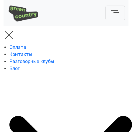
Оплата
Контакты
Разговорные клубы
Блог