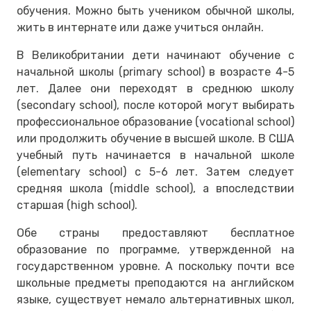
обучения. Можно быть учеником обычной школы,
жить в интернате или даже учиться онлайн.
В Великобритании дети начинают обучение с
начальной школы (primary school) в возрасте 4-5
лет. Далее они переходят в среднюю школу
(secondary school), после которой могут выбирать
профессиональное образование (vocational school)
или продолжить обучение в высшей школе. В США
учебный путь начинается в начальной школе
(elementary school) с 5-6 лет. Затем следует
средняя школа (middle school), а впоследствии
старшая (high school).
Обе страны предоставляют бесплатное
образование по программе, утвержденной на
государственном уровне. А поскольку почти все
школьные предметы преподаются на английском
языке, существует немало альтернативных школ,