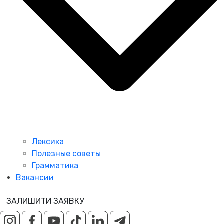
Лексика
Полезные советы
Грамматика
Вакансии
ЗАЛИШИТИ ЗАЯВКУ