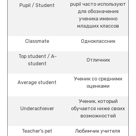
pupil часто используют
Pupil / Student
для обозначения
ученика именно
младших классов
Classmate
Одноклассник
Top student / A-
Отличник
student
Ученик со средними
Average student
оценками
Ученик, который
Underachiever
обучается ниже своих
возможностей
Teacher's pet
Любимчик учителя