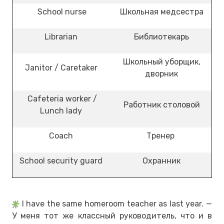
School nurse
Школьная медсестра
Librarian
Библиотекарь
Школьный уборщик,
Janitor / Caretaker
дворник
Cafeteria worker /
Работник столовой
Lunch lady
Coach
Тренер
School security guard
Охранник
I have the same homeroom teacher as last year. —
У меня тот же классный руководитель, что и в