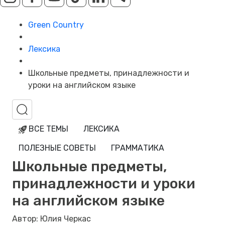
Green Country
Лексика
Школьные предметы, принадлежности и
уроки на английском языке
ВСЕ ТЕМЫ
ЛЕКСИКА
ПОЛЕЗНЫЕ СОВЕТЫ
ГРАММАТИКА
Школьные предметы,
принадлежности и уроки
на английском языке
Автор: Юлия Черкас