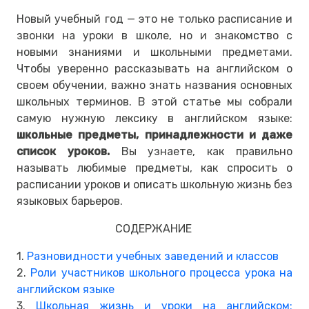
Новый учебный год — это не только расписание и
звонки на уроки в школе, но и знакомство с
новыми знаниями и школьными предметами.
Чтобы уверенно рассказывать на английском о
своем обучении, важно знать названия основных
школьных терминов. В этой статье мы собрали
самую нужную лексику в английском языке:
школьные предметы, принадлежности и даже
список уроков.
Вы узнаете, как правильно
называть любимые предметы, как спросить о
расписании уроков и описать школьную жизнь без
языковых барьеров.
СОДЕРЖАНИЕ
1.
Разновидности учебных заведений и классов
2.
Роли участников школьного процесса урока на
английском языке
3.
Школьная жизнь и уроки на английском: