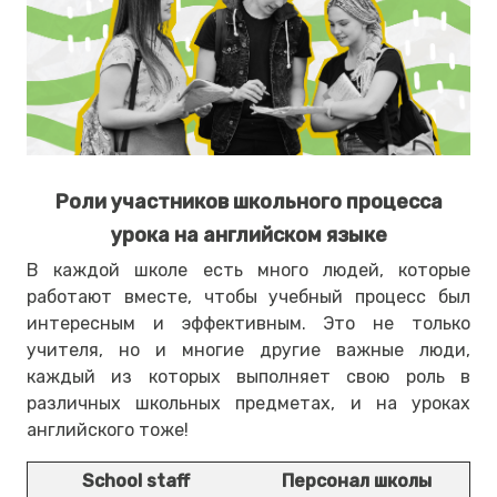
Роли участников школьного процесса
урока на английском языке
В каждой школе есть много людей, которые
работают вместе, чтобы учебный процесс был
интересным и эффективным. Это не только
учителя, но и многие другие важные люди,
каждый из которых выполняет свою роль в
различных школьных предметах, и на уроках
английского тоже!
School staff
Персонал школы