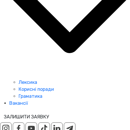
Лексика
Корисні поради
Граматика
Вакансії
ЗАЛИШИТИ ЗАЯВКУ