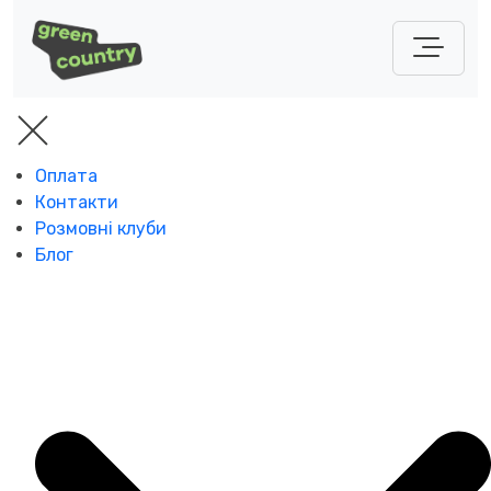
Оплата
Контакти
Розмовні клуби
Блог