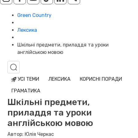
Green Country
Лексика
Шкільні предмети, приладдя та уроки
англійською мовою
УСІ ТЕМИ
ЛЕКСИКА
КОРИСНІ ПОРАДИ
ГРАМАТИКА
Шкільні предмети,
приладдя та уроки
англійською мовою
Автор: Юлія Черкас