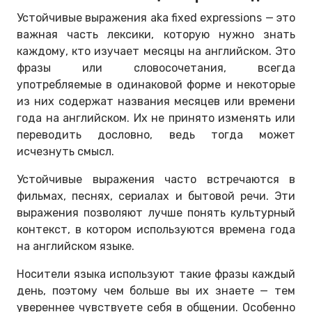
Устойчивые выражения aka fixed expressions — это
важная часть лексики, которую нужно знать
каждому, кто изучает месяцы на английском. Это
фразы или словосочетания, всегда
употребляемые в одинаковой форме и некоторые
из них содержат названия месяцев или времени
года на английском. Их не принято изменять или
переводить дословно, ведь тогда может
исчезнуть смысл.
Устойчивые выражения часто встречаются в
фильмах, песнях, сериалах и бытовой речи. Эти
выражения позволяют лучше понять культурный
контекст, в котором используются времена года
на английском языке.
Носители языка используют такие фразы каждый
день, поэтому чем больше вы их знаете — тем
увереннее чувствуете себя в общении. Особенно