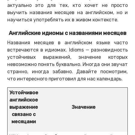
актуально это для тех, кто хочет не просто
выучить названия месяцев на английском, но и
научиться употреблять их в живом контексте.
Английские идиомы с названиями месяцев
Названия месяцев в английском языке часто
встречаются в идиомах. Idioms — разновидность
устойчивых выражений, значение которых
невозможно понять буквально. Иногда они звучат
странно, иногда забавно. Давайте посмотрим,
что интересного приготовил для нас календарь.
Устойчивое
английское
выражение
Значение
связано с
месяцами