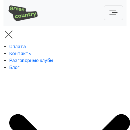
Оплата
Контакты
Разговорные клубы
Блог