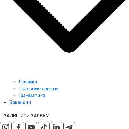
Лексика
Полезные советы
Грамматика
Вакансии
ЗАЛИШИТИ ЗАЯВКУ