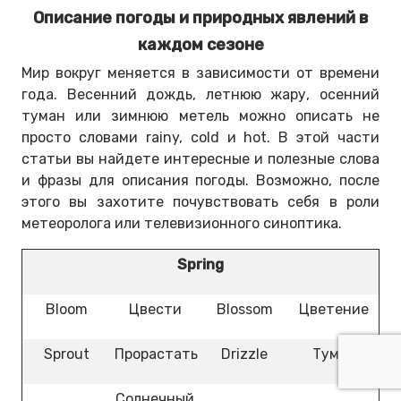
Описание погоды и природных явлений в
каждом сезоне
Мир вокруг меняется в зависимости от времени
года. Весенний дождь, летнюю жару, осенний
туман или зимнюю метель можно описать не
просто словами rainy, cold и hot. В этой части
статьи вы найдете интересные и полезные слова
и фразы для описания погоды. Возможно, после
этого вы захотите почувствовать себя в роли
метеоролога или телевизионного синоптика.
Spring
Bloom
Цвести
Blossom
Цветение
Sprout
Прорастать
Drizzle
Туман
Солнечный