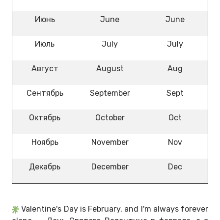
Июнь
June
June
Июль
July
July
Август
August
Aug
Сентябрь
September
Sept
Октябрь
October
Oct
Ноябрь
November
Nov
Декабрь
December
Dec
Valentine's Day is February, and I'm always forever