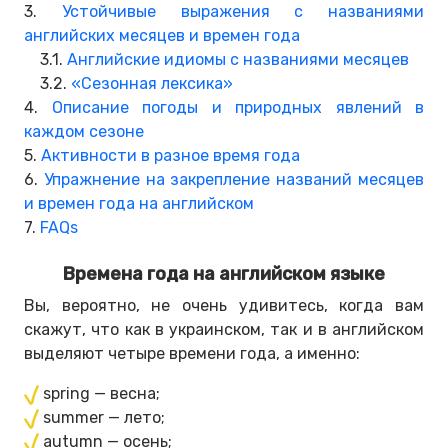
3.
Устойчивые выражения с названиями
английских месяцев и времен года
3.1.
Английские идиомы с названиями месяцев
3.2.
«Сезонная лексика»
4.
Описание погоды и природных явлений в
каждом сезоне
5.
Активности в разное время года
6.
Упражнение на закрепление названий месяцев
и времен года на английском
7.
FAQs
Времена года на английском языке
Вы, вероятно, не очень удивитесь, когда вам
скажут, что как в украинском, так и в английском
выделяют четыре времени года, а именно:
spring — весна;
summer — лето;
autumn — осень;