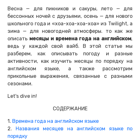
Весна — для пикников и сакуры, лето — для
бессонных ночей с друзьями, осень — для нового
школьного года и «хоа-хоа-хоа-хоа» из Twilight, а
зима — для новогодней атмосферы. то как же
описать
месяцы и времена года на английском
,
ведь у каждой свой вайб. В этой статье мы
разберем, как описывать погоду и разные
активности, как изучить месяцы по порядку на
английском языке, а также рассмотрим
прикольные выражения, связанные с разными
сезонами.
Let's dive in!
СОДЕРЖАНИЕ
1.
Времена года на английском языке
2.
Названия месяцев на английском языке по
порядку