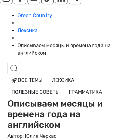
Green Country
Лексика
Описываем месяцы и времена года на
английском
ВСЕ ТЕМЫ
ЛЕКСИКА
ПОЛЕЗНЫЕ СОВЕТЫ
ГРАММАТИКА
Описываем месяцы и
времена года на
английском
Автор: Юлия Черкас