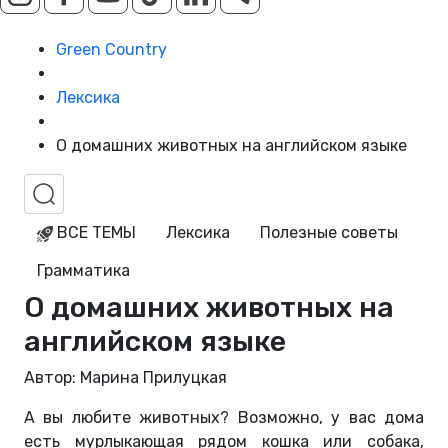
Green Country
Лексика
О домашних животных на английском языке
ВСЕ ТЕМЫ
Лексика
Полезные советы
Грамматика
О домашних животных на
английском языке
Автор: Марина Прилуцкая
А вы любите животных? Возможно, у вас дома
есть мурлыкающая рядом кошка или собака,