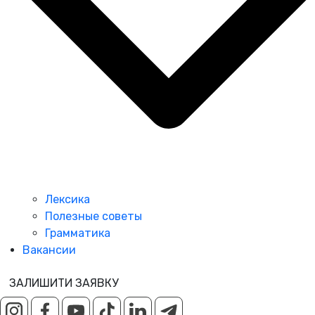
Лексика
Полезные советы
Грамматика
Вакансии
ЗАЛИШИТИ ЗАЯВКУ