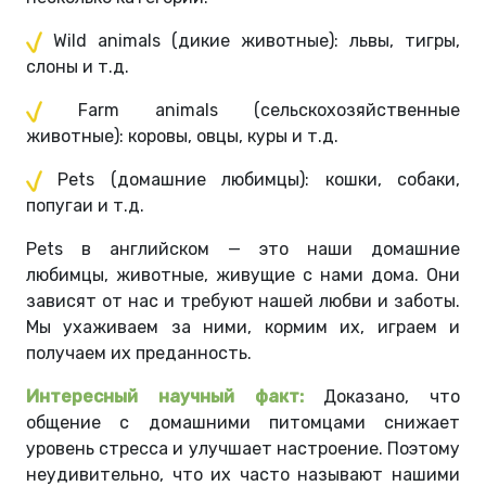
Wild animals (дикие животные): львы, тигры,
слоны и т.д.
Farm animals (сельскохозяйственные
животные): коровы, овцы, куры и т.д.
Pets (домашние любимцы): кошки, собаки,
попугаи и т.д.
Pets в английском — это наши домашние
любимцы, животные, живущие с нами дома. Они
зависят от нас и требуют нашей любви и заботы.
Мы ухаживаем за ними, кормим их, играем и
получаем их преданность.
Интересный научный факт:
Доказано, что
общение с домашними питомцами снижает
уровень стресса и улучшает настроение. Поэтому
неудивительно, что их часто называют нашими