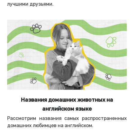
лучшими друзьями.
Названия домашних животных на
английском языке
Рассмотрим названия самых распространенных
домашних любимцев на английском.