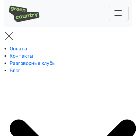
Оплата
Контакты
Разговорные клубы
Блог