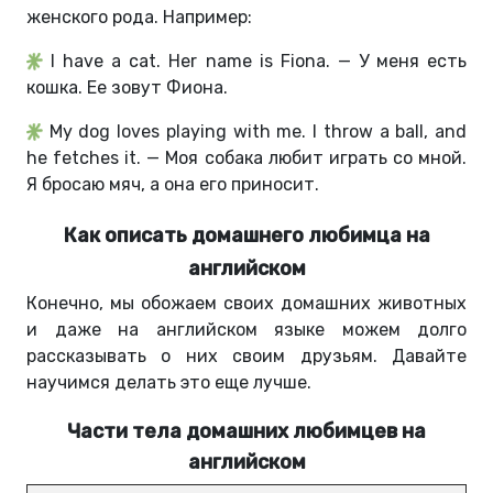
женского рода. Например:
I have a cat. Her name is Fiona. — У меня есть
кошка. Ее зовут Фиона.
My dog loves playing with me. I throw a ball, and
he fetches it. — Моя собака любит играть со мной.
Я бросаю мяч, а она его приносит.
Как описать домашнего любимца на
английском
Конечно, мы обожаем своих домашних животных
и даже на английском языке можем долго
рассказывать о них своим друзьям. Давайте
научимся делать это еще лучше.
Части тела домашних любимцев на
английском