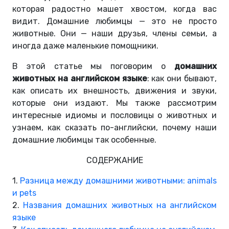
которая радостно машет хвостом, когда вас
видит. Домашние любимцы — это не просто
животные. Они — наши друзья, члены семьи, а
иногда даже маленькие помощники.
В этой статье мы поговорим о
домашних
животных на английском языке
: как они бывают,
как описать их внешность, движения и звуки,
которые они издают. Мы также рассмотрим
интересные идиомы и пословицы о животных и
узнаем, как сказать по-английски, почему наши
домашние любимцы так особенные.
СОДЕРЖАНИЕ
1.
Разница между домашними животными: animals
и pets
2.
Названия домашних животных на английском
языке