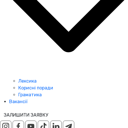
Лексика
Корисні поради
Граматика
Вакансії
ЗАЛИШИТИ ЗАЯВКУ