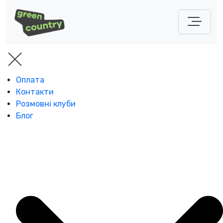
Оплата
Контакти
Розмовні клуби
Блог