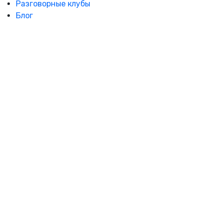
Разговорные клубы
Блог