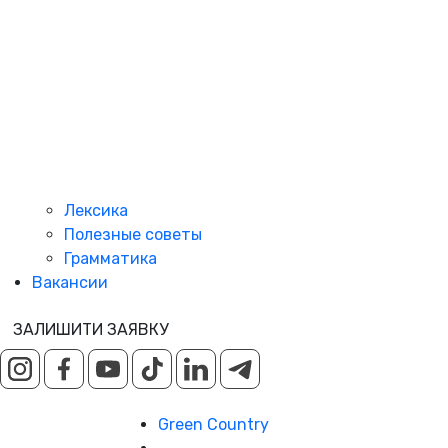
Лексика
Полезные советы
Грамматика
Вакансии
ЗАЛИШИТИ ЗАЯВКУ
Green Country