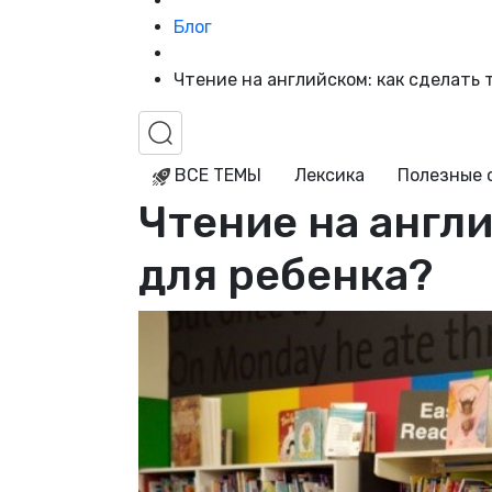
Блог
Чтение на английском: как сделать
ВСЕ ТЕМЫ
Лексика
Полезные 
Чтение на англ
для ребенка?