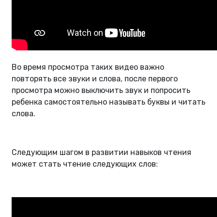
Во время просмотра таких видео важно
повторять все звуки и слова, после первого
просмотра можно выключить звук и попросить
ребенка самостоятельно называть буквы и читать
слова.
Следующим шагом в развитии навыков чтения
может стать чтение следующих слов: