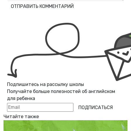
ОТПРАВИТЬ КОММЕНТАРИЙ
Подпишитесь на рассылку школы
Получайте больше полезностей об
английском
для ребенка
ПОДПИСАТЬСЯ
Читайте также