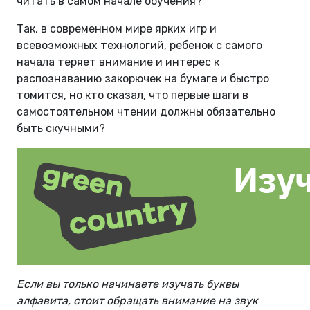
читать в самом начале обучения?
Так, в современном мире ярких игр и
всевозможных технологий, ребенок с самого
начала теряет внимание и интерес к
распознаванию закорючек на бумаге и быстро
томится, но кто сказал, что первые шаги в
самостоятельном чтении должны обязательно
быть скучными?
Если вы только начинаете изучать буквы
алфавита, стоит обращать внимание на звук