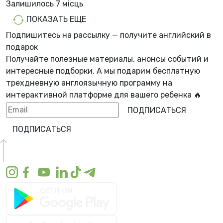
Залишилось
7 місць
ПОКАЗАТЬ ЕЩЕ
Подпишитесь на рассылку — получите английский в
подарок
Получайте полезные материалы, анонсы событий и
интересные подборки. А мы
подарим бесплатную
трехдневную англоязычную программу
на
интерактивной платформе для вашего ребенка 🔥
ПОДПИСАТЬСЯ
ПОДПИСАТЬСЯ