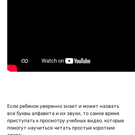
Если ребенок уверенно знает и может назвать
все буквы алфавита и их звуки, то самое время
приступать к просмотру учебных видео, которые
помогут научиться читать простые короткие