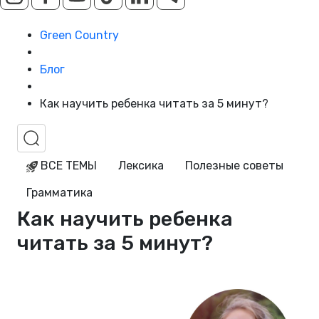
Green Country
Блог
Как научить ребенка читать за 5 минут?
ВСЕ ТЕМЫ
Лексика
Полезные советы
Грамматика
Как научить ребенка
читать за 5 минут?