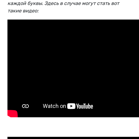
каждой буквы. Здесь в случае могут стать вот
такие видео: