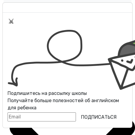
Оплата
Контакты
Разговорные клубы
Блог
Подпишитесь на рассылку школы
Получайте больше полезностей об
английском
для ребенка
ПОДПИСАТЬСЯ