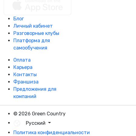
Блог
Личный кабинет
Разговорные клубы
Платформа для
самообучения
Оплата
Карьера
Контакты
Франшиза
Предложения для
компаний
© 2026 Green Country
Русский
Политика конфиденциальности