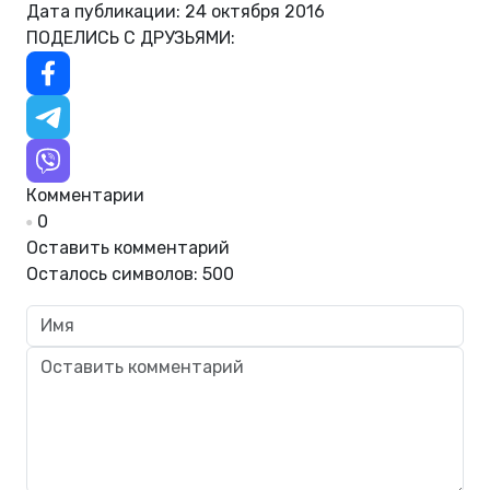
Дата публикации: 24 октября 2016
ПОДЕЛИСЬ С ДРУЗЬЯМИ:
Комментарии
0
Оставить комментарий
Осталось символов:
500