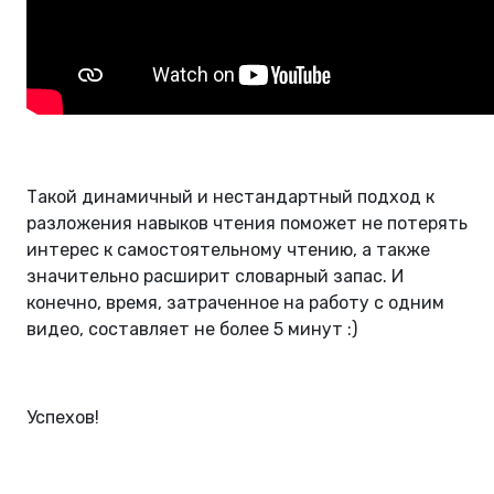
Такой динамичный и нестандартный подход к
разложения навыков чтения поможет не потерять
интерес к самостоятельному чтению, а также
значительно расширит словарный запас. И
конечно, время, затраченное на работу с одним
видео, составляет не более 5 минут :)
Успехов!