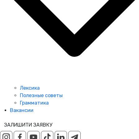
Лексика
Полезные советы
Грамматика
Вакансии
ЗАЛИШИТИ ЗАЯВКУ