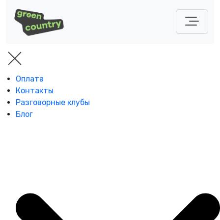
Оплата
Контакты
Разговорные клубы
Блог