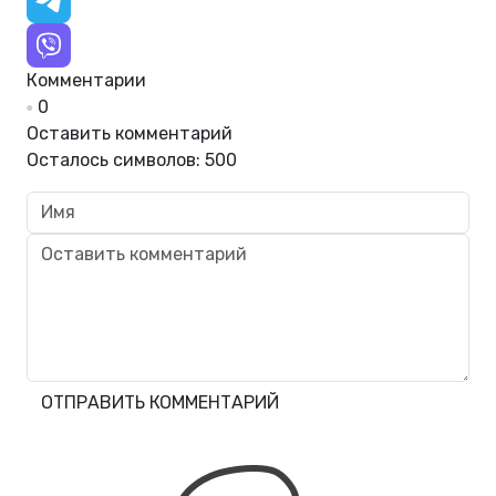
Комментарии
0
Оставить комментарий
Осталось символов:
500
ОТПРАВИТЬ КОММЕНТАРИЙ