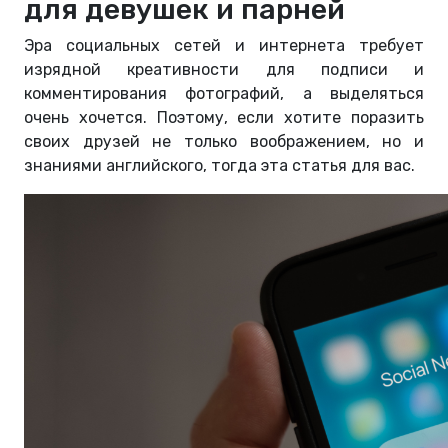
для девушек и парней
Эра социальных сетей и интернета требует
изрядной креативности для подписи и
комментирования фотографий, а выделяться
очень хочется. Поэтому, если хотите поразить
своих друзей не только воображением, но и
знаниями английского, тогда эта статья для вас.