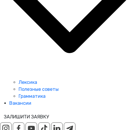
Лексика
Полезные советы
Грамматика
Вакансии
ЗАЛИШИТИ ЗАЯВКУ