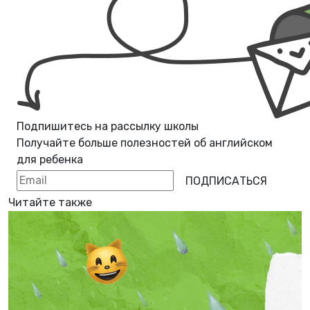
Подпишитесь на рассылку школы
Получайте больше полезностей об
английском
для ребенка
ПОДПИСАТЬСЯ
Читайте также