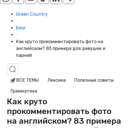
Green Country
Блог
Как круто прокомментировать фото на
английском? 83 примера для девушек и
парней
ВСЕ ТЕМЫ
Лексика
Полезные советы
Грамматика
Как круто
прокомментировать фото
на английском? 83 примера