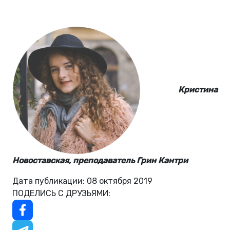
Кристина
Новоставская, преподаватель
Грин Кантри
Дата публикации: 08 октября 2019
ПОДЕЛИСЬ С ДРУЗЬЯМИ: