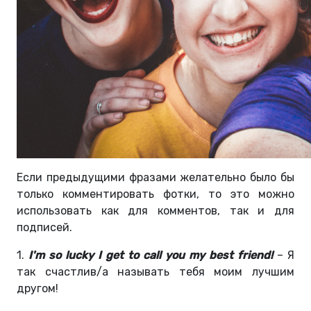
Если предыдущими фразами желательно было бы
только комментировать фотки, то это можно
использовать как для комментов, так и для
подписей.
1.
I'm so lucky I get to call you my best friend!
– Я
так счастлив/а называть тебя моим лучшим
другом!