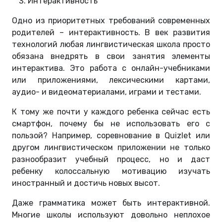
Интерактивность
Одно из приоритетных требований современных
родителей – интерактивность. В век развития
технологий любая лингвистическая школа просто
обязана внедрять в свои занятия элементы
интерактива. Это работа с онлайн-учебниками
или приложениями, лексическими картами,
аудио- и видеоматериалами, играми и тестами.
К тому же почти у каждого ребенка сейчас есть
смартфон, почему бы не использовать его с
пользой? Например, соревнование в Quizlet или
другом лингвистическом приложении не только
разнообразит учебный процесс, но и даст
ребенку колоссальную мотивацию изучать
иностранный и достичь новых высот.
Даже грамматика может быть интерактивной.
Многие школы используют довольно неплохое