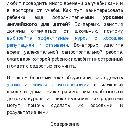
любит проводить много времени за учебниками и
в восторге от учебы. Как тут заинтересовать
ребенка еще дополнительными
уроками
английского для детей
? Во-первых, занятия
должны отличаться от школьных, поэтому
выбирайте эффективные курсы с хорошей
репутацией и отзывами
. Во-вторых, уделите
время увлекательной самостоятельной работе,
благодаря которой ребенок полюбит иностранный
и будет с радостью его учить.
В нашем блоге мы уже обсуждали, как сделать
уроки английского интересными
в языковой
школе и дома. Ниже рассмотрим особенности
детских курсов, а также выясним, как родители
могут помочь сделать их веселыми и
результативными.
Содержание