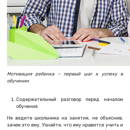
Мотивация ребенка – первый шаг к успеху в
обучении
Содержательный разговор перед началом
обучения
Не ведите школьника на занятия, не объяснив,
зачем это ему. Узнайте, что ему нравится учить и