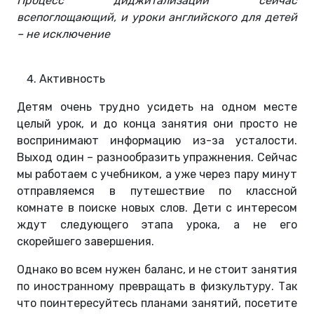
Процесс диджитализации сейчас
всепоглощающий, и уроки английского для детей
– не исключение
Активность
Детям очень трудно усидеть на одном месте
целый урок, и до конца занятия они просто не
воспринимают информацию из-за усталости.
Выход один – разнообразить упражнения. Сейчас
мы работаем с учебником, а уже через пару минут
отправляемся в путешествие по классной
комнате в поиске новых слов. Дети с интересом
ждут следующего этапа урока, а не его
скорейшего завершения.
Однако во всем нужен баланс, и не стоит занятия
по иностранному превращать в физкультуру. Так
что поинтересуйтесь планами занятий, посетите