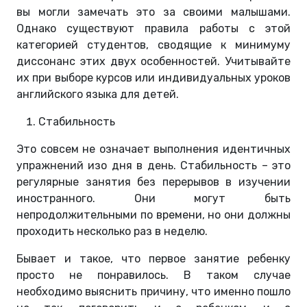
вы могли замечать это за своими малышами.
Однако существуют правила работы с этой
категорией студентов, сводящие к минимуму
диссонанс этих двух особенностей. Учитывайте
их при выборе курсов или индивидуальных уроков
английского языка для детей.
Стабильность
Это совсем не означает выполнения идентичных
упражнений изо дня в день. Стабильность – это
регулярные занятия без перерывов в изучении
иностранного. Они могут быть
непродолжительными по времени, но они должны
проходить несколько раз в неделю.
Бывает и такое, что первое занятие ребенку
просто не понравилось. В таком случае
необходимо выяснить причину, что именно пошло