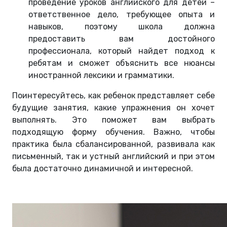
проведение уроков английского для детей –
ответственное дело, требующее опыта и
навыков, поэтому школа должна
предоставить вам достойного
профессионала, который найдет подход к
ребятам и сможет объяснить все нюансы
иностранной лексики и грамматики.
Поинтересуйтесь, как ребенок представляет себе
будущие занятия, какие упражнения он хочет
выполнять. Это поможет вам выбрать
подходящую форму обучения. Важно, чтобы
практика была сбалансированной, развивала как
письменный, так и устный английский и при этом
была достаточно динамичной и интересной.