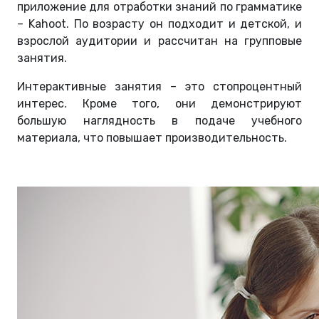
приложение для отработки знаний по грамматике
– Kahoot. По возрасту он подходит и детской, и
взрослой аудитории и рассчитан на групповые
занятия.
Интерактивные занятия – это стопроцентный
интерес. Кроме того, они демонстрируют
большую наглядность в подаче учебного
материала, что повышает производительность.