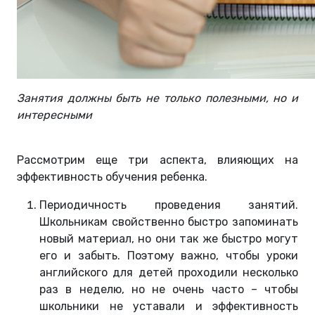
Занятия должны быть не только полезными, но и
интересными
Рассмотрим еще три аспекта, влияющих на
эффективность обучения ребенка.
Периодичность проведения занятий.
Школьникам свойственно быстро запоминать
новый материал, но они так же быстро могут
его и забыть. Поэтому важно, чтобы уроки
английского для детей проходили несколько
раз в неделю, но не очень часто – чтобы
школьники не уставали и эффективность