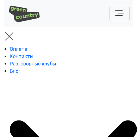
Оплата
Контакты
Разговорные клубы
Блог