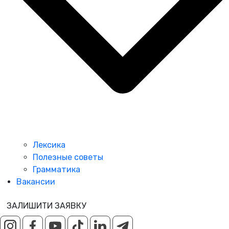
Лексика
Полезные советы
Грамматика
Вакансии
ЗАЛИШИТИ ЗАЯВКУ