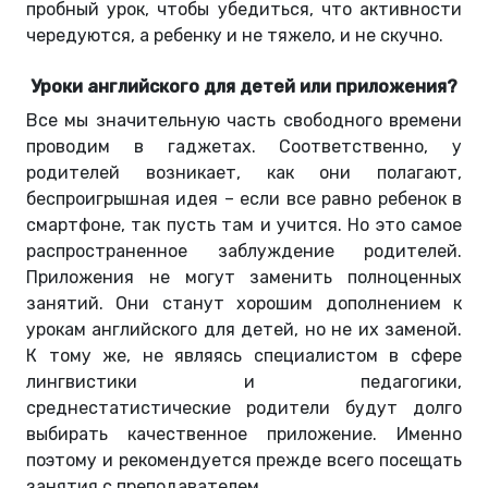
пробный урок, чтобы убедиться, что активности
чередуются, а ребенку и не тяжело, и не скучно.
Уроки английского для детей или приложения?
Все мы значительную часть свободного времени
проводим в гаджетах. Соответственно, у
родителей возникает, как они полагают,
беспроигрышная идея – если все равно ребенок в
смартфоне, так пусть там и учится. Но это самое
распространенное заблуждение родителей.
Приложения не могут заменить полноценных
занятий. Они станут хорошим дополнением к
урокам английского для детей, но не их заменой.
К тому же, не являясь специалистом в сфере
лингвистики и педагогики,
среднестатистические родители будут долго
выбирать качественное приложение. Именно
поэтому и рекомендуется прежде всего посещать
занятия с преподавателем.