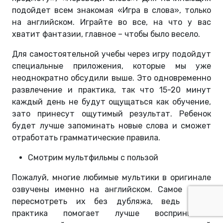
подойдет всем знакомая «Игра в слова», только
на английском. Играйте во все, на что у вас
хватит фантазии, главное – чтобы было весело.
Для самостоятельной учебы через игру подойдут
специальные приложения, которые мы уже
неоднократно обсудили выше. Это одновременно
развлечение и практика, так что 15-20 минут
каждый день не будут ощущаться как обучение,
зато принесут ощутимый результат. Ребенок
будет лучше запоминать новые слова и сможет
отработать грамматические правила.
Смотрим мультфильмы с пользой
Пожалуй, многие любимые мультики в оригинале
озвучены именно на английском. Самое время
пересмотреть их без дубляжа, ведь такая
практика помогает лучше воспринимать