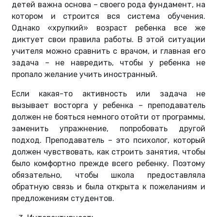
детей важна основа – своего рода фундамент, на
котором и строится вся система обучения.
Однако «хрупкий» возраст ребенка все же
диктует свои правила работы. В этой ситуации
учителя можно сравнить с врачом, и главная его
задача – не навредить, чтобы у ребенка не
пропало желание учить иностранный.
Если какая-то активность или задача не
вызывает восторга у ребенка – преподаватель
должен не бояться немного отойти от программы,
заменить упражнение, попробовать другой
подход. Преподаватель – это психолог, который
должен чувствовать, как строить занятия, чтобы
было комфортно прежде всего ребенку. Поэтому
обязательно, чтобы школа предоставляла
обратную связь и была открыта к пожеланиям и
предложениям студентов.