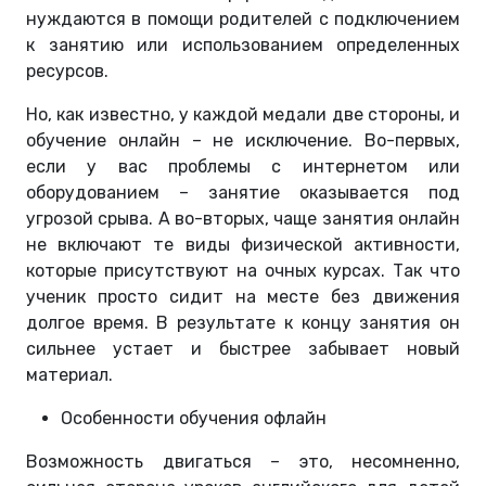
нуждаются в помощи родителей с подключением
к занятию или использованием определенных
ресурсов.
Но, как известно, у каждой медали две стороны, и
обучение онлайн – не исключение. Во-первых,
если у вас проблемы с интернетом или
оборудованием – занятие оказывается под
угрозой срыва. А во-вторых, чаще занятия онлайн
не включают те виды физической активности,
которые присутствуют на очных курсах. Так что
ученик просто сидит на месте без движения
долгое время. В результате к концу занятия он
сильнее устает и быстрее забывает новый
материал.
Особенности обучения офлайн
Возможность двигаться – это, несомненно,