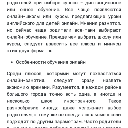
родителей при выборе курсов – дистанционное
или очное обучение. Все чаще появляются
онлайн-школы или курсы, предлагающие уроки
английского для детей онлайн. Мнения разнятся,
но сейчас чаще родители все-таки выбирают
онлайн-обучение. Прежде чем выбрать школу или
курсы, следует взвесить все плюсы и минусы
этих двух форматов.
Особенности обучения онлайн
Среди плюсов, которыми могут похвастаться
онлайн-занятия, следует сразу назвать
экономию времени. Разумеется, в каждом районе
большого города точно есть одна, а иногда и
несколько школ иностранного. Такое
разнообразие иногда даже усложняет выбор
родителям, к тому же не всегда локальные школы
подходят по другим параметрам. Часто родители