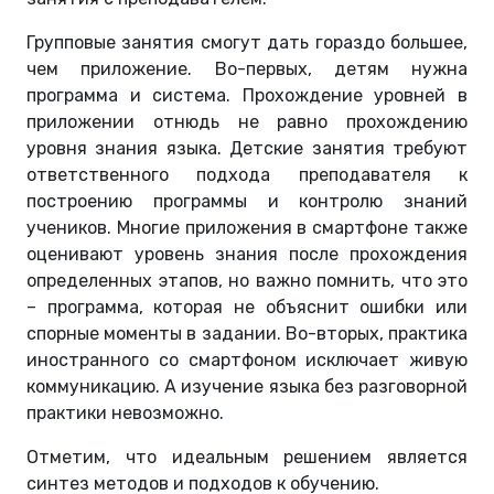
Групповые занятия смогут дать гораздо большее,
чем приложение. Во-первых, детям нужна
программа и система. Прохождение уровней в
приложении отнюдь не равно прохождению
уровня знания языка. Детские занятия требуют
ответственного подхода преподавателя к
построению программы и контролю знаний
учеников. Многие приложения в смартфоне также
оценивают уровень знания после прохождения
определенных этапов, но важно помнить, что это
– программа, которая не объяснит ошибки или
спорные моменты в задании. Во-вторых, практика
иностранного со смартфоном исключает живую
коммуникацию. А изучение языка без разговорной
практики невозможно.
Отметим, что идеальным решением является
синтез методов и подходов к обучению.