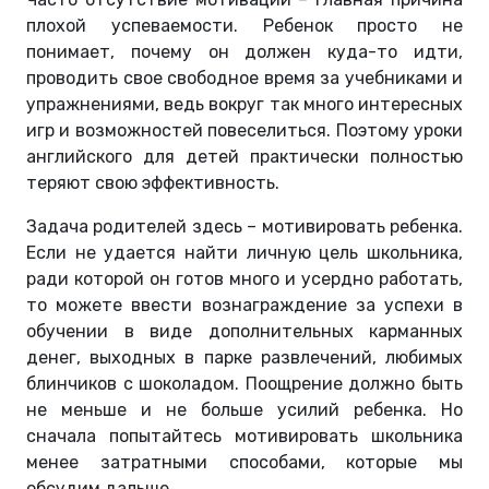
плохой успеваемости. Ребенок просто не
понимает, почему он должен куда-то идти,
проводить свое свободное время за учебниками и
упражнениями, ведь вокруг так много интересных
игр и возможностей повеселиться. Поэтому уроки
английского для детей практически полностью
теряют свою эффективность.
Задача родителей здесь – мотивировать ребенка.
Если не удается найти личную цель школьника,
ради которой он готов много и усердно работать,
то можете ввести вознаграждение за успехи в
обучении в виде дополнительных карманных
денег, выходных в парке развлечений, любимых
блинчиков с шоколадом. Поощрение должно быть
не меньше и не больше усилий ребенка. Но
сначала попытайтесь мотивировать школьника
менее затратными способами, которые мы
обсудим дальше.