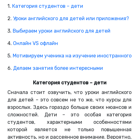
1.
Категория студентов – дети
2.
Уроки английского для детей или приложения?
3.
Выбираем уроки английского для детей
4.
Онлайн VS офлайн
5.
Мотивируем ученика на изучение иностранного
6.
Делаем занятия более интересными
Категория студентов – дети
Сначала стоит озвучить, что уроки английского
для детей – это совсем не то же, что курсы для
взрослых. Здесь гораздо больше своих нюансов и
сложностей. Дети – это особая категория
студентов, характерными особенностями
которой является не только повышенная
активность, но и рассеянное внимание. Вероятно,