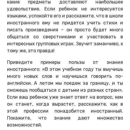
какие предметы доставляют наибольшее
удовольствие. Если ребенок не интересуется
языками, успокойте его и расскажите, что в школе
иностранного ему не придется учить стихи и
писать произведения – он просто будет много
общаться со сверстниками и участвовать в
интересных групповых играх. Звучит заманчиво, к
тому же, это правда!
Приведите примеры пользы от знания
иностранного: «В этом учебном году ты выучишь
много новых слов и научишься говорить по-
английски. А летом мы поедем за границу, и ты
сможешь пообщаться с детьми из разных стран».
Если ваш ребенок уже знает ответ на вопрос, кем
он станет, когда вырастет, расскажите, как в
этой профессии понадобится иностранный.
Покажите, что знания дают множество
возможностей.