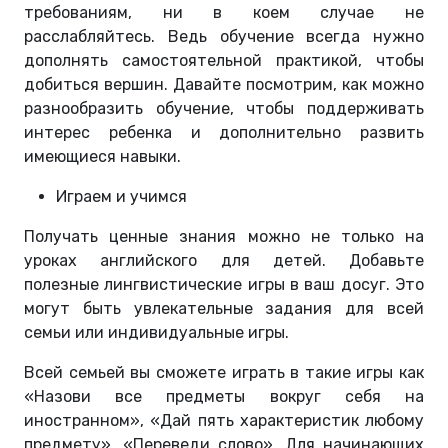
требованиям, ни в коем случае не
расслабляйтесь. Ведь обучение всегда нужно
дополнять самостоятельной практикой, чтобы
добиться вершин. Давайте посмотрим, как можно
разнообразить обучение, чтобы поддерживать
интерес ребенка и дополнительно развить
имеющиеся навыки.
Играем и учимся
Получать ценные знания можно не только на
уроках английского для детей. Добавьте
полезные лингвистические игры в ваш досуг. Это
могут быть увлекательные задания для всей
семьи или индивидуальные игры.
Всей семьей вы сможете играть в такие игры как
«Назови все предметы вокруг себя на
иностранном», «Дай пять характеристик любому
предмету», «Переведи слово». Для начинающих