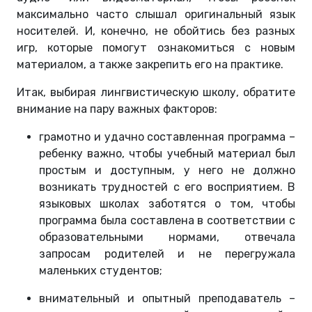
максимально часто слышал оригинальный язык
носителей. И, конечно, не обойтись без разных
игр, которые помогут ознакомиться с новым
материалом, а также закрепить его на практике.
Итак, выбирая лингвистическую школу, обратите
внимание на пару важных факторов:
грамотно и удачно составленная программа –
ребенку важно, чтобы учебный материал был
простым и доступным, у него не должно
возникать трудностей с его восприятием. В
языковых школах заботятся о том, чтобы
программа была составлена в соответствии с
образовательными нормами, отвечала
запросам родителей и не перегружала
маленьких студентов;
внимательный и опытный преподаватель –