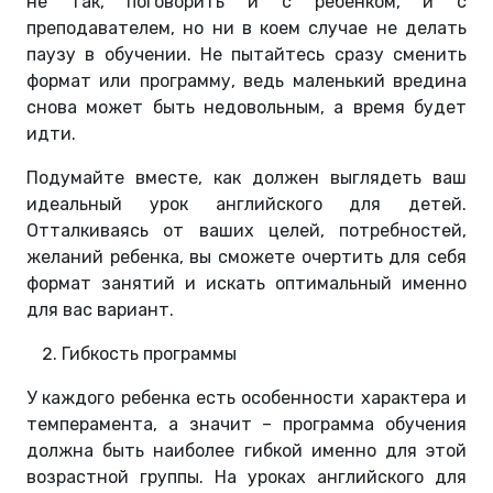
не так, поговорить и с ребенком, и с
преподавателем, но ни в коем случае не делать
паузу в обучении. Не пытайтесь сразу сменить
формат или программу, ведь маленький вредина
снова может быть недовольным, а время будет
идти.
Подумайте вместе, как должен выглядеть ваш
идеальный урок английского для детей.
Отталкиваясь от ваших целей, потребностей,
желаний ребенка, вы сможете очертить для себя
формат занятий и искать оптимальный именно
для вас вариант.
Гибкость программы
У каждого ребенка есть особенности характера и
темперамента, а значит – программа обучения
должна быть наиболее гибкой именно для этой
возрастной группы. На уроках английского для