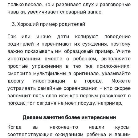
только весело, но и развивает слух и разговорные
навыки, увеличивает словарный запас.
Хороший пример родителей
Так или иначе дети копируют поведение
родителей и перенимают их суждения, поэтому
важно показывать им образцовый пример. Учите
иностранный вместе с ребенком, выполняйте
простые упражнения в тех же приложениях,
смотрите мультфильмы в оригинале, указывайте
дорогу иностранцам в городе. Можете
устраивать семейные соревнования – кто скорее
запомнит пять слов или кто первым расскажет о
погоде, тот сегодня не моет посуду, например.
Делаем занятия более интересными
Когда вы наконец-то нашли курсы,
соответствующие ожиданиям ребенка и вашим