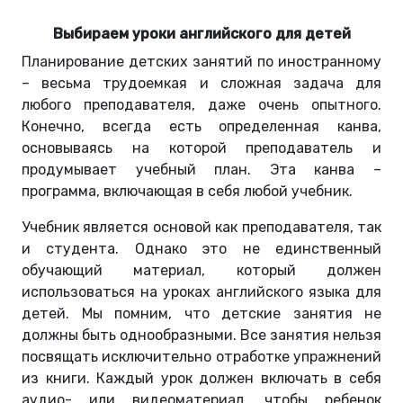
Выбираем уроки английского для детей
Планирование детских занятий по иностранному
– весьма трудоемкая и сложная задача для
любого преподавателя, даже очень опытного.
Конечно, всегда есть определенная канва,
основываясь на которой преподаватель и
продумывает учебный план. Эта канва –
программа, включающая в себя любой учебник.
Учебник является основой как преподавателя, так
и студента. Однако это не единственный
обучающий материал, который должен
использоваться на уроках английского языка для
детей. Мы помним, что детские занятия не
должны быть однообразными. Все занятия нельзя
посвящать исключительно отработке упражнений
из книги. Каждый урок должен включать в себя
аудио- или видеоматериал, чтобы ребенок