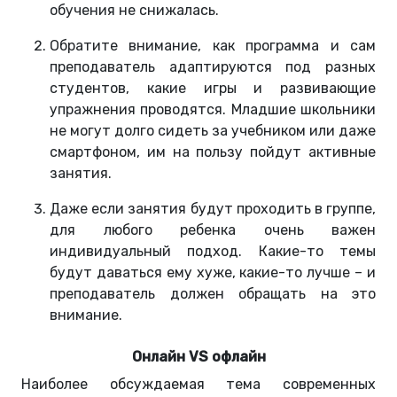
обучения не снижалась.
Обратите внимание, как программа и сам
преподаватель адаптируются под разных
студентов, какие игры и развивающие
упражнения проводятся. Младшие школьники
не могут долго сидеть за учебником или даже
смартфоном, им на пользу пойдут активные
занятия.
Даже если занятия будут проходить в группе,
для любого ребенка очень важен
индивидуальный подход. Какие-то темы
будут даваться ему хуже, какие-то лучше – и
преподаватель должен обращать на это
внимание.
Онлайн VS офлайн
Наиболее обсуждаемая тема современных