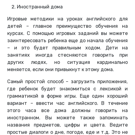
Иностранный дома
Игровые методики на уроках английского для
детей – главное преимущество обучения на
курсах. С помощью игровых заданий вы можете
заинтересовать ребенка еще до начала обучения
– и это будет правильным ходом. Дети на
занятиях иногда стесняются говорить при
других людях, но ситуация кардинально
меняется, если они привыкнут к этому дома.
Самый простой способ – загрузить приложения,
где ребенок будет знакомиться с лексикой и
грамматикой в форме игры. Еще один хороший
вариант – ввести час английского. В течение
этого часа все дома должны говорить на
иностранном. Вы можете также запоминать
названия предметов, цифры и цвета. Ведите
простые диалоги о дне, погоде, еде и т.д. Это не