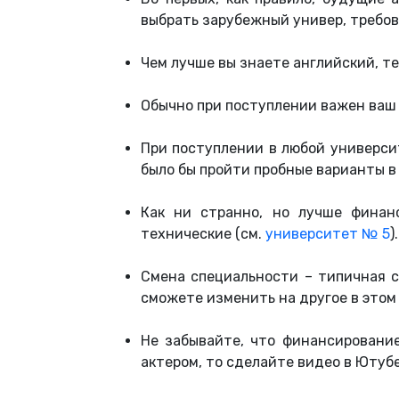
выбрать зарубежный универ, требов
Чем лучше вы знаете английский, те
Обычно при поступлении важен ваш 
При поступлении в любой универси
было бы пройти пробные варианты в
Как ни странно, но лучше финан
технические (см.
университет № 5
).
Смена специальности – типичная с
сможете изменить на другое в этом
Не забывайте, что финансирование
актером, то сделайте видео в Ютуб