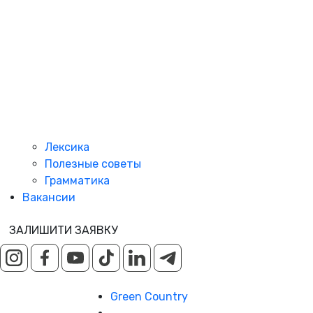
Лексика
Полезные советы
Грамматика
Вакансии
ЗАЛИШИТИ ЗАЯВКУ
Green Country