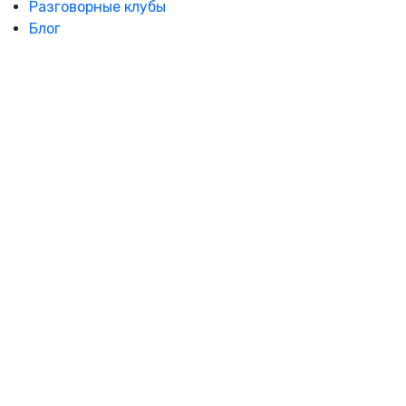
Разговорные клубы
Блог