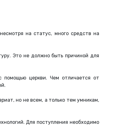
 несмотря на статус, много средств на
туру. Это не должно быть причиной для
с помощью церкви. Чем отличается от
ей.
иат, но не всем, а только тем умникам,
хнологий. Для поступления необходимо