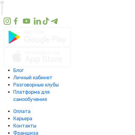
Блог
Личный кабинет
Разговорные клубы
Платформа для
самообучения
Оплата
Карьера
Контакты
Франшиза