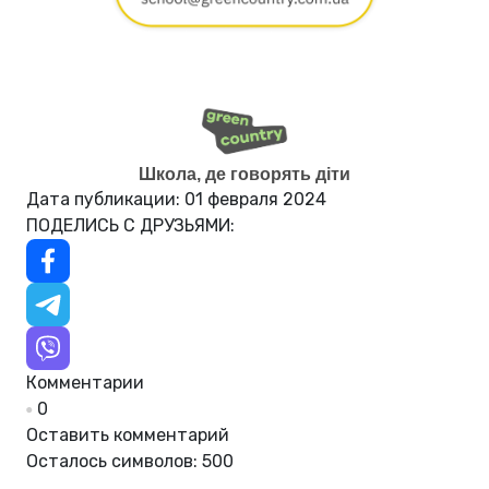
Школа, де говорять діти
Дата публикации: 01 февраля 2024
ПОДЕЛИСЬ С ДРУЗЬЯМИ:
Комментарии
0
Оставить комментарий
Осталось символов:
500