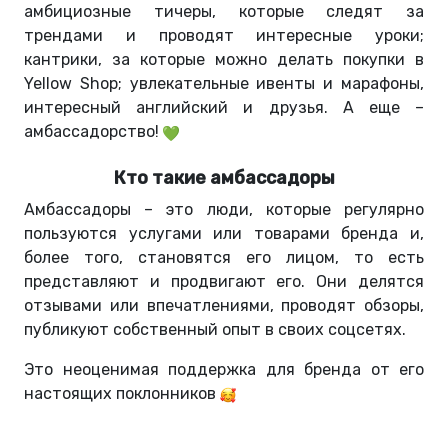
амбициозные тичеры, которые следят за
трендами и проводят интересные уроки;
кантрики, за которые можно делать покупки в
Yellow Shop; увлекательные ивенты и марафоны,
интересный английский и друзья. А еще –
амбассадорство!
Кто такие амбассадоры
Амбассадоры – это люди, которые регулярно
пользуются услугами или товарами бренда и,
более того, становятся его лицом, то есть
представляют и продвигают его. Они делятся
отзывами или впечатлениями, проводят обзоры,
публикуют собственный опыт в своих соцсетях.
Это неоценимая поддержка для бренда от его
настоящих поклонников