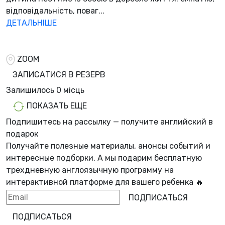
відповідальність, поваг...
ДЕТАЛЬНІШЕ
ZOOM
ЗАПИСАТИСЯ В РЕЗЕРВ
Залишилось
0 місць
ПОКАЗАТЬ ЕЩЕ
Подпишитесь на рассылку — получите английский в
подарок
Получайте полезные материалы, анонсы событий и
интересные подборки. А мы
подарим бесплатную
трехдневную англоязычную программу
на
интерактивной платформе для вашего ребенка 🔥
ПОДПИСАТЬСЯ
ПОДПИСАТЬСЯ