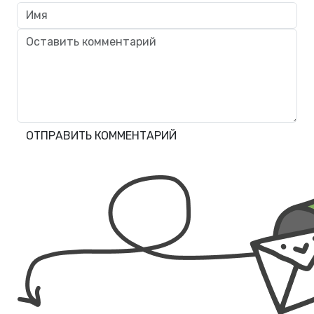
ОТПРАВИТЬ КОММЕНТАРИЙ