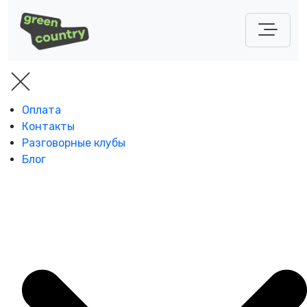
Оплата
Контакты
Разговорные клубы
Блог