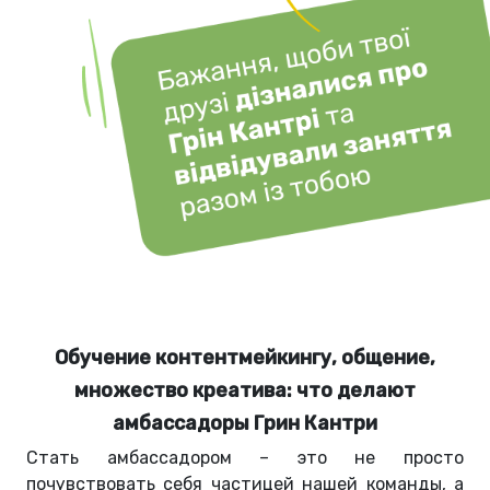
Обучение контентмейкингу, общение,
множество креатива: что делают
амбассадоры Грин Кантри
Стать амбассадором
–
это не просто
почувствовать себя частицей нашей команды, а