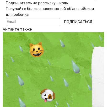
Подпишитесь на рассылку школы
Получайте больше полезностей об
английском
для ребенка
ПОДПИСАТЬСЯ
Читайте также