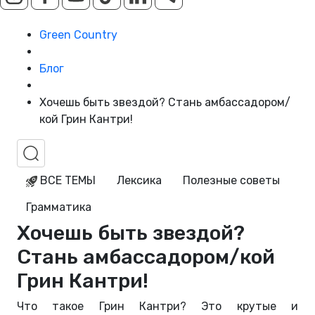
Green Country
Блог
Хочешь быть звездой? Стань амбассадором/
кой Грин Кантри!
ВСЕ ТЕМЫ
Лексика
Полезные советы
Грамматика
Хочешь быть звездой?
Стань амбассадором/кой
Грин Кантри!
Что такое Грин Кантри? Это крутые и