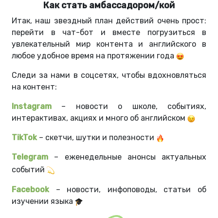
Как стать амбассадором/кой
Итак, наш звездный план действий очень прост:
перейти в чат-бот и вместе погрузиться в
увлекательный мир контента и английского в
любое удобное время на протяжении года
Следи за нами в соцсетях, чтобы вдохновляться
на контент:
Instagram
–
новости о школе, событиях,
интерактивах, акциях и много об английском
TikTok
–
скетчи, шутки и полезности
Telegram
–
еженедельные анонсы актуальных
событий
Facebook
–
новости, инфоповоды, статьи об
изучении языка