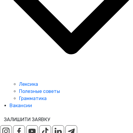
Лексика
Полезные советы
Грамматика
Вакансии
ЗАЛИШИТИ ЗАЯВКУ