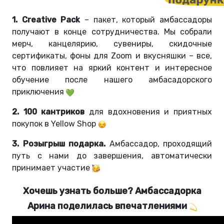
1. Creative Pack
–
пакет, который амбассадоры
получают в конце сотрудничества. Мы собрали
мерч, канцелярию, сувениры, скидочные
сертификаты, фоны для Zoom и вкусняшки
– все,
что повлияет на яркий контент и интересное
обучение после нашего амбасадорского
приключения
2. 100 кантриков
для вдохновения и приятных
покупок в Yellow Shop
3. Розыгрыш подарка.
Амбассадор, проходящий
путь с нами до завершения, автоматически
принимает участие
Хочешь узнать больше? Амбассадорка
Арина поделилась впечатлениями