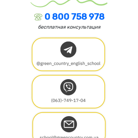
0 800 758 978
бесплатная консультация