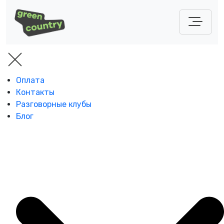
Оплата
Контакты
Разговорные клубы
Блог