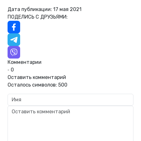
Дата публикации: 17 мая 2021
ПОДЕЛИСЬ С ДРУЗЬЯМИ:
Комментарии
0
Оставить комментарий
Осталось символов:
500