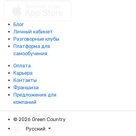
Блог
Личный кабинет
Разговорные клубы
Платформа для
самообучения
Оплата
Карьера
Контакты
Франшиза
Предложения для
компаний
© 2026 Green Country
Русский