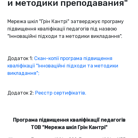
и методики преподавания"
Мережа шкіл "Грін Кантрі" затверджує програму
підвищення кваліфікації педагогів під назвою
"Інноваційні підходи та методики викладання".
Додаток 1:
Скан-копії програма підвищення
кваліфікації "Інноваційні підходи та методики
викладання";
Додаток 2:
Реєстр сертифікатів.
Програма підвищення кваліфікації педагогів
ТОВ "Мережа шкіл Грін Кантрі"