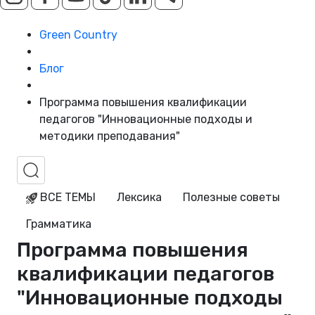
Green Country
Блог
Программа повышения квалификации
педагогов "Инновационные подходы и
методики преподавания"
ВСЕ ТЕМЫ
Лексика
Полезные советы
Грамматика
Программа повышения
квалификации педагогов
"Инновационные подходы