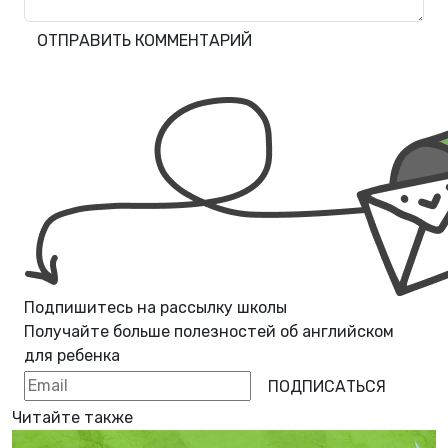
ОТПРАВИТЬ КОММЕНТАРИЙ
Подпишитесь на рассылку школы
Получайте больше полезностей об
английском
для ребенка
ПОДПИСАТЬСЯ
Читайте также