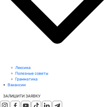
Лексика
Полезные советы
Грамматика
Вакансии
ЗАЛИШИТИ ЗАЯВКУ