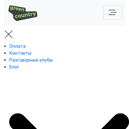
Оплата
Контакты
Разговорные клубы
Блог