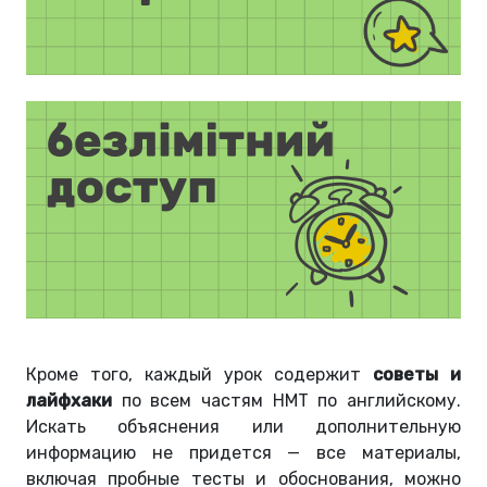
Кроме того, каждый урок содержит
советы и
лайфхаки
по всем частям НМТ по английскому.
Искать объяснения или дополнительную
информацию не придется — все материалы,
включая пробные тесты и обоснования, можно