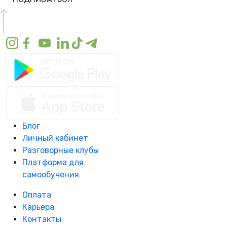
Блог
Личный кабинет
Разговорные клубы
Платформа для
самообучения
Оплата
Карьера
Контакты