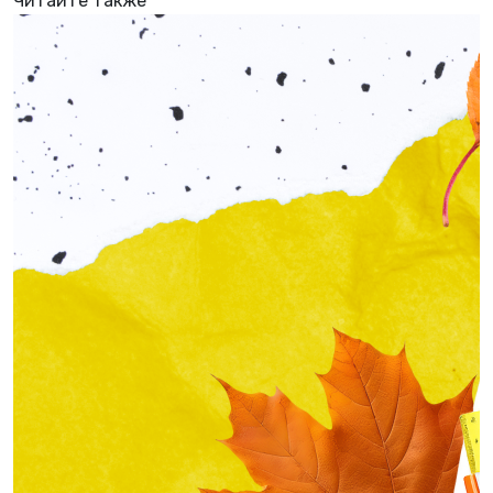
Читайте также