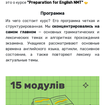
это о курсе
"Preparation for English NMT"
Программа
Из чего состоит курс? Его программа четкая и
структурированная. Мы
сконцентрировались на
самом главном
—
основных грамматических и
лексических темах и алгоритмах прохождения
экзамена. Учащиеся рассматривают основные
времена английского языка, артикли, пассивное
состояние, а также повторяют лексику на
актуальные темы.