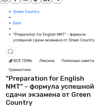
Green Country
Блог
"Preparation for English NMT" - формула
успешной сдачи экзамена от Green Country
ВСЕ ТЕМЫ
Лексика
Полезные советы
Грамматика
"Preparation for English
NMT" - формула успешной
сдачи экзамена от Green
Country