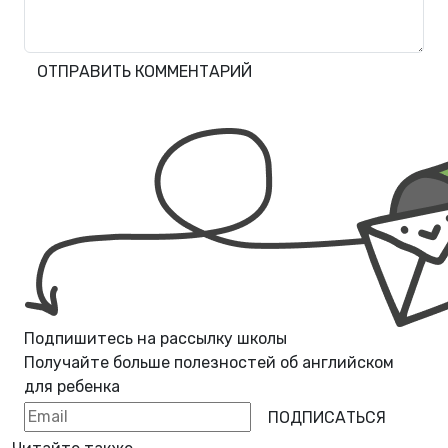
ОТПРАВИТЬ КОММЕНТАРИЙ
Подпишитесь на рассылку школы
Получайте больше полезностей об
английском
для ребенка
ПОДПИСАТЬСЯ