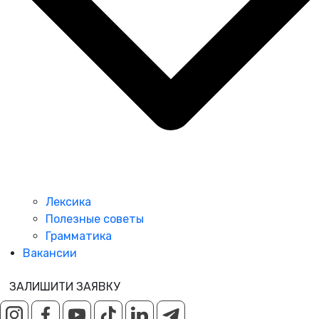
Лексика
Полезные советы
Грамматика
Вакансии
ЗАЛИШИТИ ЗАЯВКУ