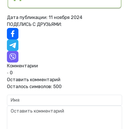
Дата публикации: 11 ноября 2024
ПОДЕЛИСЬ С ДРУЗЬЯМИ:
Комментарии
0
Оставить комментарий
Осталось символов:
500