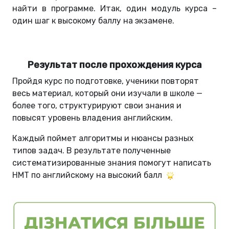
найти в программе. Итак, один модуль курса –
один шаг к высокому баллу на экзамене.
Результат после прохождения курса
Пройдя курс по подготовке, ученики повторят
весь материал, который они изучали в школе —
более того, структурируют свои знания и
повысят уровень владения английским.
Каждый поймет алгоритмы и нюансы разных
типов задач. В результате полученные
систематизированные знания помогут написать
НМТ по английскому на высокий балл