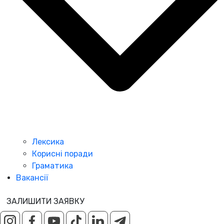
Лексика
Корисні поради
Граматика
Вакансії
ЗАЛИШИТИ ЗАЯВКУ