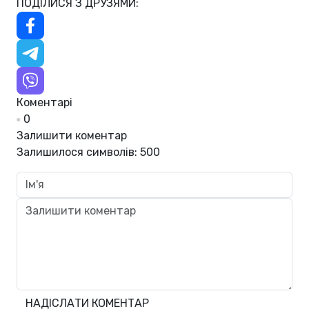
ПОДІЛИСЯ З ДРУЗЯМИ:
Коментарі
0
Залишити коментар
Залишилося символів:
500
НАДІСЛАТИ КОМЕНТАР