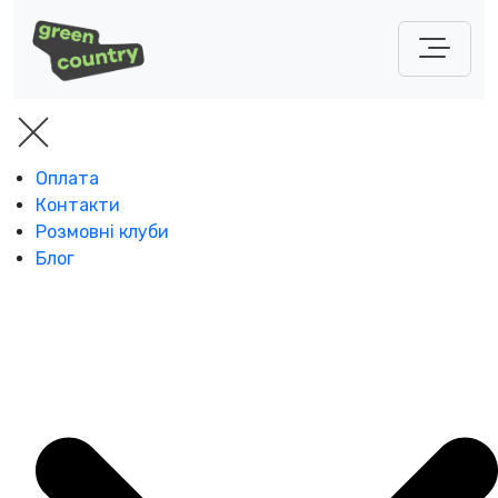
Оплата
Контакти
Розмовні клуби
Блог