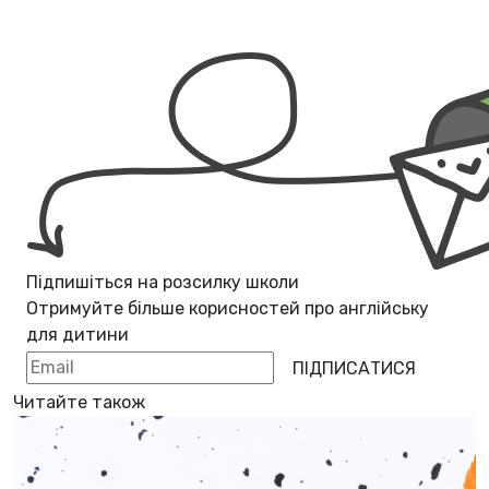
Підпишіться на розсилку школи
Отримуйте більше корисностей про
англійську
для дитини
ПІДПИСАТИСЯ
Читайте також