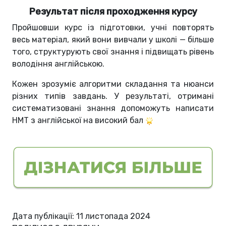
Результат після проходження курсу
Пройшовши курс із підготовки, учні повторять
весь матеріал, який вони вивчали у школі — більше
того, структурують свої знання і підвищать рівень
володіння англійською.
Кожен зрозуміє алгоритми складання та нюанси
різних типів завдань. У результаті, отримані
систематизовані знання допоможуть написати
НМТ з англійської на високий бал
Дата публікації: 11 листопада 2024