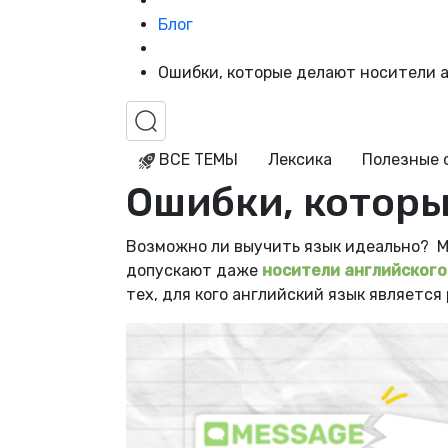
Блог
Ошибки, которые делают носители 
ВСЕ ТЕМЫ
Лексика
Полезные 
Ошибки, которы
Возможно ли выучить язык идеально?
М
допускают даже
носители английского
тех, для кого английский язык является