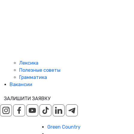
Лексика
Полезные советы
Грамматика
Вакансии
ЗАЛИШИТИ ЗАЯВКУ
Green Country