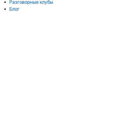
Разговорные клубы
Блог