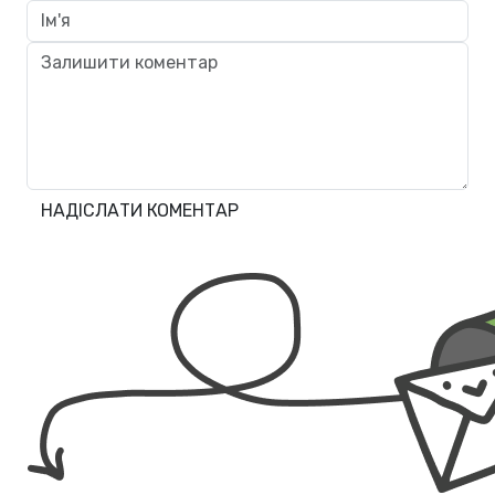
НАДІСЛАТИ КОМЕНТАР