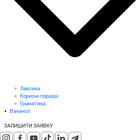
Лексика
Корисні поради
Граматика
Вакансії
ЗАЛИШИТИ ЗАЯВКУ