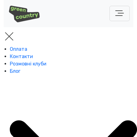
Оплата
Контакти
Розмовні клуби
Блог