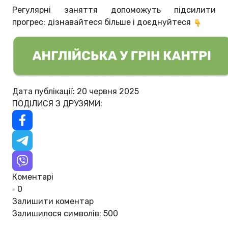
Регулярні заняття допоможуть підсилити
прогрес: дізнавайтеся більше і доєднуйтеся
Дата публікації: 20 червня 2025
ПОДІЛИСЯ З ДРУЗЯМИ:
Коментарі
0
Залишити коментар
Залишилося символів:
500