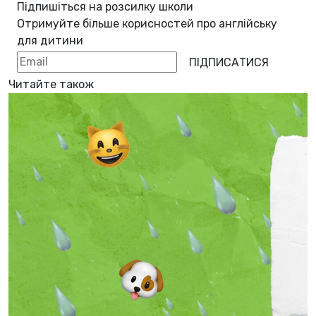
Підпишіться на розсилку школи
Отримуйте більше корисностей про
англійську
для дитини
ПІДПИСАТИСЯ
Читайте також