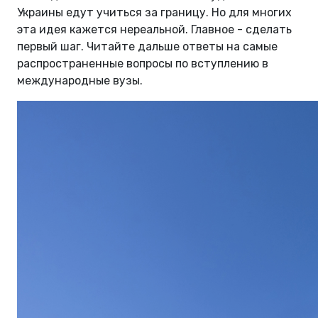
Украины едут учиться за границу. Но для многих
эта идея кажется нереальной. Главное - сделать
первый шаг. Читайте дальше ответы на самые
распространенные вопросы по вступлению в
международные вузы.