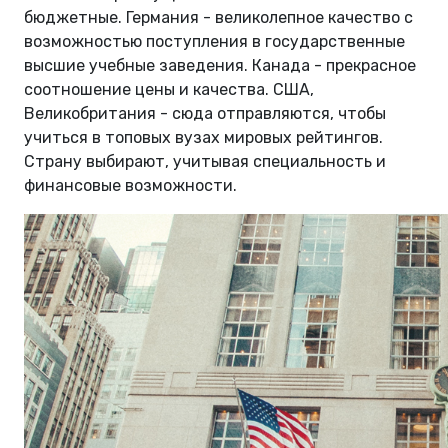
бюджетные. Германия - великолепное качество с
возможностью поступления в государственные
высшие учебные заведения. Канада - прекрасное
соотношение цены и качества. США,
Великобритания - сюда отправляются, чтобы
учиться в топовых вузах мировых рейтингов.
Страну выбирают, учитывая специальность и
финансовые возможности.