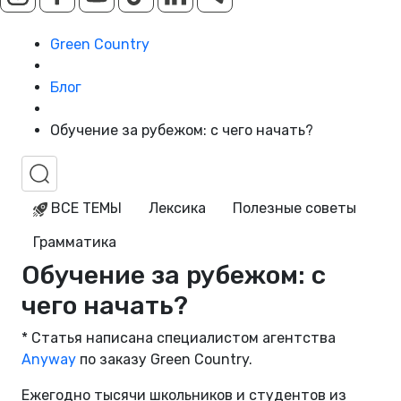
Green Country
Блог
Обучение за рубежом: с чего начать?
ВСЕ ТЕМЫ
Лексика
Полезные советы
Грамматика
Обучение за рубежом: с
чего начать?
* Статья написана специалистом агентства
Anyway
по заказу Green Country.
Ежегодно тысячи школьников и студентов из