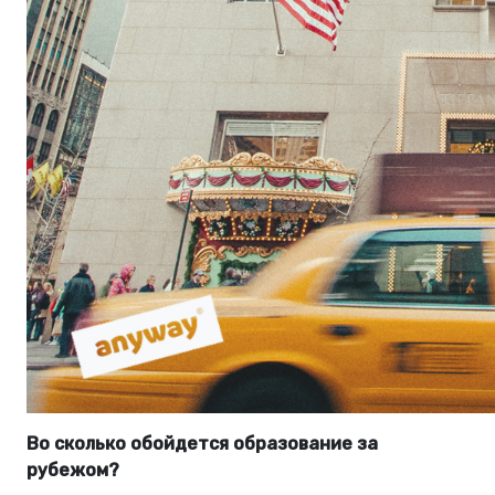
Во сколько обойдется образование за
рубежом?