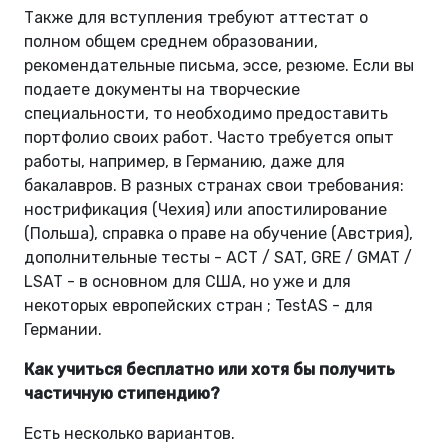
Также для вступления требуют аттестат о
полном общем среднем образовании,
рекомендательные письма, эссе, резюме. Если вы
подаете документы на творческие
специальности, то необходимо предоставить
портфолио своих работ. Часто требуется опыт
работы, например, в Германию, даже для
бакалавров. В разных странах свои требования:
нострификация (Чехия) или апостилирование
(Польша), справка о праве на обучение (Австрия),
дополнительные тесты - ACT / SAT, GRE / GMAT /
LSAT - в основном для США, но уже и для
некоторых европейских стран ; TestAS - для
Германии.
Как учиться бесплатно или хотя бы получить
частичную стипендию?
Есть несколько вариантов.