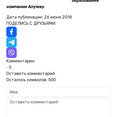
образования
компании Anyway.
Дата публикации: 26 июня 2018
ПОДЕЛИСЬ С ДРУЗЬЯМИ:
Комментарии
0
Оставить комментарий
Осталось символов:
500