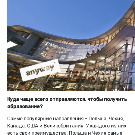
Куда чаще всего отправляются, чтобы получить
образование?
Самые популярные направления - Польша, Чехия,
Канада, США и Великобритания. У каждого из них
есть свои преимущества. Польша и Чехия самые