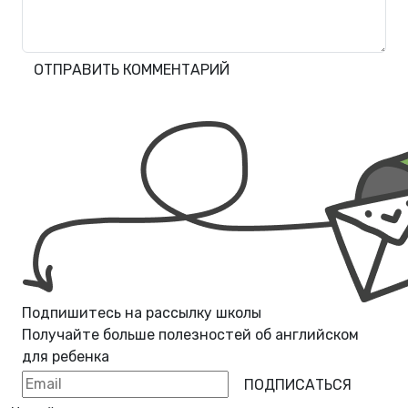
ОТПРАВИТЬ КОММЕНТАРИЙ
Подпишитесь на рассылку школы
Получайте больше полезностей об
английском
для ребенка
ПОДПИСАТЬСЯ