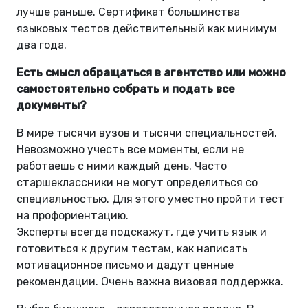
лучше раньше. Сертификат большинства
языковых тестов действительный как минимум
два года.
Есть смысл обращаться в агентство или можно
самостоятельно собрать и подать все
документы?
В мире тысячи вузов и тысячи специальностей.
Невозможно учесть все моменты, если не
работаешь с ними каждый день. Часто
старшеклассники не могут определиться со
специальностью. Для этого уместно пройти тест
на профориентацию.
Эксперты всегда подскажут, где учить язык и
готовиться к другим тестам, как написать
мотивационное письмо и дадут ценные
рекомендации. Очень важна визовая поддержка.