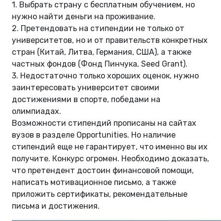
1. Выбрать страну с бесплатным обучением, но
нужно найти деньги на проживание.
2. Претендовать на стипендии не только от
университетов, но и от правительств конкретных
стран (Китай, Литва, Германия, США), а также
частных фондов (Фонд Пинчука, Seed Grant).
3. Недостаточно только хороших оценок, нужно
заинтересовать университет своими
достижениями в спорте, победами на
олимпиадах.
Возможности стипендий прописаны на сайтах
вузов в разделе Opportunities. Но наличие
стипендий еще не гарантирует, что именно вы их
получите. Конкурс огромен. Необходимо доказать,
что претендент достоин финансовой помощи,
написать мотивационное письмо, а также
приложить сертификаты, рекомендательные
письма и достижения.