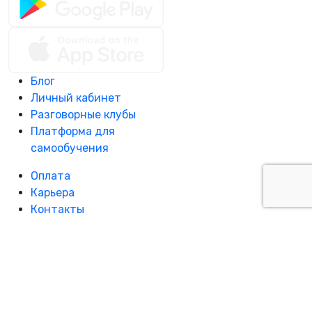
Блог
Личный кабинет
Разговорные клубы
Платформа для
самообучения
Оплата
Карьера
Контакты
Франшиза
Предложения для
компаний
© 2026 Green Country