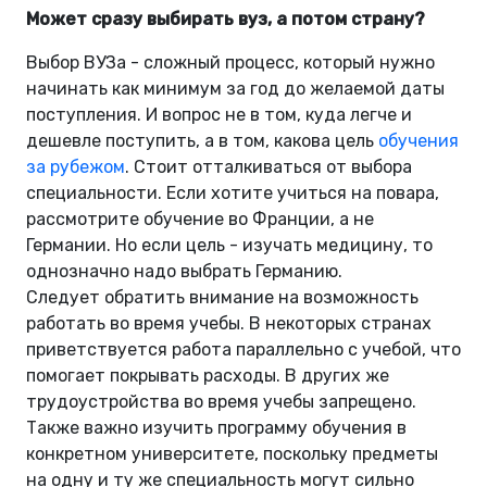
Может сразу выбирать вуз, а потом страну?
Выбор ВУЗа - сложный процесс, который нужно
начинать как минимум за год до желаемой даты
поступления. И вопрос не в том, куда легче и
дешевле поступить, а в том, какова цель
обучения
за рубежом
. Стоит отталкиваться от выбора
специальности. Если хотите учиться на повара,
рассмотрите обучение во Франции, а не
Германии. Но если цель - изучать медицину, то
однозначно надо выбрать Германию.
Следует обратить внимание на возможность
работать во время учебы. В некоторых странах
приветствуется работа параллельно с учебой, что
помогает покрывать расходы. В других же
трудоустройства во время учебы запрещено.
Также важно изучить программу обучения в
конкретном университете, поскольку предметы
на одну и ту же специальность могут сильно