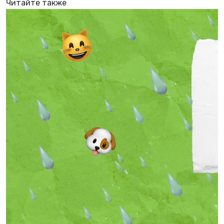
Читайте также