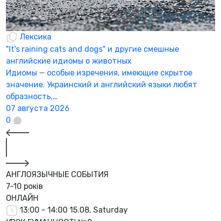
Лексика
"It's raining cats and dogs" и другие смешные
английские идиомы о животных
Идиомы — особые изречения, имеющие скрытое
значение. Украинский и английский языки любят
образность,…
07 августа 2026
0
АНГЛОЯЗЫЧНЫЕ СОБЫТИЯ
7-10 років
ОНЛАЙН
13:00 - 14:00
15.08, Saturday