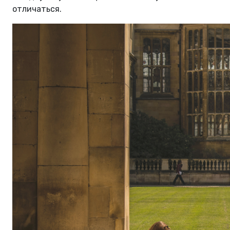
отличаться.