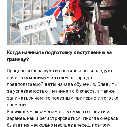
Когда начинать подготовку к вступлению за
границу?
Процесс выбора вуза и специальности следует
начинать минимум за год-полтора до
предполагаемой даты начала обучения. Следить
за успеваемостью - начиная с 8 класса, а также
заниматься чем-то полезным примерно с того же
времени.
К языковым экзаменам есть смысл готовиться
заранее, как и регистрироваться. Иногда очередь
бывает на несколько месяцев вперед, поэтому