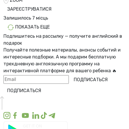
ZOOM
ЗАРЕЄСТРУВАТИСЯ
Залишилось
7 місць
ПОКАЗАТЬ ЕЩЕ
Подпишитесь на рассылку — получите английский в
подарок
Получайте полезные материалы, анонсы событий и
интересные подборки. А мы
подарим бесплатную
трехдневную англоязычную программу
на
интерактивной платформе для вашего ребенка 🔥
ПОДПИСАТЬСЯ
ПОДПИСАТЬСЯ