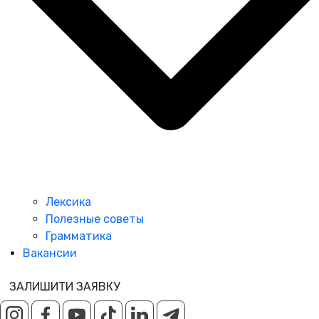
Лексика
Полезные советы
Грамматика
Вакансии
ЗАЛИШИТИ ЗАЯВКУ