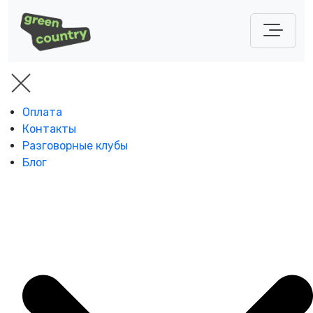
Оплата
Контакты
Разговорные клубы
Блог