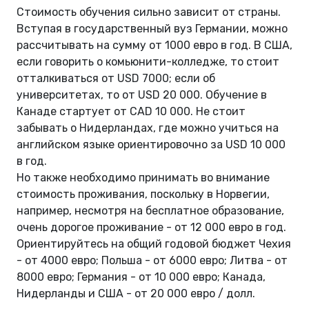
Стоимость обучения сильно зависит от страны.
Вступая в государственный вуз Германии, можно
рассчитывать на сумму от 1000 евро в год. В США,
если говорить о комьюнити-колледже, то стоит
отталкиваться от USD 7000; если об
университетах, то от USD 20 000. Обучение в
Канаде стартует от CAD 10 000. Не стоит
забывать о Нидерландах, где можно учиться на
английском языке ориентировочно за USD 10 000
в год.
Но также необходимо принимать во внимание
стоимость проживания, поскольку в Норвегии,
например, несмотря на бесплатное образование,
очень дорогое проживание - от 12 000 евро в год.
Ориентируйтесь на общий годовой бюджет Чехия
- от 4000 евро; Польша - от 6000 евро; Литва - от
8000 евро; Германия - от 10 000 евро; Канада,
Нидерланды и США - от 20 000 евро / долл.