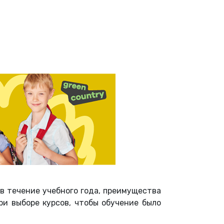
в течение учебного года, преимущества
и выборе курсов, чтобы обучение было