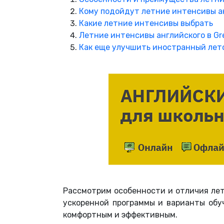
Кому подойдут летние интенсивы а
Какие летние интенсивы выбрать
Летние интенсивы английского в Gr
Как еще улучшить иностранный лето
Рассмотрим особенности и отличия лет
ускоренной программы и варианты обу
комфортным и эффективным.