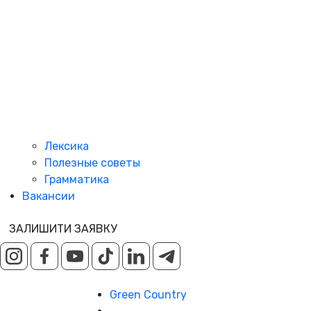
Лексика
Полезные советы
Грамматика
Вакансии
ЗАЛИШИТИ ЗАЯВКУ
Green Country