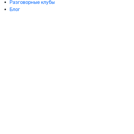
Разговорные клубы
Блог