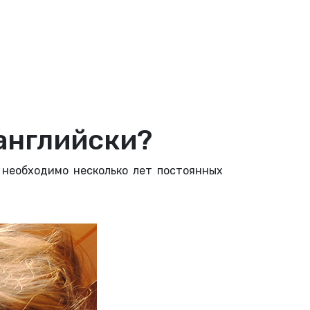
английски?
 необходимо несколько лет постоянных