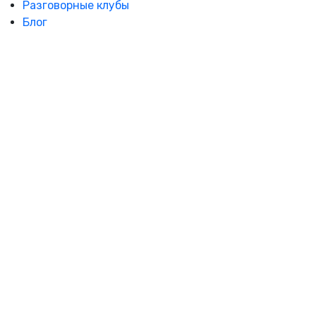
Разговорные клубы
Блог