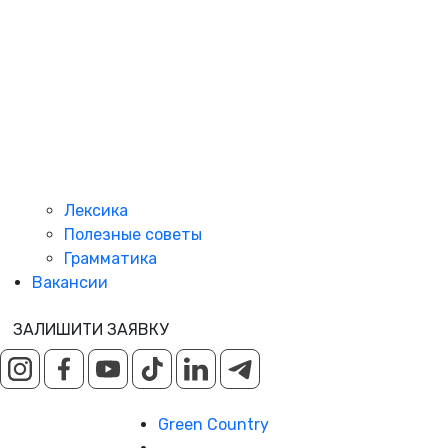
Лексика
Полезные советы
Грамматика
Вакансии
ЗАЛИШИТИ ЗАЯВКУ
Green Country