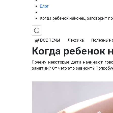
Блог
Когда ребенок наконец заговорит п
ВСЕ ТЕМЫ
Лексика
Полезные 
Когда ребенок 
Почему некоторые дети начинают гово
занятий? От чего это зависит? Попробу