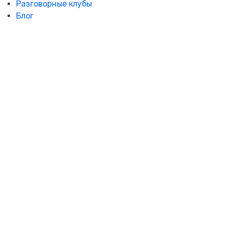
Разговорные клубы
Блог