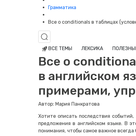
Грамматика
Все о conditionals в таблицах (усл
ВСЕ ТЕМЫ
ЛЕКСИКА
ПОЛЕЗНЫ
Все о condition
в английском яз
примерами, уп
Автор: Мария Панкратова
Хотите описать последствия событий,
предложения в английском языке.
В эт
понимания, чтобы самое важное всегда 