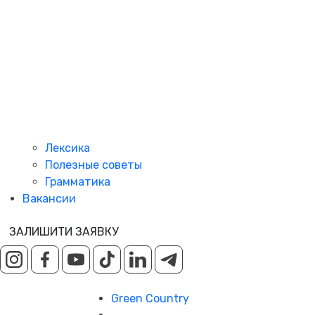
Лексика
Полезные советы
Грамматика
Вакансии
ЗАЛИШИТИ ЗАЯВКУ
Green Country