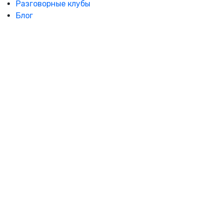
Разговорные клубы
Блог