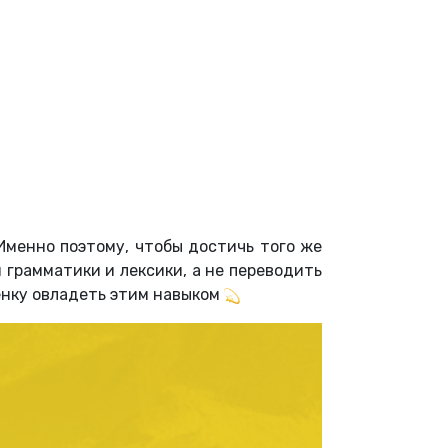
Именно поэтому, чтобы достичь того же
 грамматики и лексики, а не переводить
енку овладеть этим навыком