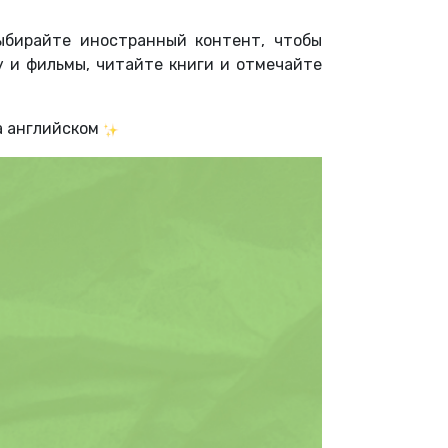
бирайте иностранный контент, чтобы
у и фильмы, читайте книги и отмечайте
а английском