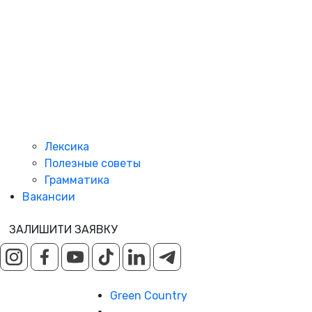
Лексика
Полезные советы
Грамматика
Вакансии
ЗАЛИШИТИ ЗАЯВКУ
Green Country