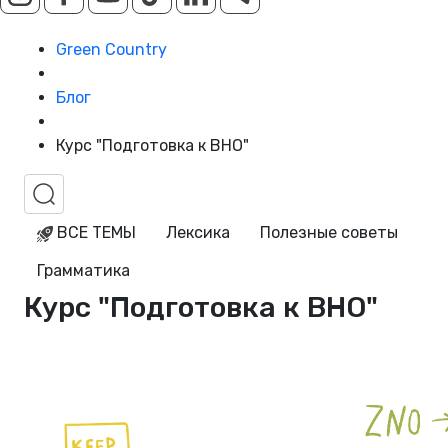
Green Country
Блог
Курс "Подготовка к ВНО"
ВСЕ ТЕМЫ
Лексика
Полезные советы
Грамматика
Курс "Подготовка к ВНО"