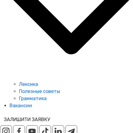
Лексика
Полезные советы
Грамматика
Вакансии
ЗАЛИШИТИ ЗАЯВКУ