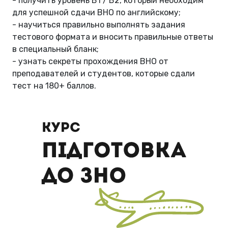
- получить уровень B1 / B2, который необходим
для успешной сдачи ВНО по английскому;
- научиться правильно выполнять задания
тестового формата и вносить правильные ответы
в специальный бланк;
- узнать секреты прохождения ВНО от
преподавателей и студентов, которые сдали
тест на 180+ баллов.