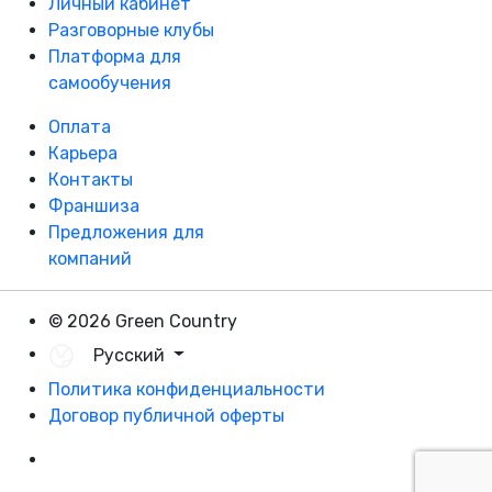
Личный кабинет
Разговорные клубы
Платформа для
самообучения
Оплата
Карьера
Контакты
Франшиза
Предложения для
компаний
© 2026 Green Country
Русский
Политика конфиденциальности
Договор публичной оферты
Разработка - DevCats
Разработка приложения