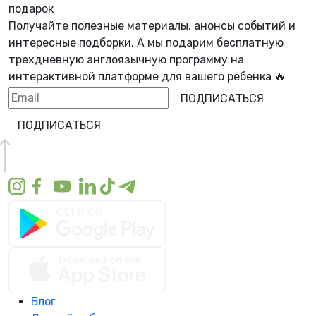
подарок
Получайте полезные материалы, анонсы событий и
интересные подборки. А мы
подарим бесплатную
трехдневную англоязычную программу
на
интерактивной платформе для вашего ребенка 🔥
ПОДПИСАТЬСЯ
ПОДПИСАТЬСЯ
Блог