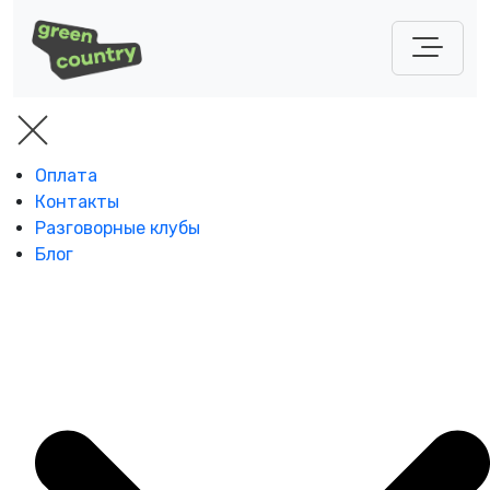
Оплата
Контакты
Разговорные клубы
Блог