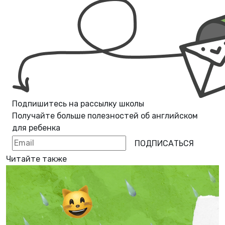
Подпишитесь на рассылку школы
Получайте больше полезностей об
английском
для ребенка
ПОДПИСАТЬСЯ
Читайте также