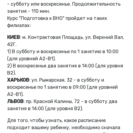
- субботу или воскресенье. Продолжительность
занятия - 110 мин.
Курс "Подготовка к ВНО" пройдет на таких
филиалах:
КИЕВ
: м. Контрактовая Площадь, ул. Верхний Вал,
42Г.
1) В субботу и воскресенье по 1 занятию в 10:00
(для уровней А2-B1).
2) В воскресенье два занятия в 14:00 (для уровня
B2).
ХАРЬКОВ
: ул. Рымарская, 32 - в субботу и
воскресенье по 1 занятию в 09:00 (для уровней
A2-B1).
ЛЬВОВ
: пр. Красной Калины, 72 - в субботу два
занятия в 14:00 (для уровня B2).
Для того, чтобы узнать, какое расписание
подходит вашему ребенку, необходимо сначала