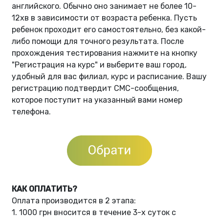
английского. Обычно оно занимает не более 10-
12хв в зависимости от возраста ребенка. Пусть
ребенок проходит его самостоятельно, без какой-
либо помощи для точного результата. После
прохождения тестирования нажмите на кнопку
"Регистрация на курс" и выберите ваш город,
удобный для вас филиал, курс и расписание. Вашу
регистрацию подтвердит СМС-сообщения,
которое поступит на указанный вами номер
телефона.
КАК ОПЛАТИТЬ?
Оплата производится в 2 этапа:
1. 1000 грн вносится в течение 3-х суток с