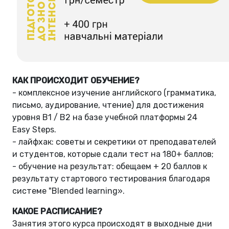
КАК ПРОИСХОДИТ ОБУЧЕНИЕ?
- комплексное изучение английского (грамматика,
письмо, аудирование, чтение) для достижения
уровня B1 / В2 на базе учебной платформы 24
Easy Steps.
- лайфхак: советы и секретики от преподавателей
и студентов, которые сдали тест на 180+ баллов;
- обучение на результат: обещаем + 20 баллов к
результату стартового тестирования благодаря
системе "Blended learning».
КАКОЕ РАСПИСАНИЕ?
Занятия этого курса происходят в выходные дни