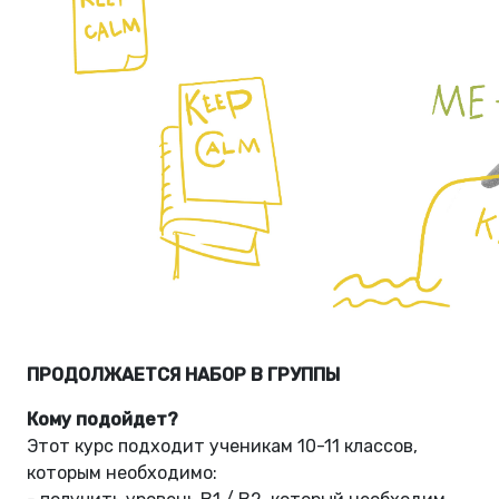
ПРОДОЛЖАЕТСЯ НАБОР В ГРУППЫ
Кому подойдет?
Этот курс подходит ученикам 10-11 классов,
которым необходимо: