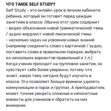
ЧТО ТАКОЕ SELF STUDY?
Self Study - это онлайн-урок в личном кабинете
ребенка, который он готовит перед каждым
занятием в классе. Обычно этот урок содержит
- видео-объяснение новой грамматической темы
/ аудио-вордлист новой лексической темы;
- несколько задач на усвоение новых знаний
(например соединить слово с картинкой / аудио,
поставить слова в правильном порядке, выбрать
из нескольких вариантов правильный и т.п.)
Когда ученик приходит на групповое занятие, он
чувствует себя более уверенно, потому что
знает, какую тему сегодня будут изучать в
классе. Это позволяет больше времени уделять
коммуникации в парах и группах. А преподаватель
может точнее увидеть сложные и непонятные
моменты для учеников и обратить на них
внимание.