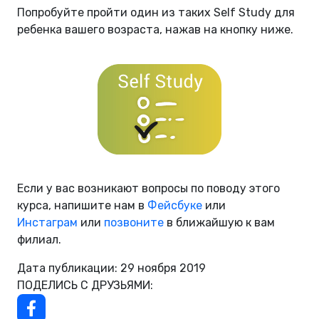
Попробуйте пройти один из таких Self Study для
ребенка вашего возраста, нажав на кнопку ниже.
Если у вас возникают вопросы по поводу этого
курса, напишите нам в
Фейсбуке
или
Инстаграм
или
позвоните
в ближайшую к вам
филиал.
Дата публикации: 29 ноября 2019
ПОДЕЛИСЬ С ДРУЗЬЯМИ: