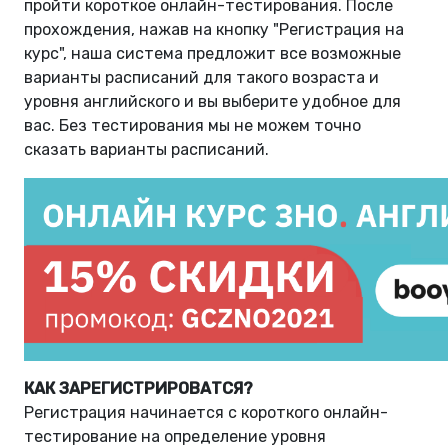
пройти короткое онлайн-тестирования. После
прохождения, нажав на кнопку "Регистрация на
курс", наша система предложит все возможные
варианты расписаний для такого возраста и
уровня английского и вы выберите удобное для
вас. Без тестирования мы не можем точно
сказать варианты расписаний.
КАК ЗАРЕГИСТРИРОВАТСЯ?
Регистрация начинается с короткого онлайн-
тестирование на определение уровня