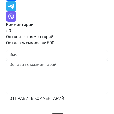
Комментарии
0
Оставить комментарий
Осталось символов:
500
ОТПРАВИТЬ КОММЕНТАРИЙ