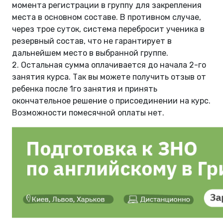
момента регистрации в группу для закрепления
места в основном составе. В противном случае,
через трое суток, система перебросит ученика в
резервный состав, что не гарантирует в
дальнейшем место в выбранной группе.
2. Остальная сумма оплачивается до начала 2-го
занятия курса. Так вы можете получить отзыв от
ребенка после 1го занятия и принять
окончательное решение о присоединении на курс.
Возможности помесячной оплаты нет.