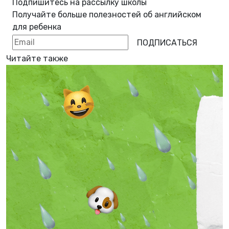
Подпишитесь на рассылку школы
Получайте больше полезностей об
английском
для ребенка
ПОДПИСАТЬСЯ
Читайте также