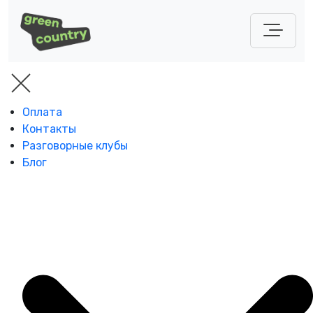
Оплата
Контакты
Разговорные клубы
Блог