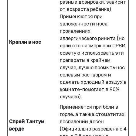
разные дозировки, зависит
от возраста ребенка)
Применяются при
заложенности носа,
проявлениях
аллергического ринита (но
Крапли в нос
если это насморк при ОРВИ,
советую использовать эти
препараты в крайнем
случае, лучше промыть нос
солевым раствором и
сделать холодный воздух в
комнате-помогает в 90%
случаев).
Применяется при боли в
горле, а также стоматитах,
Спрей Тантум
воспалении десен
верде
(Официально разрешена с 4