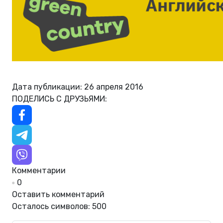
Дата публикации: 26 апреля 2016
ПОДЕЛИСЬ С ДРУЗЬЯМИ:
Комментарии
0
Оставить комментарий
Осталось символов:
500