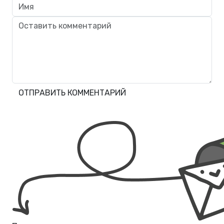
ОТПРАВИТЬ КОММЕНТАРИЙ