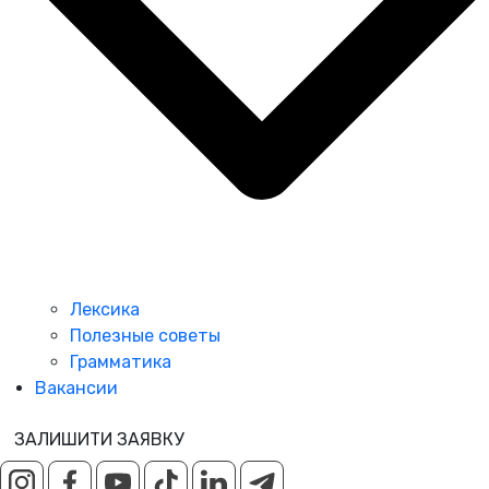
Лексика
Полезные советы
Грамматика
Вакансии
ЗАЛИШИТИ ЗАЯВКУ