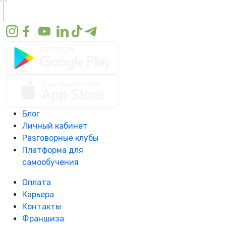
Блог
Личный кабинет
Разговорные клубы
Платформа для
самообучения
Оплата
Карьера
Контакты
Франшиза