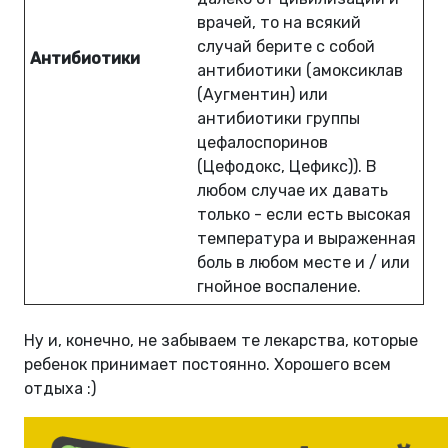
врачей, то на всякий
случай берите с собой
Антибиотики
антибиотики (амоксиклав
(Аугментин) или
антибиотики группы
цефалоспоринов
(Цефодокс, Цефикс)). В
любом случае их давать
только - если есть высокая
температура и выраженная
боль в любом месте и / или
гнойное воспаление.
Ну и, конечно, не забываем те лекарства, которые
ребенок принимает постоянно. Хорошего всем
отдыха :)