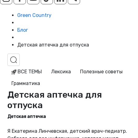
Green Country
Блог
Детская аптечка для отпуска
ВСЕ ТЕМЫ
Лексика
Полезные советы
Грамматика
Детская аптечка для
отпуска
Детская аптечка
Я Екатерина Линчевская, детский врач-педиатр.