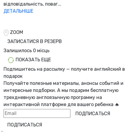
відповідальність, поваг...
ДЕТАЛЬНІШЕ
ZOOM
ЗАПИСАТИСЯ В РЕЗЕРВ
Залишилось
0 місць
ПОКАЗАТЬ ЕЩЕ
Подпишитесь на рассылку — получите английский в
подарок
Получайте полезные материалы, анонсы событий и
интересные подборки. А мы
подарим бесплатную
трехдневную англоязычную программу
на
интерактивной платформе для вашего ребенка 🔥
ПОДПИСАТЬСЯ
ПОДПИСАТЬСЯ