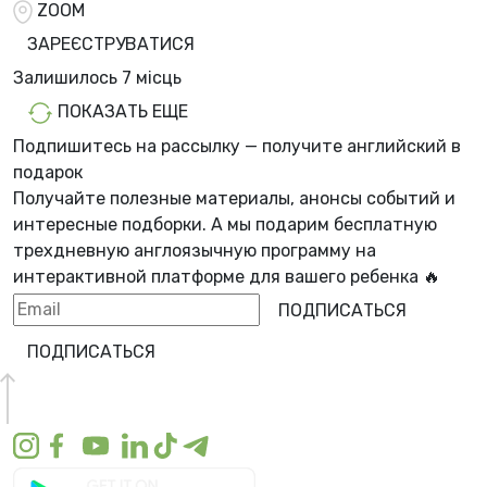
ZOOM
ЗАРЕЄСТРУВАТИСЯ
Залишилось
7 місць
ПОКАЗАТЬ ЕЩЕ
Подпишитесь на рассылку — получите английский в
подарок
Получайте полезные материалы, анонсы событий и
интересные подборки. А мы
подарим бесплатную
трехдневную англоязычную программу
на
интерактивной платформе для вашего ребенка 🔥
ПОДПИСАТЬСЯ
ПОДПИСАТЬСЯ