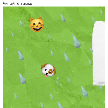
Читайте также