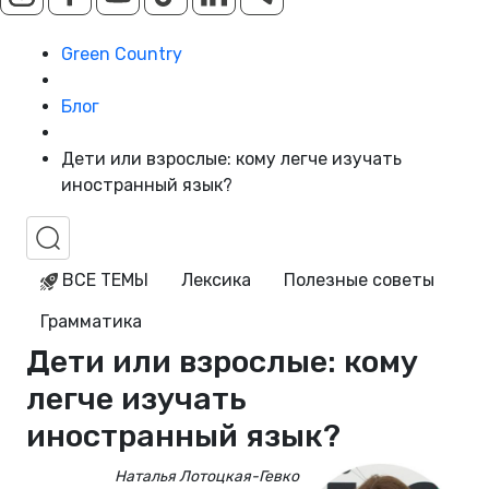
Green Country
Блог
Дети или взрослые: кому легче изучать
иностранный язык?
ВСЕ ТЕМЫ
Лексика
Полезные советы
Грамматика
Дети или взрослые: кому
легче изучать
иностранный язык?
Наталья Лотоцкая-Гевко