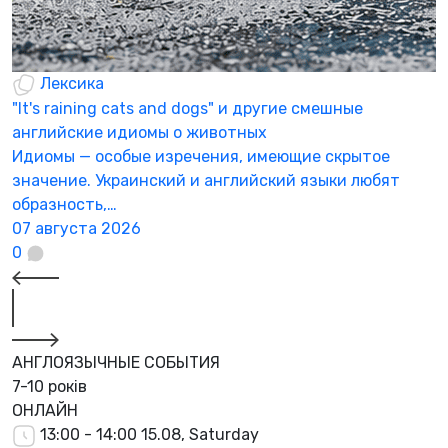
Лексика
"It's raining cats and dogs" и другие смешные
английские идиомы о животных
Идиомы — особые изречения, имеющие скрытое
значение. Украинский и английский языки любят
образность,…
07 августа 2026
0
АНГЛОЯЗЫЧНЫЕ СОБЫТИЯ
7-10 років
ОНЛАЙН
13:00 - 14:00
15.08, Saturday