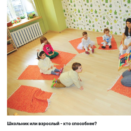
Школьник или взрослый - кто способнее?