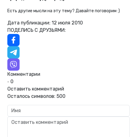
Есть другие мысли на эту тему? Давайте поговорим :)
Дата публикации: 12 июля 2010
ПОДЕЛИСЬ С ДРУЗЬЯМИ:
Комментарии
0
Оставить комментарий
Осталось символов:
500