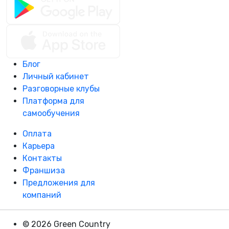
Блог
Личный кабинет
Разговорные клубы
Платформа для
самообучения
Оплата
Карьера
Контакты
Франшиза
Предложения для
компаний
© 2026 Green Country