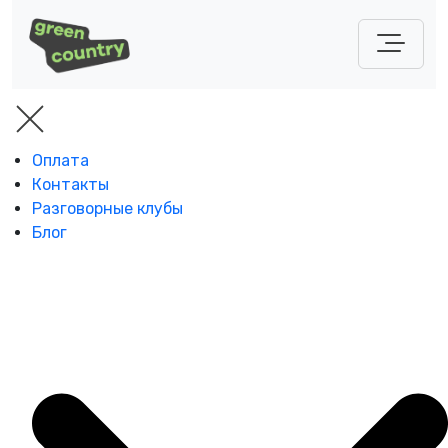
Оплата
Контакты
Разговорные клубы
Блог