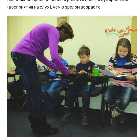
(восприятия на слух), чем в зрелом возрасте.