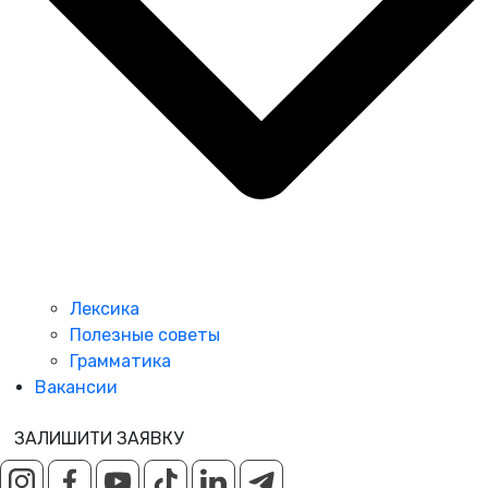
Лексика
Полезные советы
Грамматика
Вакансии
ЗАЛИШИТИ ЗАЯВКУ