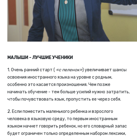
МАЛЫШИ - ЛУЧШИЕ УЧЕНИКИ
1. Очень ранний старт (
«с пеленок»
) увеличивает шансы
освоения иностранного языка на уровне с родным,
особенно это касается произношения. Чем позже
начинать обучение - тем больше усилий нужно затратить,
чтобы почувствовать язык, пропустить ее через себя.
2. Если поместить маленького ребенка и взрослого
человека в языковую среду, то первым иностранным
языком начнет говорить ребенок, но его словарный запас
будет ограничен только определенным набором лексики,