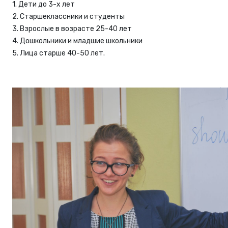
1. Дети до 3-х лет
2. Старшеклассники и студенты
3. Взрослые в возрасте 25-40 лет
4. Дошкольники и младшие школьники
5. Лица старше 40-50 лет.