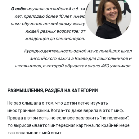
О себе:
изучала английский с 6-ти
лет, преподаю более 10 лет, имею
опыт обучения английскому языку
людей разных возрастов: от
младенцев до пенсионеров.
Курирую деятельность одной из крупнейших школ
английского языка в Киеве для дошкольников и
школьников, в которой обучается около 450 учеников.
РАЗМЫШЛЕНИЯ, РАЗДЕЛ НА КАТЕГОРИИ
Не раз слышала о том, что детям легче изучать
иностранные языки. Когда-то даже верила в этот миф.
Правда в этом есть, но если все разложить "по полочкам",
то вырисовывается интересная картина, по крайней мере
так показывает мой опыт.