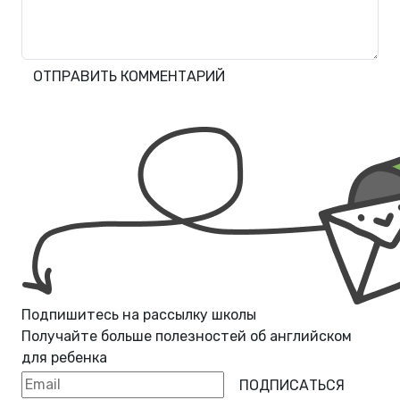
ОТПРАВИТЬ КОММЕНТАРИЙ
Подпишитесь на рассылку школы
Получайте больше полезностей об
английском
для ребенка
ПОДПИСАТЬСЯ