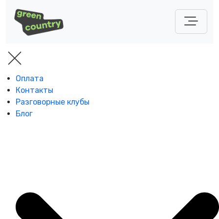
Оплата
Контакты
Разговорные клубы
Блог