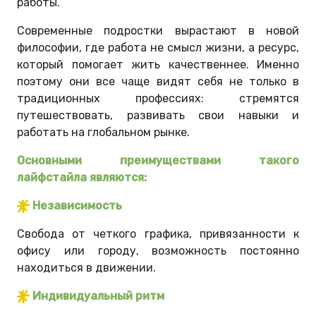
работы.
Современные подростки вырастают в новой
философии, где работа не смысл жизни, а ресурс,
который помогает жить качественнее. Именно
поэтому они все чаще видят себя не только в
традиционных профессиях: стремятся
путешествовать, развивать свои навыки и
работать на глобальном рынке.
Основными преимуществами такого
лайфстайла являются:
Независимость
Свобода от четкого графика, привязанности к
офису или городу, возможность постоянно
находиться в движении.
Индивидуальный ритм