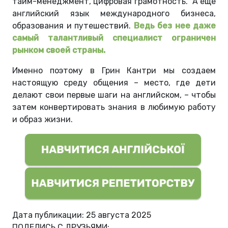
тайм-менеджмент, цифровая грамотность. А еще
английский язык международного бизнеса,
образования и путешествий.
Ведь без нее даже
самый талантливый специалист ограничен
рынком своей страны.
Именно поэтому в Грин Кантри мы создаем
настоящую среду общения – место, где дети
делают свои первые шаги на английском, – чтобы
затем конвертировать знания в любимую работу
и образ жизни.
Дата публикации: 25 августа 2025
ПОДЕЛИСЬ С ДРУЗЬЯМИ: