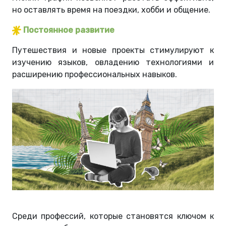
но оставлять время на поездки, хобби и общение.
Постоянное развитие
Путешествия и новые проекты стимулируют к
изучению языков, овладению технологиями и
расширению профессиональных навыков.
Среди профессий, которые становятся ключом к