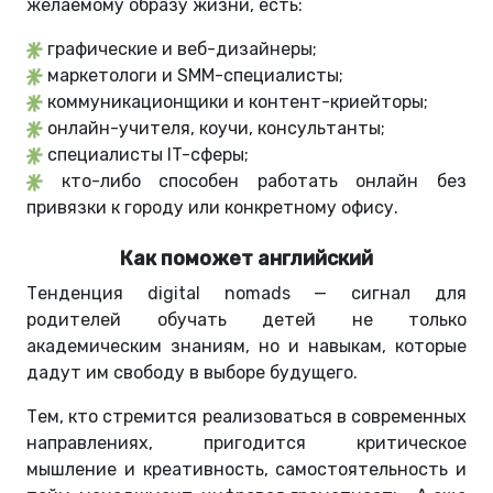
желаемому образу жизни, есть:
графические и веб-дизайнеры;
маркетологи и SMM-специалисты;
коммуникационщики и контент-криейторы;
онлайн-учителя, коучи, консультанты;
специалисты IT-сферы;
кто-либо способен работать онлайн без
привязки к городу или конкретному офису.
Как поможет английский
Тенденция digital nomads — сигнал для
родителей обучать детей не только
академическим знаниям, но и навыкам, которые
дадут им свободу в выборе будущего.
Тем, кто стремится реализоваться в современных
направлениях, пригодится критическое
мышление и креативность, самостоятельность и