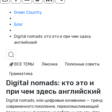
Green Country
Блог
Digital nomads: кто это и при чем здесь
английский
ВСЕ ТЕМЫ
Лексика
Полезные советы
Грамматика
Digital nomads: кто это и
при чем здесь английский
Digital nomads, или цифровые кочевники — тренд
современного поколения, переосмысливающий