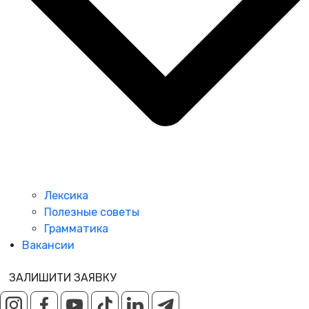
Лексика
Полезные советы
Грамматика
Вакансии
ЗАЛИШИТИ ЗАЯВКУ