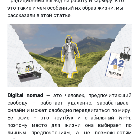
традиционный взгляд на работу и карьеру.
Кто
это такие и чем особенный их образ жизни, мы
рассказали в этой статье.
Digital nomad
— это человек, предпочитающий
свободу — работает удаленно, зарабатывает
онлайн и может свободно передвигаться по миру.
Ее офис – это ноутбук и стабильный Wi-Fi,
поэтому место для жизни она выбирает по
личным предпочтениям, а не возможностям