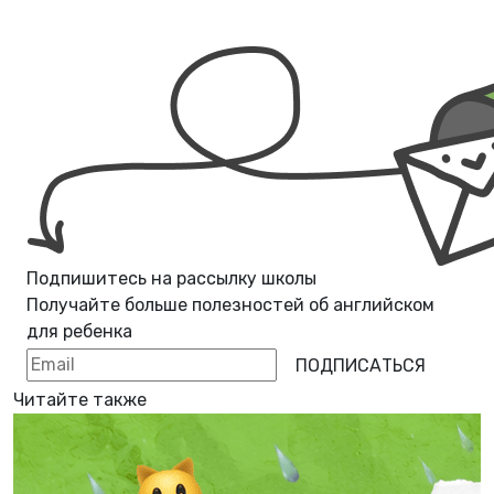
Подпишитесь на рассылку школы
Получайте больше полезностей об
английском
для ребенка
ПОДПИСАТЬСЯ
Читайте также