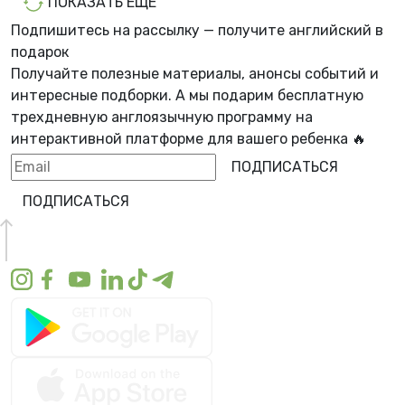
ПОКАЗАТЬ ЕЩЕ
Подпишитесь на рассылку — получите английский в
подарок
Получайте полезные материалы, анонсы событий и
интересные подборки. А мы
подарим бесплатную
трехдневную англоязычную программу
на
интерактивной платформе для вашего ребенка 🔥
ПОДПИСАТЬСЯ
ПОДПИСАТЬСЯ