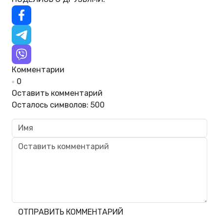
Комментарии
0
Оставить комментарий
Осталось символов:
500
ОТПРАВИТЬ КОММЕНТАРИЙ