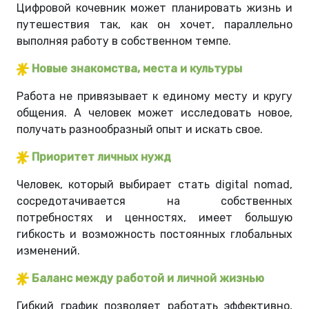
Цифровой кочевник может планировать жизнь и
путешествия так, как он хочет, параллельно
выполняя работу в собственном темпе.
Новые знакомства, места и культуры
Работа не привязывает к единому месту и кругу
общения. А человек может исследовать новое,
получать разнообразный опыт и искать свое.
Приоритет личных нужд
Человек, который выбирает стать digital nomad,
сосредотачивается на собственных
потребностях и ценностях, имеет большую
гибкость и возможность постоянных глобальных
изменений.
Баланс между работой и личной жизнью
Гибкий график позволяет работать эффективно,