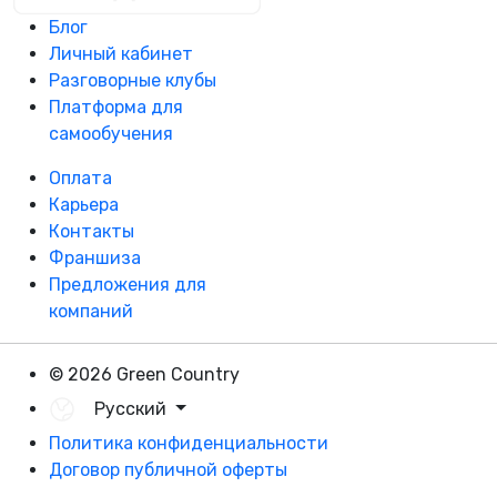
Блог
Личный кабинет
Разговорные клубы
Платформа для
самообучения
Оплата
Карьера
Контакты
Франшиза
Предложения для
компаний
© 2026 Green Country
Русский
Политика конфиденциальности
Договор публичной оферты