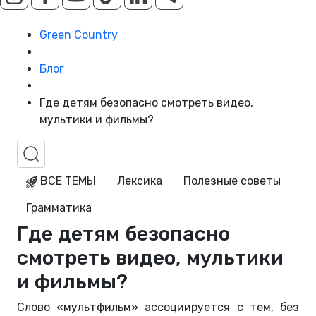
Green Country
Блог
Где детям безопасно смотреть видео,
мультики и фильмы?
ВСЕ ТЕМЫ
Лексика
Полезные советы
Грамматика
Где детям безопасно
смотреть видео, мультики
и фильмы?
Слово «мультфильм» ассоциируется с тем, без