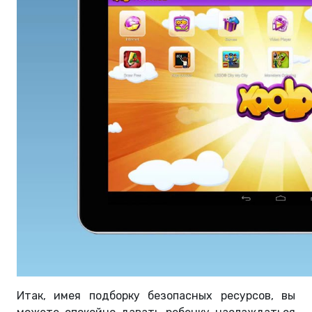
Итак, имея подборку безопасных ресурсов, вы