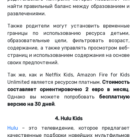
найти правильный баланс между образованием и
развлечениями.
Также родители могут установить временные
границы по использованию ресурса детьми,
образовательные цели, фильтровать возраст,
содержание, а также управлять просмотром веб-
страниц и использованием содержания на основе
своих предпочтений.
Так же, как и Netflix Kids, Amazon Fire for Kids
Unlimited является ресурсом платным.
Стоимость
составляет ориентировочно 2 евро в месяц
.
Однако вы можете попробовать
бесплатную
версию на 30 дней
.
4. Hulu Kids
Hulu
– это телевидение, которое предлагает
качественные подборки новейших мультфильмов