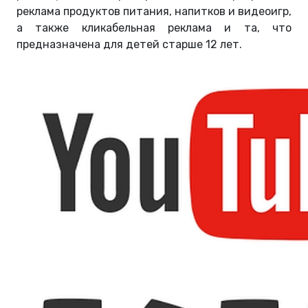
реклама продуктов питания, напитков и видеоигр,
а также кликабельная реклама и та, что
предназначена для детей старше 12 лет.