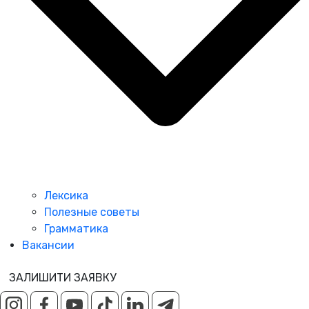
Лексика
Полезные советы
Грамматика
Вакансии
ЗАЛИШИТИ ЗАЯВКУ