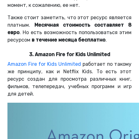
момент, к сожалению, ее нет.
Также стоит заметить, что этот ресурс является
платным.
Месячная стоимость составляет 8
евро
. Но есть возможность попользоваться этим
ресурсом
в течение месяца бесплатно
.
3. Amazon Fire for Kids Unlimited
Amazon Fire for Kids Unlimited
работает по такому
же принципу, как и Netflix Kids. То есть этот
ресурс создан для просмотра различных книг,
фильмов, телепередач, учебных программ и игр
для детей.