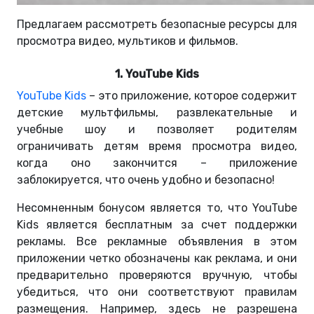
Предлагаем рассмотреть безопасные ресурсы для
просмотра видео, мультиков и фильмов.
1. YouTube Kids
YouTube Kids
– это приложение, которое содержит
детские мультфильмы, развлекательные и
учебные шоу и позволяет родителям
ограничивать детям время просмотра видео,
когда оно закончится – приложение
заблокируется, что очень удобно и безопасно!
Несомненным бонусом является то, что YouTube
Kids является бесплатным за счет поддержки
рекламы. Все рекламные объявления в этом
приложении четко обозначены как реклама, и они
предварительно проверяются вручную, чтобы
убедиться, что они соответствуют правилам
размещения. Например, здесь не разрешена