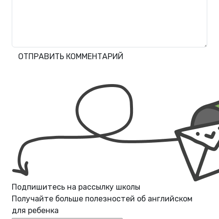
ОТПРАВИТЬ КОММЕНТАРИЙ
Подпишитесь на рассылку школы
Получайте больше полезностей об
английском
для ребенка