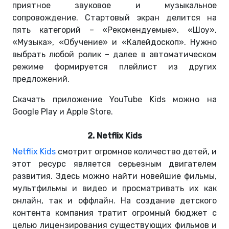
приятное звуковое и музыкальное
сопровождение. Стартовый экран делится на
пять категорий – «Рекомендуемые», «Шоу»,
«Музыка», «Обучение» и «Калейдоскоп». Нужно
выбрать любой ролик – далее в автоматическом
режиме формируется плейлист из других
предложений.
Скачать приложение YouTube Kids можно на
Google Play и Apple Store.
2. Netflix Kids
Netflix Kids
смотрит огромное количество детей, и
этот ресурс является серьезным двигателем
развития. Здесь можно найти новейшие фильмы,
мультфильмы и видео и просматривать их как
онлайн, так и оффлайн. На создание детского
контента компания тратит огромный бюджет с
целью лицензирования существующих фильмов и