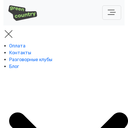
Оплата
Контакты
Разговорные клубы
Блог