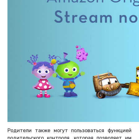
Родители также могут пользоваться функцией
родительского контроля, которая позволяет им