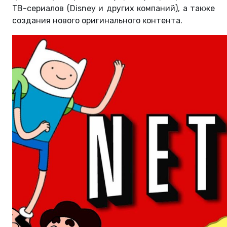
ТВ-сериалов (Disney и других компаний), а также
создания нового оригинального контента.