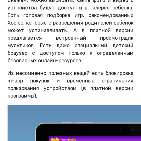
Скажем, можно выбирать, какие фото и видео с
устройства будут доступны в галерее ребенка.
Есть готовая подборка игр, рекомендованных
Xooloo, которые с разрешения родителей ребенок
может устанавливать. А в платной версии
предлагается встроенный просмотрщик
мультиков. Есть даже специальный детский
браузер с доступом только к определенным
безопасных онлайн-ресурсов.
Из несомненно полезных вещей есть блокировка
in-app покупок и временные ограничения
пользования устройством (в платной версии
программы).