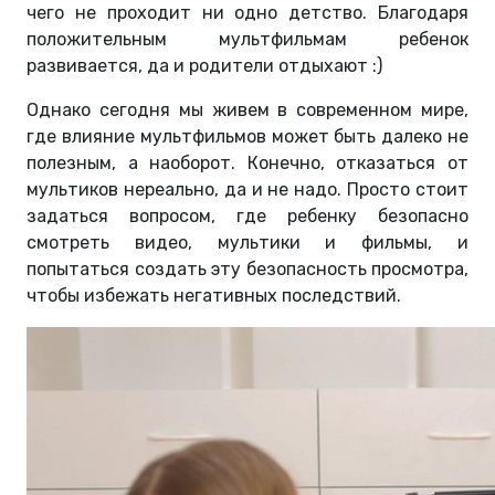
чего не проходит ни одно детство. Благодаря
положительным мультфильмам ребенок
развивается, да и родители отдыхают :)
Однако сегодня мы живем в современном мире,
где влияние мультфильмов может быть далеко не
полезным, а наоборот. Конечно, отказаться от
мультиков нереально, да и не надо. Просто стоит
задаться вопросом, где ребенку безопасно
смотреть видео, мультики и фильмы, и
попытаться создать эту безопасность просмотра,
чтобы избежать негативных последствий.