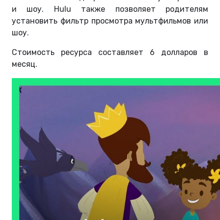
и шоу. Hulu также позволяет родителям
установить фильтр просмотра мультфильмов или
шоу.
Стоимость ресурса составляет 6 долларов в
месяц.