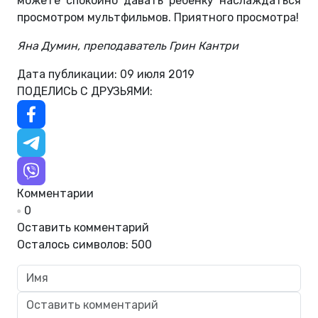
можете спокойно давать ребенку наслаждаться
просмотром мультфильмов. Приятного просмотра!
Яна Думин, преподаватель Грин Кантри
Дата публикации: 09 июля 2019
ПОДЕЛИСЬ С ДРУЗЬЯМИ:
Комментарии
0
Оставить комментарий
Осталось символов:
500