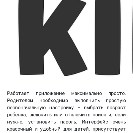
Работает приложение максимально просто.
Родителям необходимо выполнить простую
первоначальную настройку – выбрать возраст
ребенка, включить или отключить поиск и, если
нужно, установить пароль. Интерфейс очень
красочный и удобный для детей, присутствует