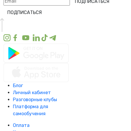
ПОДПИСАТЬСЯ
ПОДПИСАТЬСЯ
Блог
Личный кабинет
Разговорные клубы
Платформа для
самообучения
Оплата