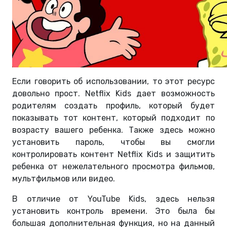
Если говорить об использовании, то этот ресурс
довольно прост. Netflix Kids дает возможность
родителям создать профиль, который будет
показывать тот контент, который подходит по
возрасту вашего ребенка. Также здесь можно
установить пароль, чтобы вы смогли
контролировать контент Netflix Kids и защитить
ребенка от нежелательного просмотра фильмов,
мультфильмов или видео.
В отличие от YouTube Kids, здесь нельзя
установить контроль времени. Это была бы
большая дополнительная функция, но на данный