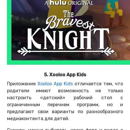
5. Xooloo App Kids
Приложение
Xooloo App Kids
отличается тем, что
родители имеют возможность не только
настроить «детский» рабочий стол с
ограниченным перечнем программ, но и
предлагают свои варианты по разнообразного
медиаконтента для детей.