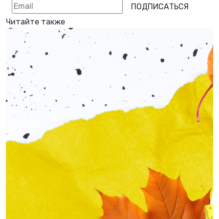
ПОДПИСАТЬСЯ
Читайте также