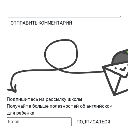
ОТПРАВИТЬ КОММЕНТАРИЙ
Подпишитесь на рассылку школы
Получайте больше полезностей об
английском
для ребенка
ПОДПИСАТЬСЯ