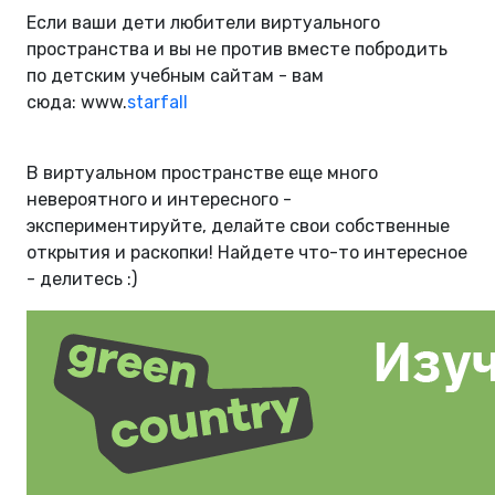
Если ваши дети любители виртуального
пространства и вы не против вместе побродить
по детским учебным сайтам - вам
сюда: www.
starfall
В виртуальном пространстве еще много
невероятного и интересного -
экспериментируйте, делайте свои собственные
открытия и раскопки! Найдете что-то интересное
- делитесь :)