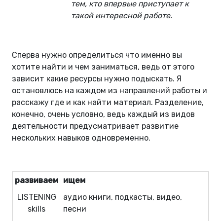
тем, кто впервые приступает к
такой интересной работе.
Сперва нужно определиться что именно вы
хотите найти и чем заниматься, ведь от этого
зависит какие ресурсы нужно подыскать. Я
остановлюсь на каждом из направлений работы и
расскажу где и как найти материал. Разделение,
конечно, очень условно, ведь каждый из видов
деятельности предусматривает развитие
нескольких навыков одновременно.
развиваем
ищем
LISTENING
аудио книги, подкасты, видео,
skills
песни