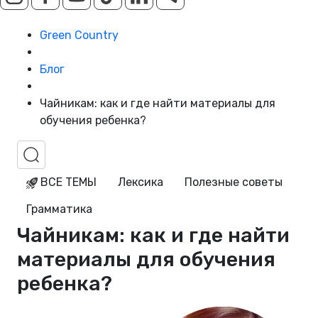
Green Country
Блог
Чайникам: как и где найти материалы для
обучения ребенка?
ВСЕ ТЕМЫ
Лексика
Полезные советы
Грамматика
Чайникам: как и где найти
материалы для обучения
ребенка?