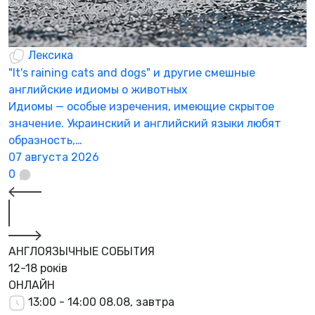
Лексика
"It's raining cats and dogs" и другие смешные
английские идиомы о животных
Идиомы — особые изречения, имеющие скрытое
значение. Украинский и английский языки любят
образность,…
07 августа 2026
0
АНГЛОЯЗЫЧНЫЕ СОБЫТИЯ
12-18 років
ОНЛАЙН
13:00 - 14:00
08.08, завтра