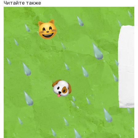
Читайте также