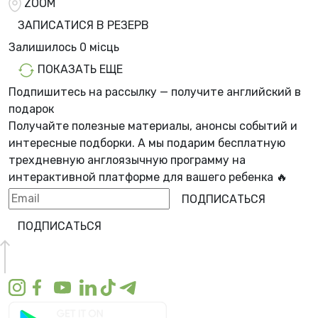
ZOOM
ЗАПИСАТИСЯ В РЕЗЕРВ
Залишилось
0 місць
ПОКАЗАТЬ ЕЩЕ
Подпишитесь на рассылку — получите английский в
подарок
Получайте полезные материалы, анонсы событий и
интересные подборки. А мы
подарим бесплатную
трехдневную англоязычную программу
на
интерактивной платформе для вашего ребенка 🔥
ПОДПИСАТЬСЯ
ПОДПИСАТЬСЯ