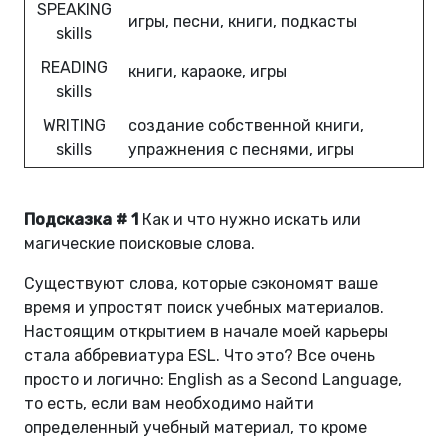
SPEAKING
игры, песни, книги, подкасты
skills
READING
книги, караоке, игры
skills
WRITING
создание собственной книги,
skills
упражнения с песнями, игры
Подсказка # 1
Как и что нужно искать или
магические поисковые слова.
Существуют слова, которые сэкономят ваше
время и упростят поиск учебных материалов.
Настоящим открытием в начале моей карьеры
стала аббревиатура ESL. Что это? Все очень
просто и логично: English as a Second Language,
то есть, если вам необходимо найти
определенный учебный материал, то кроме