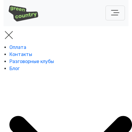
Оплата
Контакты
Разговорные клубы
Блог