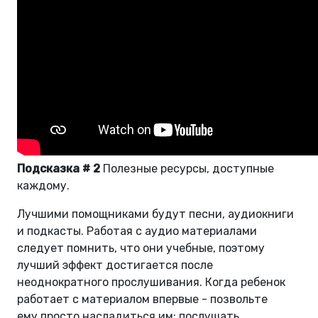
Подсказка # 2
Полезные ресурсы, доступные
каждому.
Лучшими помощниками будут песни, аудиокниги
и подкасты. Работая с аудио материалами
следует помнить, что они учебные, поэтому
лучший эффект достигается после
неоднократного прослушивания. Когда ребенок
работает с материалом впервые - позвольте
ему просто насладиться им: послушать,