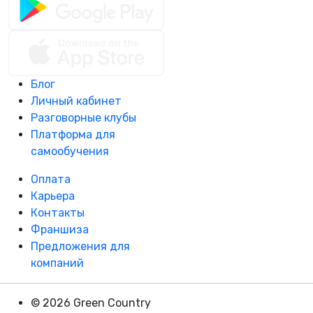
Блог
Личный кабинет
Разговорные клубы
Платформа для
самообучения
Оплата
Карьера
Контакты
Франшиза
Предложения для
компаний
© 2026 Green Country