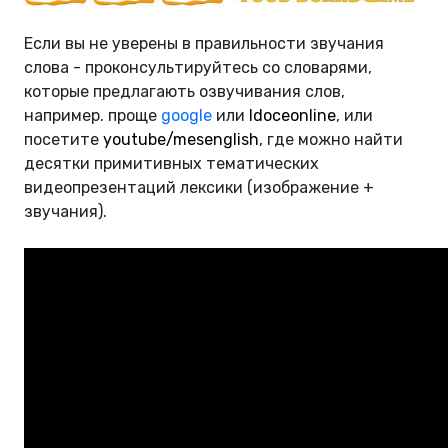
Если вы не уверены в правильности звучания
слова - проконсультируйтесь со словарями,
которые предлагають озвучивания слов,
например. проще
google
или
ldoceonline
, или
посетите
youtube/mesenglish
, где можно найти
десятки примитивных тематических
видеопрезентаций лексики (изображение +
звучания).