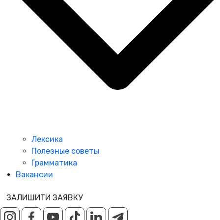
Лексика
Полезные советы
Грамматика
Вакансии
ЗАЛИШИТИ ЗАЯВКУ