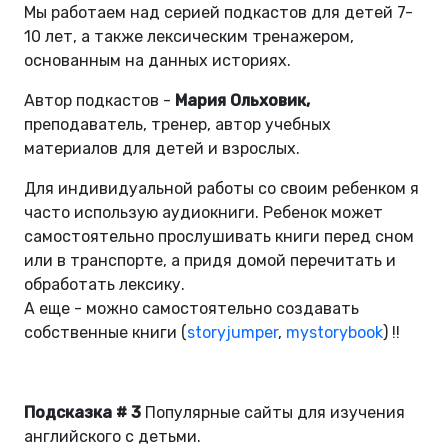
Мы работаем над серией подкастов для детей 7-
10 лет, а также лексическим тренажером,
основанным на данных историях.
Автор подкастов -
Мария Ольховик,
преподаватель, тренер, автор учебных
материалов для детей и взрослых.
Для индивидуальной работы со своим ребенком я
часто использую аудиокниги. Ребенок может
самостоятельно прослушивать книги перед сном
или в транспорте, а придя домой перечитать и
обработать лексику.
А еще - можно самостоятельно создавать
собственные книги (
storyjumper
,
mystorybook
) !!
Подсказка # 3
Популярные сайты для изучения
английского с детьми.