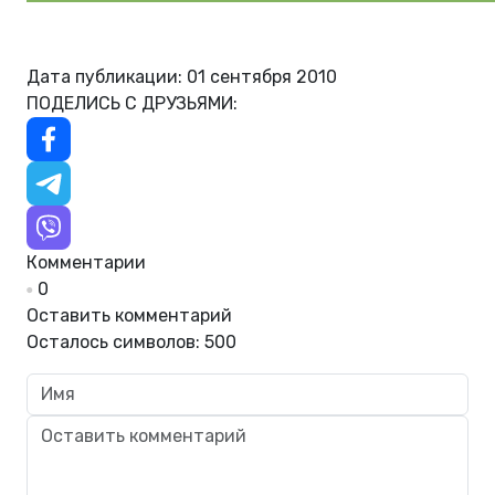
Дата публикации: 01 сентября 2010
ПОДЕЛИСЬ С ДРУЗЬЯМИ:
Комментарии
0
Оставить комментарий
Осталось символов:
500