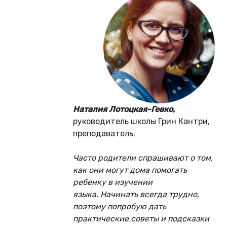
Наталия Лотоцкая-Гевко,
руководитель школы Грин Кантри,
преподаватель
.
Часто родители спрашивают о том,
как они могут дома помогать
ребенку в изучении
языка. Начинать всегда трудно,
поэтому попробую дать
практические советы и подсказки