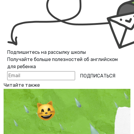
Подпишитесь на рассылку школы
Получайте больше полезностей об
английском
для ребенка
ПОДПИСАТЬСЯ
Читайте также