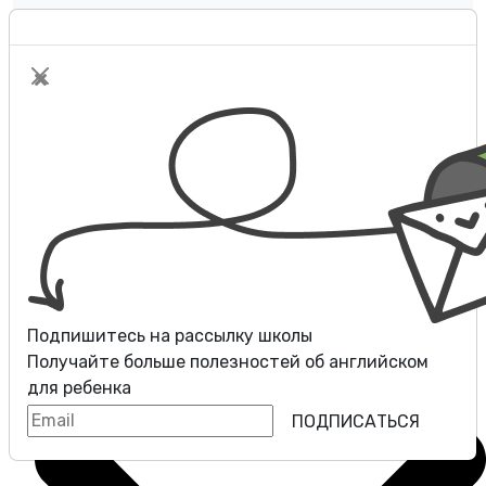
Оплата
Контакты
Разговорные клубы
Блог
Подпишитесь на рассылку школы
Получайте больше полезностей об
английском
для ребенка
ПОДПИСАТЬСЯ