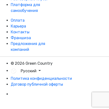
Платформа для
самообучения
Оплата
Карьера
Контакты
Франшиза
Предложения для
компаний
© 2026 Green Country
Русский
Политика конфиденциальности
Договор публичной оферты
Разработка - DevCats
Разработка приложения