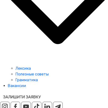
Лексика
Полезные советы
Грамматика
Вакансии
ЗАЛИШИТИ ЗАЯВКУ