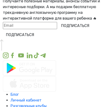
Получайте полезные материалы, анонсы событий и
интересные подборки. А мы
подарим бесплатную
трехдневную англоязычную программу
на
интерактивной платформе для вашего ребенка 🔥
ПОДПИСАТЬСЯ
ПОДПИСАТЬСЯ
Блог
Личный кабинет
Разговорные клубы