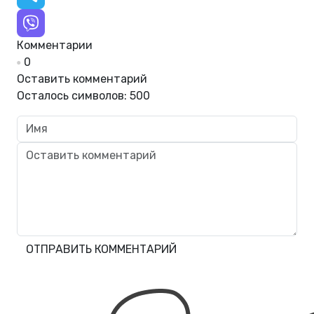
Комментарии
0
Оставить комментарий
Осталось символов:
500
ОТПРАВИТЬ КОММЕНТАРИЙ