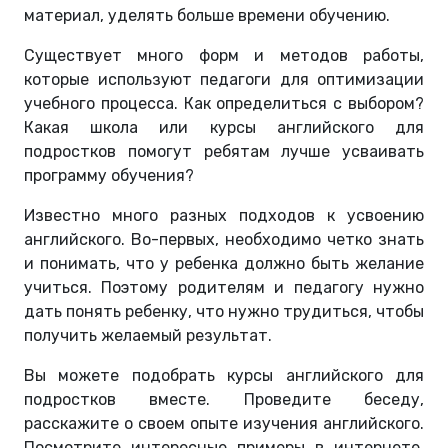
материал, уделять больше времени обучению.
Существует много форм и методов работы,
которые используют педагоги для оптимизации
учебного процесса. Как определиться с выбором?
Какая школа или курсы английского для
подростков помогут ребятам лучше усваивать
программу обучения?
Известно много разных подходов к усвоению
английского. Во-первых, необходимо четко знать
и понимать, что у ребенка должно быть желание
учиться. Поэтому родителям и педагогу нужно
дать понять ребенку, что нужно трудиться, чтобы
получить желаемый результат.
Вы можете подобрать курсы английского для
подростков вместе. Проведите беседу,
расскажите о своем опыте изучения английского.
Посмотрите интересные примеры в интернете,