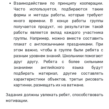
Взаимодействие по принципу кооперации.
Часто используется, подбираются такие
формы и методы работы, которые требуют
много времени. В конце работы группы
получается продукт, но результатом такой
работы является вклад каждого участника
группы. Например, можно вместе составить
плакат с англоязычными праздниками. При
этом важно, чтобы в группе были ребята с
разным уровнем знаний. Школьники помогают
друг другу. Ребята с более сильными
знаниями английского языка будут
подбирать материал, другие составлять
характеристики объектов, третьи рисовать
картинки, размещать их на ватмане.
Задания должны увлекать ребят, способствовать
мотивации.