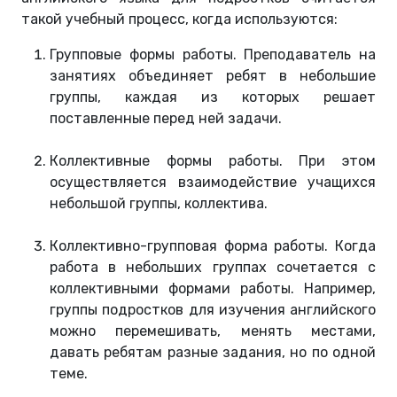
такой учебный процесс, когда используются:
Групповые формы работы. Преподаватель на
занятиях объединяет ребят в небольшие
группы, каждая из которых решает
поставленные перед ней задачи.
Коллективные формы работы. При этом
осуществляется взаимодействие учащихся
небольшой группы, коллектива.
Коллективно-групповая форма работы. Когда
работа в небольших группах сочетается с
коллективными формами работы. Например,
группы подростков для изучения английского
можно перемешивать, менять местами,
давать ребятам разные задания, но по одной
теме.