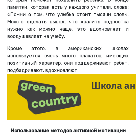
памятки, которая есть у каждого учителя, слова:
«Помни о том, что улыбка стоит тысячи слов».
Можно сделать вывод, что хвалить подростка
нужно как можно чаще, это вдохновляет и
воодушевляет на учебу.
Кроме этого, в американских школах
используется очень много плакатов, имеющих
позитивный характер, они поддерживают ребят,
подбадривают, вдохновляют.
Использование методов активной мотивации