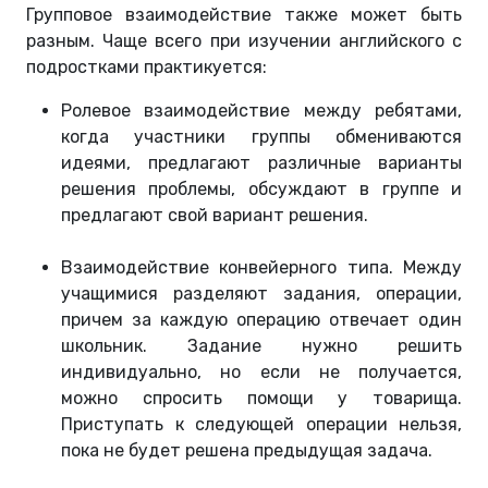
Групповое взаимодействие также может быть
разным. Чаще всего при изучении английского с
подростками практикуется:
Ролевое взаимодействие между ребятами,
когда участники группы обмениваются
идеями, предлагают различные варианты
решения проблемы, обсуждают в группе и
предлагают свой вариант решения.
Взаимодействие конвейерного типа. Между
учащимися разделяют задания, операции,
причем за каждую операцию отвечает один
школьник. Задание нужно решить
индивидуально, но если не получается,
можно спросить помощи у товарища.
Приступать к следующей операции нельзя,
пока не будет решена предыдущая задача.