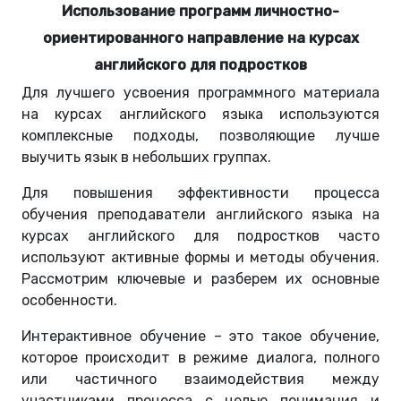
Использование программ личностно-
ориентированного направление на курсах
английского для подростков
Для лучшего усвоения программного материала
на курсах английского языка используются
комплексные подходы, позволяющие лучше
выучить язык в небольших группах.
Для повышения эффективности процесса
обучения преподаватели английского языка на
курсах английского для подростков часто
используют активные формы и методы обучения.
Рассмотрим ключевые и разберем их основные
особенности.
Интерактивное обучение – это такое обучение,
которое происходит в режиме диалога, полного
или частичного взаимодействия между
участниками процесса с целью понимания и