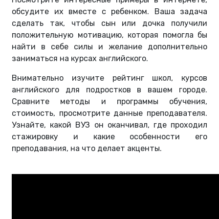
обсудите их вместе с ребенком. Ваша задача
сделать так, чтобы сын или дочка получили
положительную мотивацию, которая помогла бы
найти в себе силы и желание дополнительно
заниматься на курсах английского.
Внимательно изучите рейтинг школ, курсов
английского для подростков в вашем городе.
Сравните методы и программы обучения,
стоимость, просмотрите данные преподавателя.
Узнайте, какой ВУЗ он оканчивал, где проходил
стажировку и какие особенности его
преподавания, на что делает акценты.