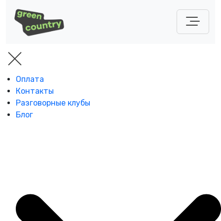
Оплата
Контакты
Разговорные клубы
Блог