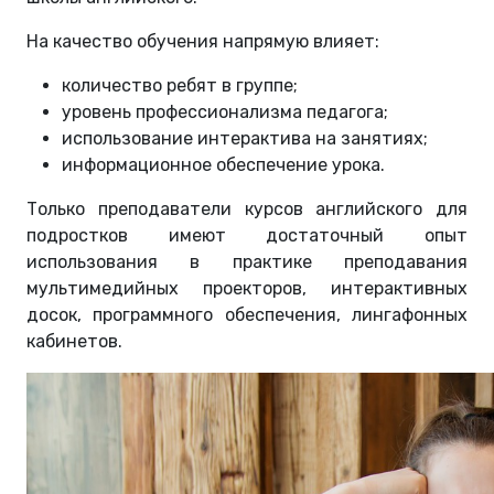
На качество обучения напрямую влияет:
количество ребят в группе;
уровень профессионализма педагога;
использование интерактива на занятиях;
информационное обеспечение урока.
Только преподаватели курсов английского для
подростков имеют достаточный опыт
использования в практике преподавания
мультимедийных проекторов, интерактивных
досок, программного обеспечения, лингафонных
кабинетов.