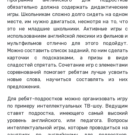
обязательно должна содержать дидактические
игры. Школьникам сложно долго сидеть на одном
месте, им нужно двигаться, несмотря на то, что
это не младшие школьники. Активные игры с
использованием английской лексики из фильмов и
мультфильмов отлично для этого подойдут.
Можно составить список заданий, по ним сделать
карточки с подсказками, а призы в виде
сладостей спрятать. Сочетание игр с элементами
соревнований помогает ребятам лучше усвоить
новые слова, научиться составлять из них
предложения.
Для ребят-подростков можно организовать игру
по примеру интеллектуальных ТВ-шоу. Ведущим
ставят подростка, имеющего самый высокий
уровень английского, или педагога. Вопросы
интеллектуальной игры, которые проводиться на
занятиях по английскому для подростков,