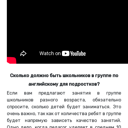
Сколько должно быть школьников в группе по
английскому для подростков?
Если вам предлагают занятия в группе
школьников разного возраста, обязательно
спросите, сколько детей будет заниматься. Это
очень важно, так как от количества ребят в группе
будет напрямую зависеть качество занятий.
Одно дело, когда педагог уделяет в среднем 10