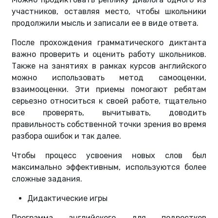
участников, оставляя место, чтобы школьники
продолжили мысль и записали ее в виде ответа.
После прохождения грамматического диктанта
важно проверить и оценить работу школьников.
Также на занятиях в рамках курсов английского
можно использовать метод самооценки,
взаимооценки. Эти приемы помогают ребятам
серьезно относиться к своей работе, тщательно
все проверять, вычитывать, доводить
правильность собственной точки зрения во время
разбора ошибок и так далее.
Чтобы процесс усвоения новых слов был
максимально эффективным, используются более
сложные задания.
Дидактические игры
Программа английского для подростков