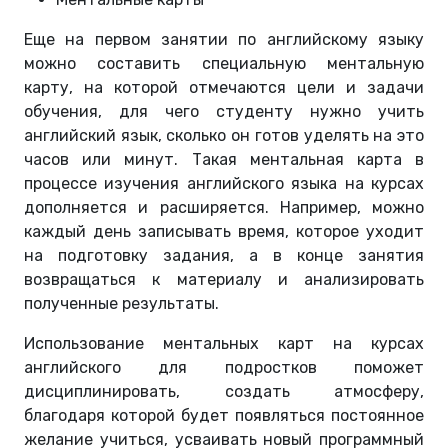
Еще на первом занятии по английскому языку
можно составить специальную ментальную
карту, на которой отмечаются цели и задачи
обучения, для чего студенту нужно учить
английский язык, сколько он готов уделять на это
часов или минут. Такая ментальная карта в
процессе изучения английского языка на курсах
дополняется и расширяется. Например, можно
каждый день записывать время, которое уходит
на подготовку задания, а в конце занятия
возвращаться к материалу и анализировать
полученные результаты.
Использование ментальных карт на курсах
английского для подростков поможет
дисциплинировать, создать атмосферу,
благодаря которой будет появляться постоянное
желание учиться, усваивать новый программный