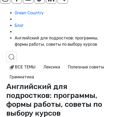
Green Country
Блог
Английский для подростков: программы,
формы работы, советы по выбору курсов
ВСЕ ТЕМЫ
Лексика
Полезные советы
Грамматика
Английский для
подростков: программы,
формы работы, советы по
выбору курсов