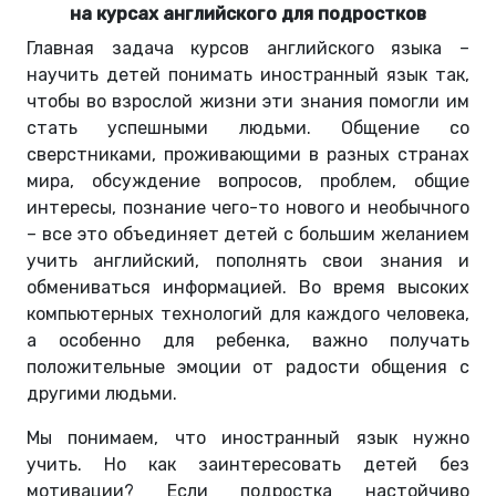
на курсах английского для подростков
Главная задача курсов английского языка –
научить детей понимать иностранный язык так,
чтобы во взрослой жизни эти знания помогли им
стать успешными людьми. Общение со
сверстниками, проживающими в разных странах
мира, обсуждение вопросов, проблем, общие
интересы, познание чего-то нового и необычного
– все это объединяет детей с большим желанием
учить английский, пополнять свои знания и
обмениваться информацией. Во время высоких
компьютерных технологий для каждого человека,
а особенно для ребенка, важно получать
положительные эмоции от радости общения с
другими людьми.
Мы понимаем, что иностранный язык нужно
учить. Но как заинтересовать детей без
мотивации? Если подростка настойчиво