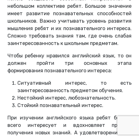
небольшом коллективе ребят. Большое значение
имеет развитие познавательных способностей
школьников. Важно учитывать уровень развития
мышления ребят и их познавательного интереса.
Сложно требовать знания там, где очень слабая
заинтересованность к школьным предметам.
Чтобы ребенку нравился английский язык, то он
должен пройти три основных этапа
формирования познавательного интереса:
Ситуативный интерес, то есть
заинтересованность предметом обучения.
Нестойкий интерес, любознательность.
Стойкий познавательный интерес.
При изучении английского языка ребят больше
всего интересует и вдохновляет процесс
получения новых знаний. А удовлетворение они