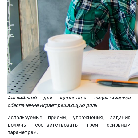
Английский для подростков: дидактическое
обеспечение играет решающую роль
Используемые приемы, упражнения, задания
должны соответствовать трем основным
параметрам.