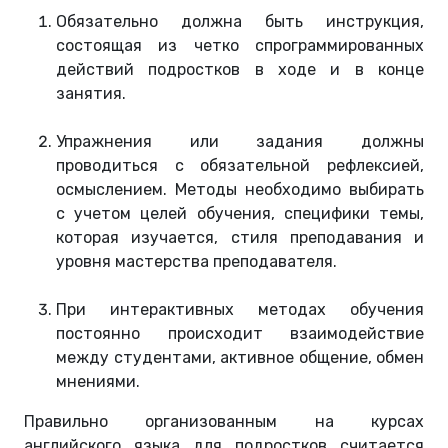
Обязательно должна быть инструкция,
состоящая из четко спрограммированных
действий подростков в ходе и в конце
занятия.
Упражнения или задания должны
проводиться с обязательной рефлексией,
осмыслением. Методы необходимо выбирать
с учетом целей обучения, специфики темы,
которая изучается, стиля преподавания и
уровня мастерства преподавателя.
При интерактивных методах обучения
постоянно происходит взаимодействие
между студентами, активное общение, обмен
мнениями.
Правильно организованным на курсах
английского языка для подростков считается