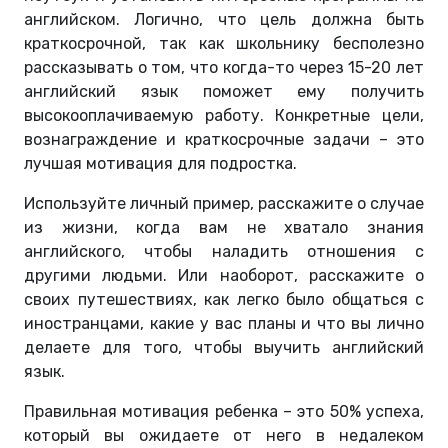
английском. Логично, что цель должна быть
краткосрочной, так как школьнику бесполезно
рассказывать о том, что когда-то через 15-20 лет
английский язык поможет ему получить
высокооплачиваемую работу. Конкретные цели,
вознаграждение и краткосрочные задачи – это
лучшая мотивация для подростка.
Используйте личный пример, расскажите о случае
из жизни, когда вам не хватало знания
английского, чтобы наладить отношения с
другими людьми. Или наоборот, расскажите о
своих путешествиях, как легко было общаться с
иностранцами, какие у вас планы и что вы лично
делаете для того, чтобы выучить английский
язык.
Правильная мотивация ребенка – это 50% успеха,
который вы ожидаете от него в недалеком