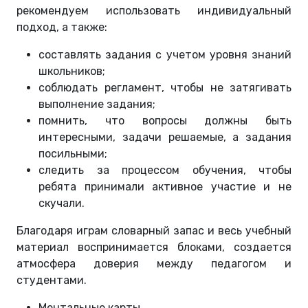
рекомендуем использовать индивидуальный
подход, а также:
составлять задания с учетом уровня знаний
школьников;
соблюдать регламент, чтобы не затягивать
выполнение задания;
помнить, что вопросы должны быть
интересными, задачи решаемые, а задания
посильными;
следить за процессом обучения, чтобы
ребята принимали активное участие и не
скучали.
Благодаря играм словарный запас и весь учебный
материал воспринимается блоками, создается
атмосфера доверия между педагогом и
студентами.
Ментальные карты