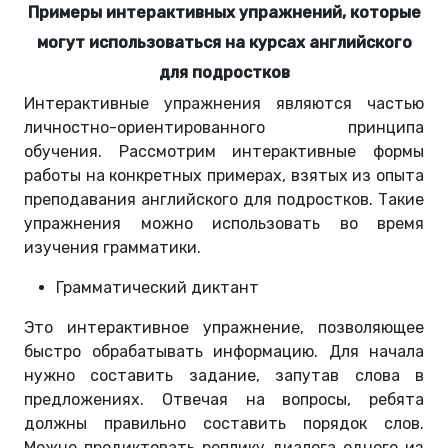
Примеры интерактивных упражнений, которые
могут использоваться на курсах английского
для подростков
Интерактивные упражнения являются частью
личностно-ориентированного принципа
обучения. Рассмотрим интерактивные формы
работы на конкретных примерах, взятых из опыта
преподавания английского для подростков. Такие
упражнения можно использовать во время
изучения грамматики.
Грамматический диктант
Это интерактивное упражнение, позволяющее
быстро обрабатывать информацию. Для начала
нужно составить задание, запутав слова в
предложениях. Отвечая на вопросы, ребята
должны правильно составить порядок слов.
Можно продиктовать реплику диалога одного из