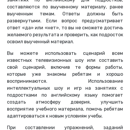
составляются по выученному материалу, ранее
выученным темам. Ответы должны быть
развернутыми. Если вопрос предусматривает
ответ «да» или «нет», то вы не сможете достичь
желаемого результата и проверить, как подросток
освоил выученный материал.
Вы можете использовать сценарий всем
известных телевизионных шоу или составить
свой сценарий, включив те формы работы,
которые уже знакомы ребятам и хорошо
воспринимаются. Использование
интеллектуальных шоу и игр на занятиях с
подростками по английскому языку помогает
создать атмосферу доверия, улучшить
восприятие учебного материала, помочь ребятам
адаптироваться к новым условиям учебы.
При составлении упражнений, заданий