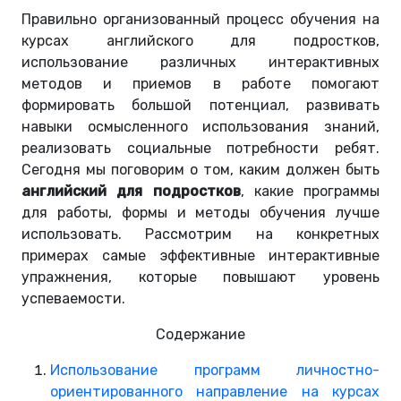
Правильно организованный процесс обучения на
курсах английского для подростков,
использование различных интерактивных
методов и приемов в работе помогают
формировать большой потенциал, развивать
навыки осмысленного использования знаний,
реализовать социальные потребности ребят.
Сегодня мы поговорим о том, каким должен быть
английский для подростков
, какие программы
для работы, формы и методы обучения лучше
использовать. Рассмотрим на конкретных
примерах самые эффективные интерактивные
упражнения, которые повышают уровень
успеваемости.
Содержание
Использование программ личностно-
ориентированного направление на курсах