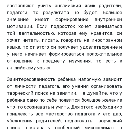
заставляют учить английский язык родители,
педагоги, то результата не будет. Большое
значение имеет формирование внутренней
мотивации. Если подросток хочет заниматься
той деятельностью, которая ему нравится, он
хочет читать, писать, говорить на иностранном
языке, то от этого он получает удовлетворение и
у него начинает формироваться положительное
отношение к предмету изучения, то есть к
английскому языку.
Заинтересованность ребенка напрямую зависит
от личности педагога, его умения организовать
творческий поиск на занятии. Не думайте, что у
ребенка само по себе появится большое желание
что-то осознавать и учить. Для этого необходимо
привлекать все мастерство педагога и его дар,
убеждения родителей, подключать творческий
поиск, создавать особенный микроклимат в