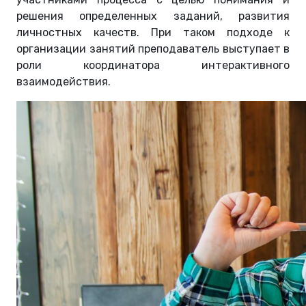
решения определенных заданий, развития
личностных качеств. При таком подходе к
организации занятий преподаватель выступает в
роли координатора интерактивного
взаимодействия.