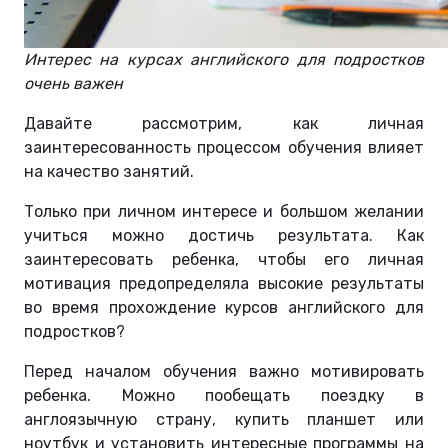
Интерес на курсах английского для подростков
очень важен
Давайте рассмотрим, как личная
заинтересованность процессом обучения влияет
на качество занятий.
Только при личном интересе и большом желании
учиться можно достичь результата. Как
заинтересовать ребенка, чтобы его личная
мотивация предопределяла высокие результаты
во время прохождение курсов английского для
подростков?
Перед началом обучения важно мотивировать
ребенка. Можно пообещать поездку в
англоязычную страну, купить планшет или
ноутбук и установить интересные программы на