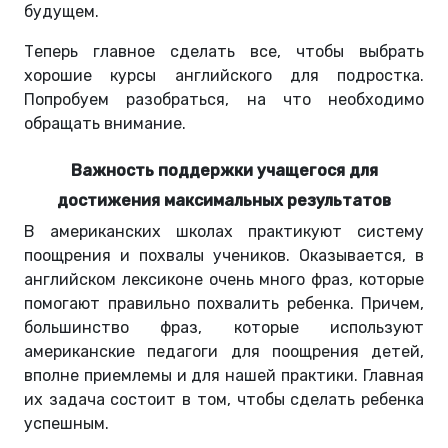
будущем.
Теперь главное сделать все, чтобы выбрать
хорошие курсы английского для подростка.
Попробуем разобраться, на что необходимо
обращать внимание.
Важность поддержки учащегося для
достижения максимальных результатов
В американских школах практикуют систему
поощрения и похвалы учеников. Оказывается, в
английском лексиконе очень много фраз, которые
помогают правильно похвалить ребенка. Причем,
большинство фраз, которые используют
американские педагоги для поощрения детей,
вполне приемлемы и для нашей практики. Главная
их задача состоит в том, чтобы сделать ребенка
успешным.