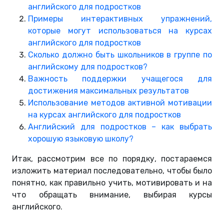
английского для подростков
Примеры интерактивных упражнений,
которые могут использоваться на курсах
английского для подростков
Сколько должно быть школьников в группе по
английскому для подростков?
Важность поддержки учащегося для
достижения максимальных результатов
Использование методов активной мотивации
на курсах английского для подростков
Английский для подростков – как выбрать
хорошую языковую школу?
Итак, рассмотрим все по порядку, постараемся
изложить материал последовательно, чтобы было
понятно, как правильно учить, мотивировать и на
что обращать внимание, выбирая курсы
английского.