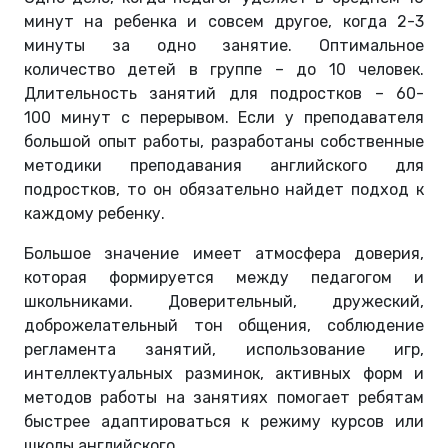
минут на ребенка и совсем другое, когда 2-3
минуты за одно занятие. Оптимальное
количество детей в группе – до 10 человек.
Длительность занятий для подростков – 60-
100 минут с перерывом. Если у преподавателя
большой опыт работы, разработаны собственные
методики преподавания английского для
подростков, то он обязательно найдет подход к
каждому ребенку.
Большое значение имеет атмосфера доверия,
которая формируется между педагогом и
школьниками. Доверительный, дружеский,
доброжелательный тон общения, соблюдение
регламента занятий, использование игр,
интеллектуальных разминок, активных форм и
методов работы на занятиях помогает ребятам
быстрее адаптироваться к режиму курсов или
школы английского.