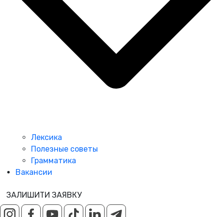
Лексика
Полезные советы
Грамматика
Вакансии
ЗАЛИШИТИ ЗАЯВКУ