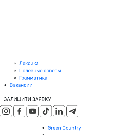
Лексика
Полезные советы
Грамматика
Вакансии
ЗАЛИШИТИ ЗАЯВКУ
Green Country