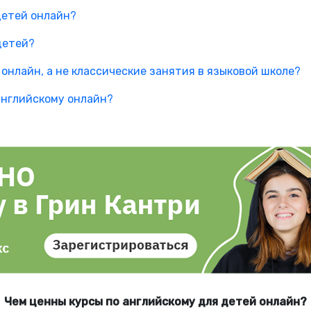
детей онлайн?
детей?
онлайн, а не классические занятия в языковой школе?
 английскому онлайн?
Чем ценны курсы по английскому для детей онлайн?