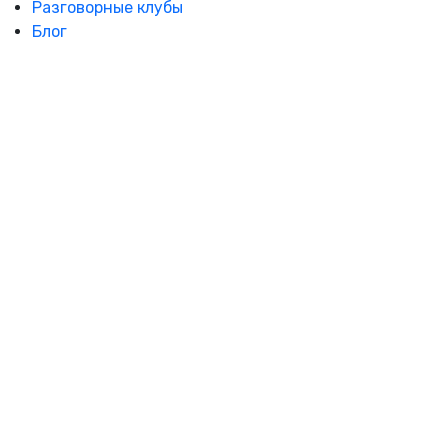
Разговорные клубы
Блог