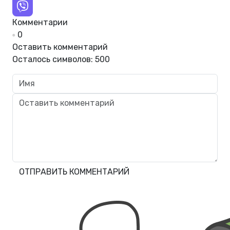
Комментарии
0
Оставить комментарий
Осталось символов:
500
ОТПРАВИТЬ КОММЕНТАРИЙ