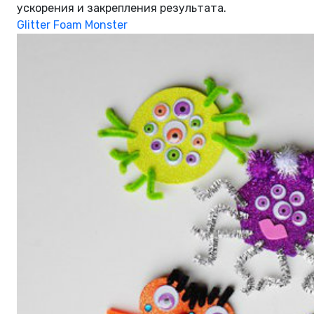
ускорения и закрепления результата.
Glitter Foam Monster