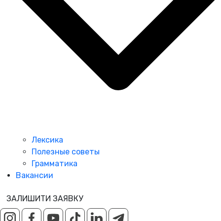
Лексика
Полезные советы
Грамматика
Вакансии
ЗАЛИШИТИ ЗАЯВКУ