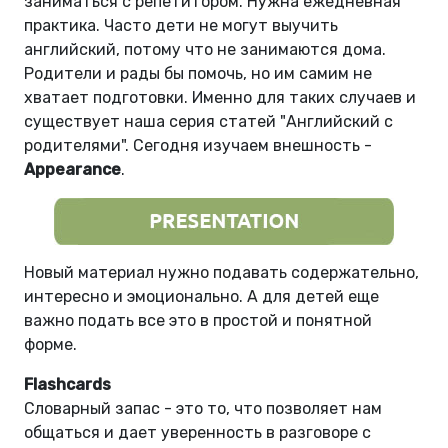
заниматься с репетитором. Нужна ежедневная
практика. Часто дети не могут выучить
английский, потому что не занимаются дома.
Родители и рады бы помочь, но им самим не
хватает подготовки. Именно для таких случаев и
существует наша серия статей "Английский с
родителями". Сегодня изучаем внешность -
Appearance
.
Новый материал нужно подавать содержательно,
интересно и эмоционально. А для детей еще
важно подать все это в простой и понятной
форме.
Flashcards
Словарный запас - это то, что позволяет нам
общаться и дает уверенность в разговоре с