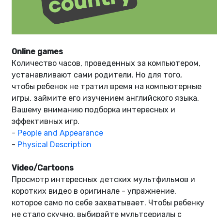
Online games
Количество часов, проведенных за компьютером,
устанавливают сами родители. Но для того,
чтобы ребенок не тратил время на компьютерные
игры, займите его изучением английского языка.
Вашему вниманию подборка интересных и
эффективных игр.
-
People and Appearance
-
Physical Description
Video/Cartoons
Просмотр интересных детских мультфильмов и
коротких видео в оригинале - упражнение,
которое само по себе захватывает. Чтобы ребенку
не стало скучно, выбирайте мультсериалы с