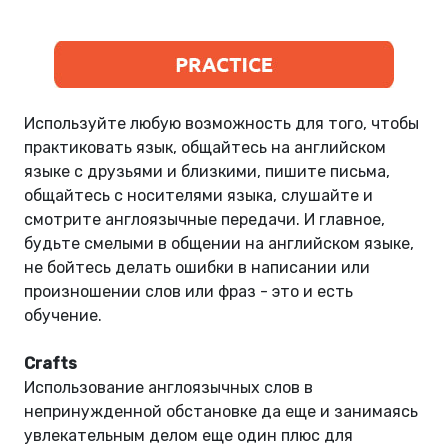
Используйте любую возможность для того, чтобы
практиковать язык, общайтесь на английском
языке с друзьями и близкими, пишите письма,
общайтесь с носителями языка, слушайте и
смотрите англоязычные передачи. И главное,
будьте смелыми в общении на английском языке,
не бойтесь делать ошибки в написании или
произношении слов или фраз - это и есть
обучение.
Crafts
Использование англоязычных слов в
непринужденной обстановке да еще и занимаясь
увлекательным делом еще один плюс для