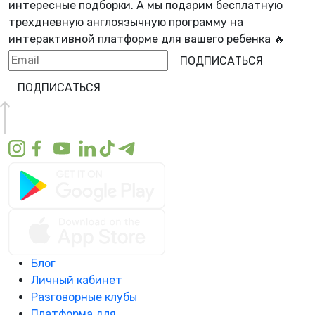
интересные подборки. А мы
подарим бесплатную
трехдневную англоязычную программу
на
интерактивной платформе для вашего ребенка 🔥
ПОДПИСАТЬСЯ
ПОДПИСАТЬСЯ
Блог
Личный кабинет
Разговорные клубы
Платформа для