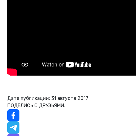
Дата публикации: 31 августа 2017
ПОДЕЛИСЬ С ДРУЗЬЯМИ: