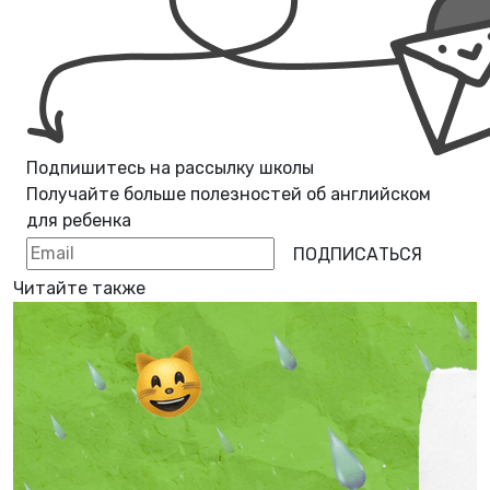
Подпишитесь на рассылку школы
Получайте больше полезностей об
английском
для ребенка
ПОДПИСАТЬСЯ
Читайте также