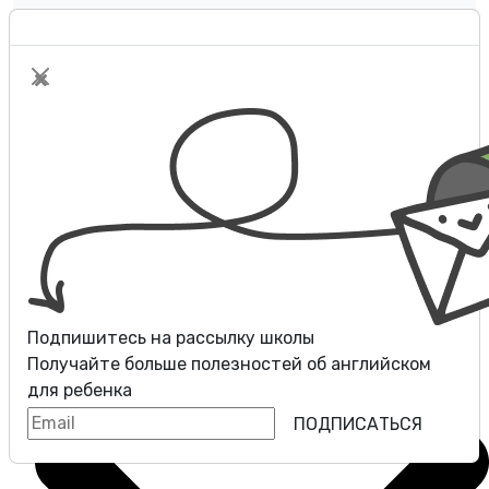
Оплата
Контакты
Разговорные клубы
Блог
Подпишитесь на рассылку школы
Получайте больше полезностей об
английском
для ребенка
ПОДПИСАТЬСЯ