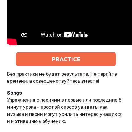
Без практики не будет результата. Не теряйте
времени, а совершенствуйтесь вместе!
Songs
Упражнения с песнями в первые или последние 5
минут урока - простой способ увидеть, как
музыка и песни могут усилить интерес учащихся
и мотивацию к обучению.