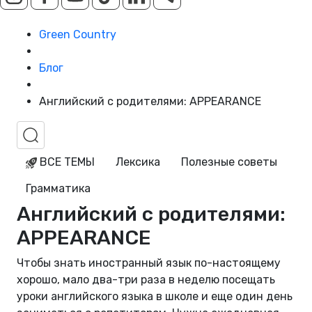
Green Country
Блог
Английский с родителями: APPEARANCE
ВСЕ ТЕМЫ
Лексика
Полезные советы
Грамматика
Английский с родителями:
APPEARANCE
Чтобы знать иностранный язык по-настоящему
хорошо, мало два-три раза в неделю посещать
уроки английского языка в школе и еще один день