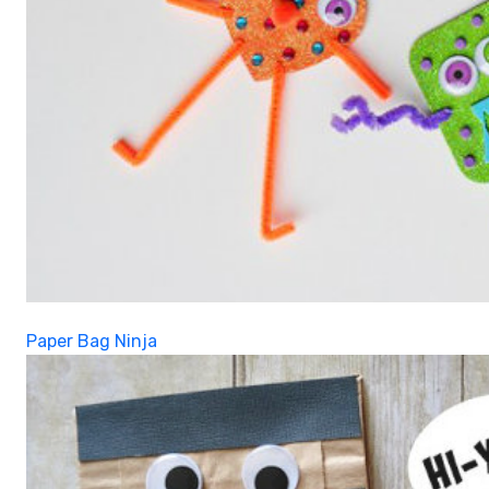
Paper Bag Ninja