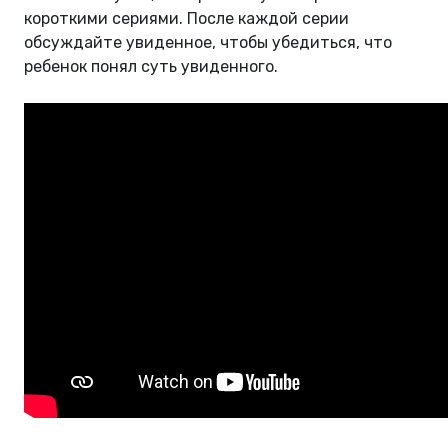
короткими сериями. После каждой серии
обсуждайте увиденное, чтобы убедиться, что
ребенок понял суть увиденного.