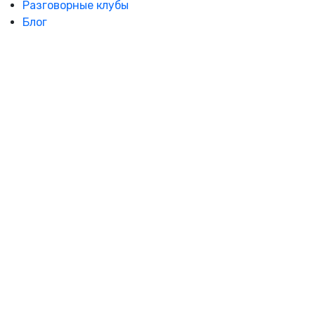
Разговорные клубы
Блог