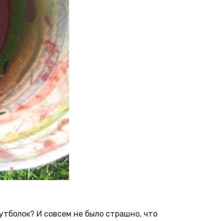
утболок? И совсем не было страшно, что