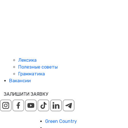
Лексика
Полезные советы
Грамматика
Вакансии
ЗАЛИШИТИ ЗАЯВКУ
Green Country