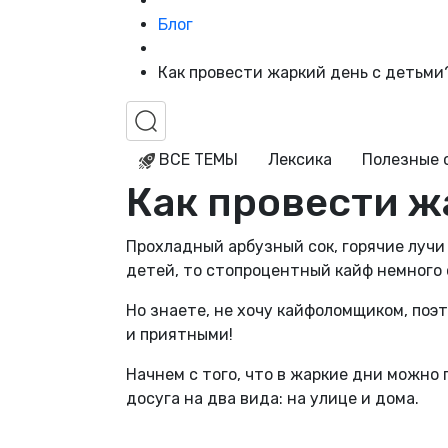
Блог
Как провести жаркий день с детьми
ВСЕ ТЕМЫ
Лексика
Полезные 
Как провести ж
Прохладный арбузный сок, горячие лучи 
детей, то стопроцентный кайф немного с
Но знаете, не хочу кайфоломщиком, поэт
и приятными!
Начнем с того, что в жаркие дни можно 
досуга на два вида: на улице и дома.