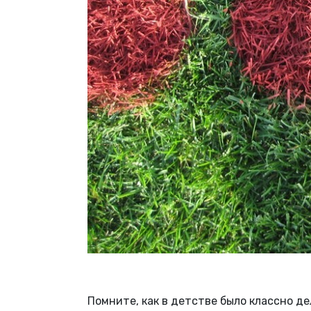
Помните, как в детстве было классно д