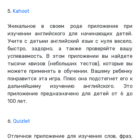
5.
Kahoot
Уникальное в своем роде приложение при
изучении английского для начинающих детей.
Учите с детьми английский язык с нуля весело,
быстро, задорно, а также проверяйте вашу
успеваемость. В этом приложении вы найдете
тысячи квизов (небольших тестов), которые вы
можете применять в обучении. Вашему ребенку
понравится эта игра. Плюс она подстегнет его к
дальнейшему изучению английского. Это
приложение предназначено для детей от 6 до
100 лет.
6.
Quizlet
Отличное приложение для изучения слов, фраз,