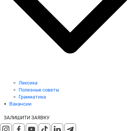
Лексика
Полезные советы
Грамматика
Вакансии
ЗАЛИШИТИ ЗАЯВКУ