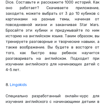
Dice. Составьте и расскажите 1000 историй. Как
оно работает? Скачиваете приложение,
заходите, можете выбрать от 3 до 10 кубиков с
картинками на разные темы, начиная от
повседневной жизни и заканчивая Star Wars.
Бросайте эти кубики и придумывайте по ним
историю на английском языке. Таким образом, вы
тренируете разговорные и творческие навыки, а
также воображение. Вы будете в восторге от
того, как быстро ваш ребенок научится
разговаривать на английском. Подходит при
изучении английского для начинающих детей с
4-5 лет.
8.
Lingokids
Специально разработанный онлайн-курс для
изучения английского с начинающими детьми в