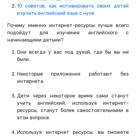
10 советов, как мотивировать своих детей
изучать английский язык с нуля
Почему именно интернет-ресурсы лучше всего
подойдут для изучения английского с
начинающими детьми?
Они всегда у вас под рукой, где бы вы ни
были.
Некоторые приложения работают без
интернета.
Дети через некоторое время сами станут
учить английский, используя интернет-
ресурсы, станут более самостоятельными в
этом вопросе.
Используя интернет ресурсы, вы сможете