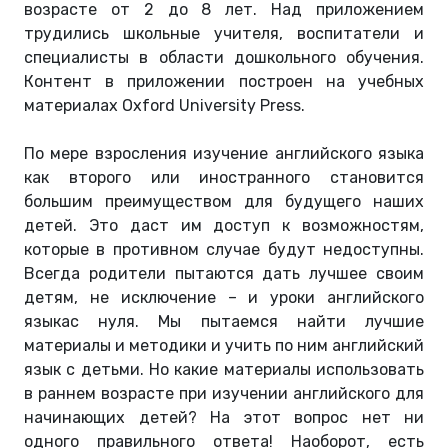
возрасте от 2 до 8 лет. Над приложением
трудились школьные учителя, воспитатели и
специалисты в области дошкольного обучения.
Контент в приложении построен на учебных
материалах Oxford University Press.
По мере взросления изучение английского языка
как второго или иностранного становится
большим преимуществом для будущего наших
детей. Это даст им доступ к возможностям,
которые в противном случае будут недоступны.
Всегда родители пытаются дать лучшее своим
детям, не исключение – и уроки английского
языкас нуля. Мы пытаемся найти лучшие
материалы и методики и учить по ним английский
язык с детьми. Но какие материалы использовать
в раннем возрасте при изучении английского для
начинающих детей? На этот вопрос нет ни
одного правильного ответа! Наоборот, есть