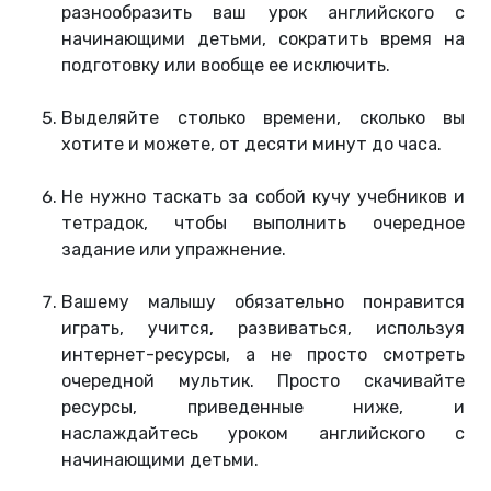
разнообразить ваш урок английского с
начинающими детьми, сократить время на
подготовку или вообще ее исключить.
Выделяйте столько времени, сколько вы
хотите и можете, от десяти минут до часа.
Не нужно таскать за собой кучу учебников и
тетрадок, чтобы выполнить очередное
задание или упражнение.
Вашему малышу обязательно понравится
играть, учится, развиваться, используя
интернет-ресурсы, а не просто смотреть
очередной мультик. Просто скачивайте
ресурсы, приведенные ниже, и
наслаждайтесь уроком английского с
начинающими детьми.