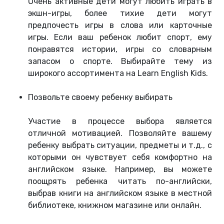
Очень активные дети могут любить играть в
экшн-игры, более тихие дети могут
предпочесть игры в слова или карточные
игры. Если ваш ребенок любит спорт, ему
понравятся истории, игры со словарным
запасом о спорте. Выбирайте тему из
широкого ассортимента на Learn English Kids.
Позвольте своему ребенку выбирать
Участие в процессе выбора является
отличной мотивацией. Позволяйте вашему
ребенку выбрать ситуации, предметы и т.д., с
которыми он чувствует себя комфортно на
английском языке. Например, вы можете
поощрять ребенка читать по-английски,
выбрав книги на английском языке в местной
библиотеке, книжном магазине или онлайн.