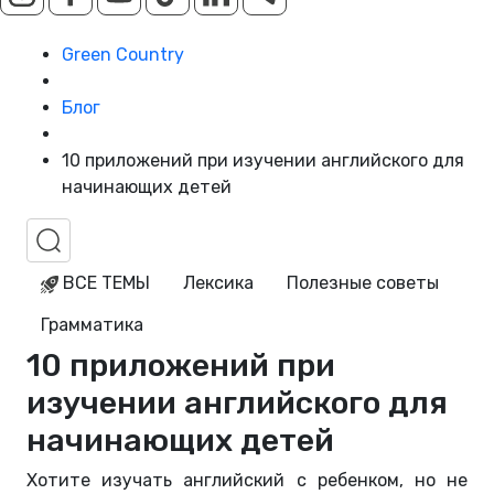
Green Country
Блог
10 приложений при изучении английского для
начинающих детей
ВСЕ ТЕМЫ
Лексика
Полезные советы
Грамматика
10 приложений при
изучении английского для
начинающих детей
Хотите изучать английский с ребенком, но не