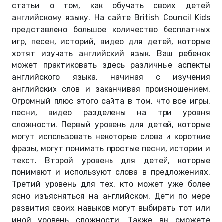
статьи о том, как обучать своих детей
английскому языку. На сайте British Council Kids
представлено большое количество бесплатных
игр, песен, историй, видео для детей, которые
хотят изучать английский язык. Ваш ребенок
может практиковать здесь различные аспекты
английского языка, начиная с изучения
английских слов и заканчивая произношением.
Огромный плюс этого сайта в том, что все игры,
песни, видео разделены на три уровня
сложности. Первый уровень для детей, которые
могут использовать некоторые слова и короткие
фразы, могут понимать простые песни, истории и
текст. Второй уровень для детей, которые
понимают и используют слова в предложениях.
Третий уровень для тех, кто может уже более
ясно изъясняться на английском. Дети по мере
развития своих навыков могут выбирать тот или
иной уровень сложности. Также вы сможете