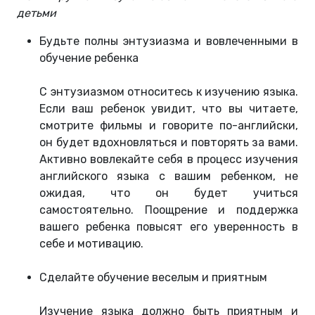
детьми
Будьте полны энтузиазма и вовлеченными в
обучение ребенка
С энтузиазмом относитесь к изучению языка.
Если ваш ребенок увидит, что вы читаете,
смотрите фильмы и говорите по-английски,
он будет вдохновляться и повторять за вами.
Активно вовлекайте себя в процесс изучения
английского языка с вашим ребенком, не
ожидая, что он будет учиться
самостоятельно. Поощрение и поддержка
вашего ребенка повысят его уверенность в
себе и мотивацию.
Сделайте обучение веселым и приятным
Изучение языка должно быть приятным и