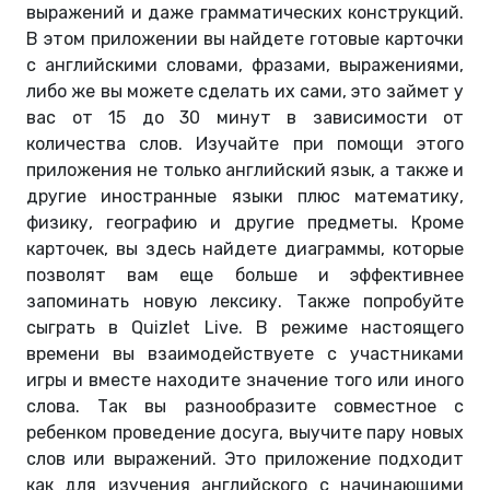
выражений и даже грамматических конструкций.
В этом приложении вы найдете готовые карточки
с английскими словами, фразами, выражениями,
либо же вы можете сделать их сами, это займет у
вас от 15 до 30 минут в зависимости от
количества слов. Изучайте при помощи этого
приложения не только английский язык, а также и
другие иностранные языки плюс математику,
физику, географию и другие предметы. Кроме
карточек, вы здесь найдете диаграммы, которые
позволят вам еще больше и эффективнее
запоминать новую лексику. Также попробуйте
сыграть в Quizlet Live. В режиме настоящего
времени вы взаимодействуете с участниками
игры и вместе находите значение того или иного
слова. Так вы разнообразите совместное с
ребенком проведение досуга, выучите пару новых
слов или выражений. Это приложение подходит
как для изучения английского с начинающими