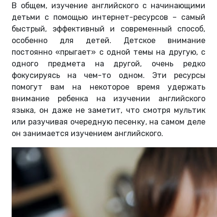
В общем, изучение английского с начинающими
детьми с помощью интернет-ресурсов – самый
быстрый, эффективный и современный способ,
особенно для детей. Детское внимание
постоянно «прыгает» с одной темы на другую, с
одного предмета на другой, очень редко
фокусируясь на чем-то одном. Эти ресурсы
помогут вам на некоторое время удержать
внимание ребенка на изучении английского
языка, он даже не заметит, что смотря мультик
или разучивая очередную песенку, на самом деле
он занимается изучением английского.