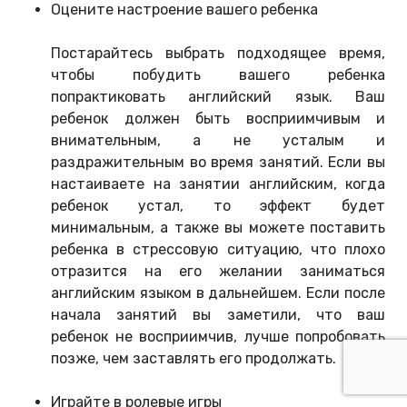
Оцените настроение вашего ребенка
Постарайтесь выбрать подходящее время,
чтобы побудить вашего ребенка
попрактиковать английский язык. Ваш
ребенок должен быть восприимчивым и
внимательным, а не усталым и
раздражительным во время занятий. Если вы
настаиваете на занятии английским, когда
ребенок устал, то эффект будет
минимальным, а также вы можете поставить
ребенка в стрессовую ситуацию, что плохо
отразится на его желании заниматься
английским языком в дальнейшем. Если после
начала занятий вы заметили, что ваш
ребенок не восприимчив, лучше попробовать
позже, чем заставлять его продолжать.
Играйте в ролевые игры