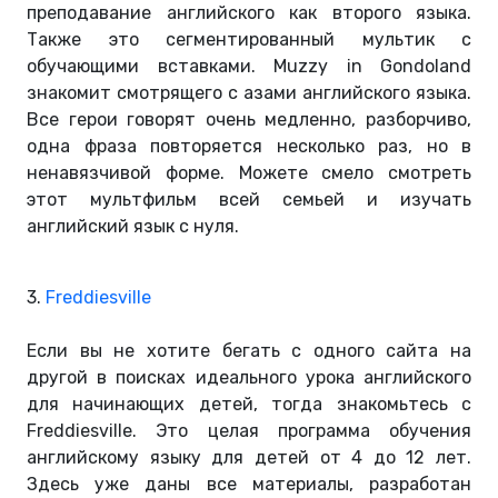
преподавание английского как второго языка.
Также это сегментированный мультик с
обучающими вставками. Muzzy in Gondoland
знакомит смотрящего с азами английского языка.
Все герои говорят очень медленно, разборчиво,
одна фраза повторяется несколько раз, но в
ненавязчивой форме. Можете смело смотреть
этот мультфильм всей семьей и изучать
английский язык с нуля.
3.
Freddiesville
Если вы не хотите бегать с одного сайта на
другой в поисках идеального урока английского
для начинающих детей, тогда знакомьтесь с
Freddiesville. Это целая программа обучения
английскому языку для детей от 4 до 12 лет.
Здесь уже даны все материалы, разработан