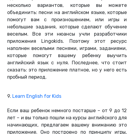
несколько вариантов, которые вы можете
объединить: песни на английском языке, которые
помогут вам с произношением, или игры и
небольшие задания, которые сделают обучение
веселым. Все эти нюансы учли разработчики
приложения Lingokids. Поэтому этот ресурс
наполнен веселыми песнями, играми, заданиями,
которые помогут вашему ребенку выучить
английский язык с нуля. Последнее, что стоит
сказать: это приложение платное, но у него есть
пробный период.
9.
Learn English for Kids
Если ваш ребенок немного постарше – от 9 до 12
лет – и вы только пошли на курсы английского для
начинающих, предлагаем вашему вниманию это
приложение. Оно построено по принципу игры,