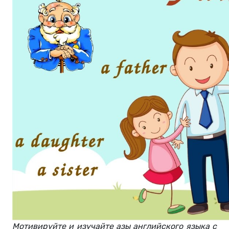
Мотивируйте и изучайте азы английского языка с