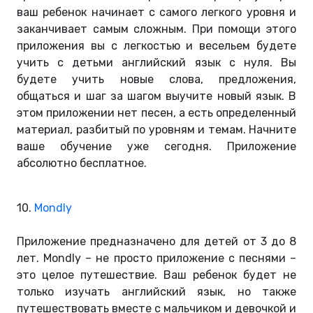
ваш ребенок начинает с самого легкого уровня и
заканчивает самым сложным. При помощи этого
приложения вы с легкостью и весельем будете
учить с детьми английский язык с нуля. Вы
будете учить новые слова, предложения,
общаться и шаг за шагом выучите новый язык. В
этом приложении нет песен, а есть определенный
материал, разбитый по уровням и темам. Начните
ваше обучение уже сегодня. Приложение
абсолютно бесплатное.
10.
Mondly
Приложение предназначено для детей от 3 до 8
лет. Mondly – не просто приложение с песнями –
это целое путешествие. Ваш ребенок будет не
только изучать английский язык, но также
путешествовать вместе с мальчиком и девочкой и