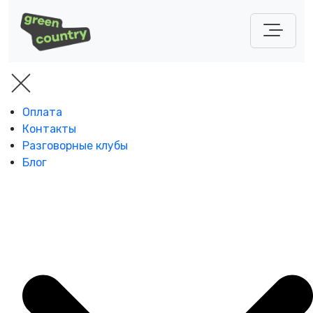
Оплата
Контакты
Разговорные клубы
Блог