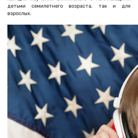
детьми семилетнего возраста, так и для
взрослых.