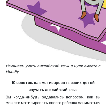
Начинаем учить английский язык с нуля вместе с
Mondly
10 советов, как мотивировать своих детей
изучать английский язык
Вы когда-нибудь задавались вопросом, как вы
можете мотивировать своего ребенка заниматься