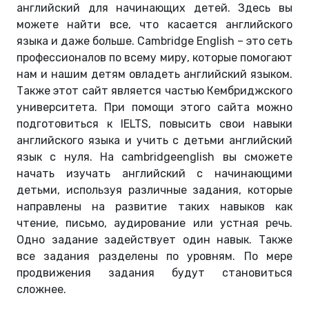
английский для начинающих детей. Здесь вы
можете найти все, что касается английского
языка и даже больше. Cambridge English – это сеть
профессионалов по всему миру, которые помогают
нам и нашим детям овладеть английский языком.
Также этот сайт является частью Кембриджского
университета. При помощи этого сайта можно
подготовиться к IELTS, повысить свои навыки
английского языка и учить с детьми английский
язык с нуля. На cambridgeenglish вы сможете
начать изучать английский с начинающими
детьми, используя различные задания, которые
направлены на развитие таких навыков как
чтение, письмо, аудирование или устная речь.
Одно задание задействует один навык. Также
все задания разделены по уровням. По мере
продвижения задания будут становиться
сложнее.