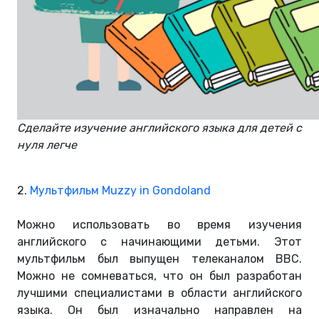
Сделайте изучение английского языка для детей с
нуля легче
2.
Мультфильм Muzzy in Gondoland
Можно использовать во время изучения
английского с начинающими детьми. Этот
мультфильм был выпущен телеканалом BBC.
Можно не сомневаться, что он был разработан
лучшими специалистами в области английского
языка. Он был изначально направлен на