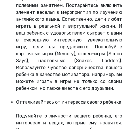
полезным занятием. Постарайтесь включить
элемент веселья в мероприятия по изучению
английского языка. Естественно, дети любят
играть в реальной и виртуальной жизни. И
ваш ребенок с удовольствием сыграет с вами
в очередную интересную, увлекательную
игру, если вы предложите. Попробуйте
карточные игры (Memory), экшен-игры (Simon
Says), настольные (Snakes, Ladders).
Используйте чувство соперничества вашего
ребенка в качестве мотиватора, например, вы
можете играть в игры не только со своим
ребенком, но также вместе с его друзьями.
Отталкивайтесь от интересов своего ребенка
Подумайте о личности вашего ребенка, его
интересах и вещах, которые ему нравятся.