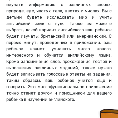
изучать информацию о различных зверях,
природе, еде, частях тела, цветах и числах. Вы с
детьми будете исследовать мир и учить
английский язык с нуля. Также вы можете
выбрать, какой вариант английского ваш ребенок
будет изучать: британский или американский. С
первых минут, проведенных в приложении, ваш
ребенок начнет узнавать много нового,
интересного и обучатся английскому языка.
Кроме запоминания слов, прохождения тестов и
выполнения различных заданий, также нужно
будет записывать голосовые ответы на задания,
таким образом, ваш ребенок учится еще и
говорить. Это многофункциональное приложение
точно станет другом и помощником для вашего
ребенка в изучении английского.