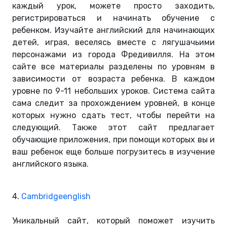
каждый урок, можете просто заходить,
регистрироваться и начинать обучение с
ребенком. Изучайте английский для начинающих
детей, играя, веселясь вместе с лягушачьими
персонажами из города Фредивилля. На этом
сайте все материалы разделены по уровням в
зависимости от возраста ребенка. В каждом
уровне по 9-11 небольших уроков. Система сайта
сама следит за прохождением уровней, в конце
которых нужно сдать тест, чтобы перейти на
следующий. Также этот сайт предлагает
обучающие приложения, при помощи которых вы и
ваш ребенок еще больше погрузитесь в изучение
английского языка.
4.
Cambridgeenglish
Уникальный сайт, который поможет изучить