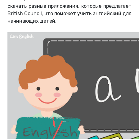
скачать разные приложения, которые предлагает
British Council, что поможет учить английский для
начинающих детей.