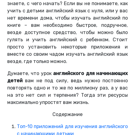
знаете, с чего начать? Если вы не понимаете, как
учить с детьми английский язык с нуля, или у вас
нет времени дома, чтобы изучать английский по
книге – вам необходимо быстрое, подручное,
везде доступное средство, чтобы можно было
гулять и учить английский с ребенком. Стоит
просто установить некоторые приложения и
вместе со своим чадом изучать английский язык
везде, где только можно.
Думаете, что урок
английского для начинающих
детей
вам не под силу, ведь нужно постоянно
повторять одно и то же по миллиону раз, а у вас
на это нет сил и терпения? Тогда эти ресурсы
максимально упростят вам жизнь.
Содержание
Топ-10 приложений для изучения английского
с начинающими детьми