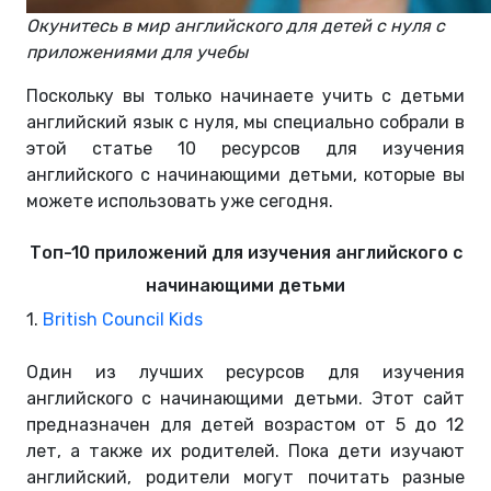
Окунитесь в мир английского для детей с нуля с
приложениями для учебы
Поскольку вы только начинаете учить с детьми
английский язык с нуля, мы специально собрали в
этой статье 10 ресурсов для изучения
английского с начинающими детьми, которые вы
можете использовать уже сегодня.
Топ-10 приложений для изучения английского с
начинающими детьми
1.
British Council Kids
Один из лучших ресурсов для изучения
английского с начинающими детьми. Этот сайт
предназначен для детей возрастом от 5 до 12
лет, а также их родителей. Пока дети изучают
английский, родители могут почитать разные