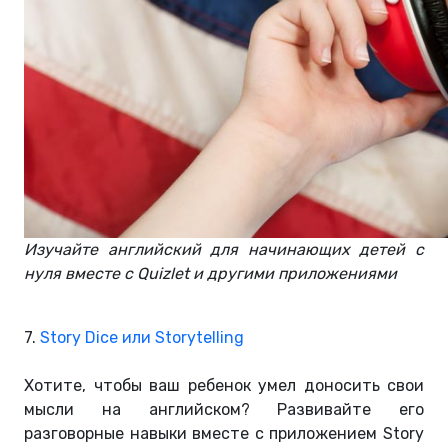
Изучайте английский для начинающих детей с
нуля вместе с Quizlet и другими приложениями
7.
Story Dice или Storytelling
Хотите, чтобы ваш ребенок умел доносить свои
мысли на английском? Развивайте его
разговорные навыки вместе с приложением Story