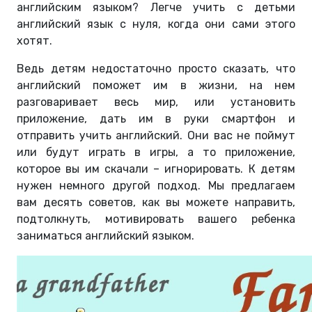
английским языком? Легче учить с детьми
английский язык с нуля, когда они сами этого
хотят.
Ведь детям недостаточно просто сказать, что
английский поможет им в жизни, на нем
разговаривает весь мир, или установить
приложение, дать им в руки смартфон и
отправить учить английский. Они вас не поймут
или будут играть в игры, а то приложение,
которое вы им скачали – игнорировать. К детям
нужен немного другой подход. Мы предлагаем
вам десять советов, как вы можете направить,
подтолкнуть, мотивировать вашего ребенка
заниматься английский языком.