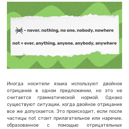
Иногда носители языка используют двойное
отрицание в одном предложении, но это не
считается грамматической нормой. Однако
существуют ситуации, когда двойное отрицание
все же допускается. Это происходит, если после
частицы not стоит прилагательное или наречие,
образованное с помощью отрицательных