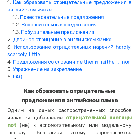
1.
Как образовать отрицательные предложения в
английском языке
1.1.
Повествовательные предложения
1.2.
Вопросительные предложения
1.3.
Побудительные предложения
2.
Двойное отрицание в английском языке
3.
Использование отрицательных наречий hardly,
scarcely, little
4.
Предложения со словами neither и neither … nor
5.
Упражнение на закрепление
6.
FAQ
Как образовать отрицательные
предложения в английском языке
Одним из самых распространенных способов
является добавление
отрицательной частицы
not
(не) к вспомогательному или модальному
глаголу. Благодаря этому опровергается