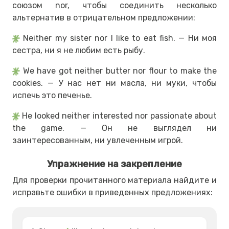
союзом nor, чтобы соединить несколько
альтернатив в отрицательном предложении:
Neither my sister nor I like to eat fish. — Ни моя
сестра, ни я не любим есть рыбу.
We have got neither butter nor flour to make the
cookies. — У нас нет ни масла, ни муки, чтобы
испечь это печенье.
He looked neither interested nor passionate about
the game. — Он не выглядел ни
заинтересованным, ни увлеченным игрой.
Упражнение на закрепление
Для проверки прочитанного материала найдите и
исправьте ошибки в приведенных предложениях: