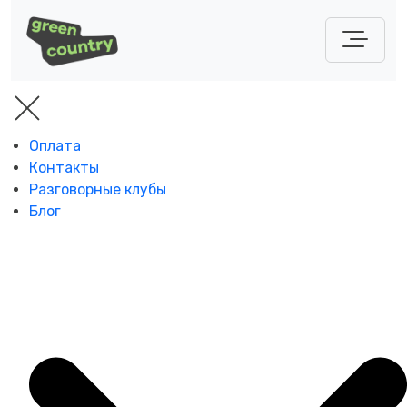
Оплата
Контакты
Разговорные клубы
Блог