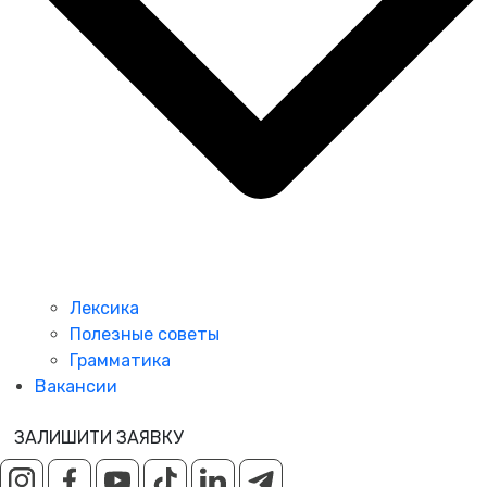
Лексика
Полезные советы
Грамматика
Вакансии
ЗАЛИШИТИ ЗАЯВКУ