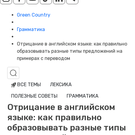
Green Country
Грамматика
Отрицание в английском языке: как правильно
образовывать разные типы предложений на
примерах с переводом
ВСЕ ТЕМЫ
ЛЕКСИКА
ПОЛЕЗНЫЕ СОВЕТЫ
ГРАММАТИКА
Отрицание в английском
языке: как правильно
образовывать разные типы