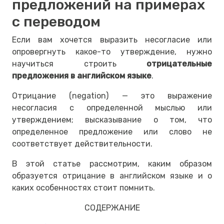
предложений на примерах
с переводом
Если вам хочется выразить несогласие или
опровергнуть какое-то утверждение, нужно
научиться строить
отрицательные
предложения в английском языке
.
Отрицание (negation) — это выражение
несогласия с определенной мыслью или
утверждением; высказывание о том, что
определенное предложение или слово не
соответствует действительности.
В этой статье рассмотрим, каким образом
образуется отрицание в английском языке и о
каких особенностях стоит помнить.
СОДЕРЖАНИЕ