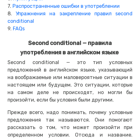
7.
Распространенные ошибки в употреблении
8.
Упражнения на закрепление правил second
conditional
9.
FAQs
Second conditional — правила
употребления в английском языке
Second conditional — это тип условных
предложений в английском языке, указывающий
на воображаемые или маловероятные ситуации в
настоящем или будущем. Это ситуации, которые
на самом деле не происходят, но могли бы
произойти, если бы условия были другими.
Прежде всего, надо понимать, почему условные
предложения так называются. Они помогают
рассказать о том, что может произойти при
определенном условии. Отсюда и название.