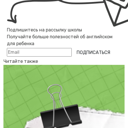
Подпишитесь на рассылку школы
Получайте больше полезностей об
английском
для ребенка
ПОДПИСАТЬСЯ
Читайте также