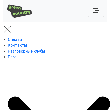
Оплата
Контакты
Разговорные клубы
Блог