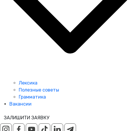
Лексика
Полезные советы
Грамматика
Вакансии
ЗАЛИШИТИ ЗАЯВКУ