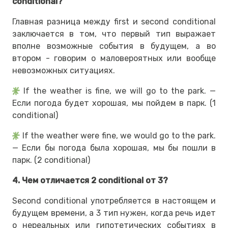
conditional?
Главная разница между first и second conditional
заключается в том, что первый тип выражает
вполне возможные события в будущем, а во
втором - говорим о маловероятных или вообще
невозможных ситуациях.
If the weather is fine, we will go to the park. —
Если погода будет хорошая, мы пойдем в парк. (1
conditional)
If the weather were fine, we would go to the park.
— Если бы погода была хорошая, мы бы пошли в
парк. (2 conditional)
4. Чем отличается 2 conditional от 3?
Second conditional употребляется в настоящем и
будущем времени, а 3 тип нужен, когда речь идет
о нереальных или гипотетических событиях в