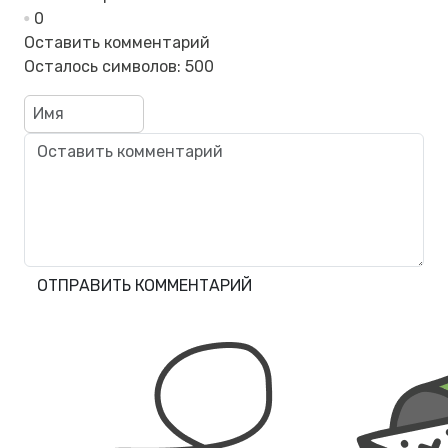
0
Оставить комментарий
Осталось символов:
500
ОТПРАВИТЬ КОММЕНТАРИЙ