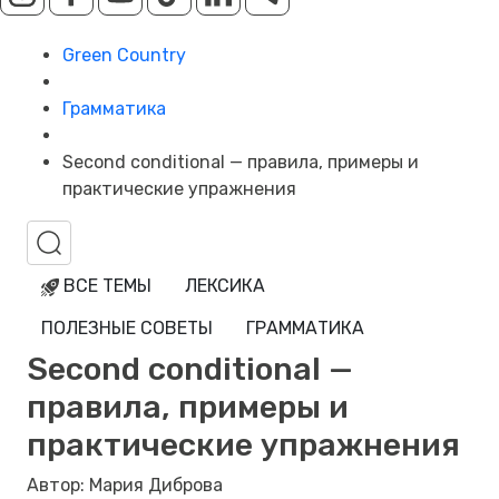
Green Country
Грамматика
Second conditional — правила, примеры и
практические упражнения
ВСЕ ТЕМЫ
ЛЕКСИКА
ПОЛЕЗНЫЕ СОВЕТЫ
ГРАММАТИКА
Second conditional —
правила, примеры и
практические упражнения
Автор: Мария Диброва