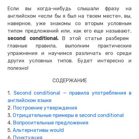
Если вы когда-нибудь слышали фразу на
английском «если бы я был на твоем месте», вы,
наверное, уже знакомы со вторым условным
типом предложений или, как его еще называют,
second conditional.
В этой статье разберем
главные правила, выполним практические
упражнения и научимся различать его среди
других условных типов. Будет интересно и
полезно!
СОДЕРЖАНИЕ
1.
Second conditional — правила употребления в
английском языке
2.
Построение утверждения
3.
Отрицательные примеры в second conditional
4.
Вопросительные предложения
5.
Альтернативы would
6.
Пунктуация