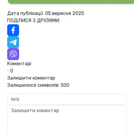
Дата публікації: 05 вересня 2025
ПОДІЛИСЯ З ДРУЗЯМИ:
Коментарі
0
Залишити коментар
Залишилося символів:
500