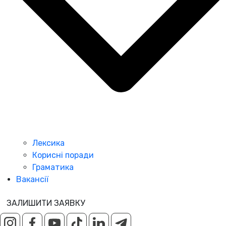
Лексика
Корисні поради
Граматика
Вакансії
ЗАЛИШИТИ ЗАЯВКУ