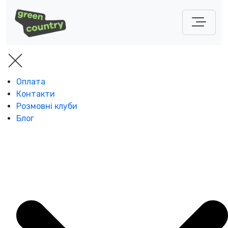
Оплата
Контакти
Розмовні клуби
Блог