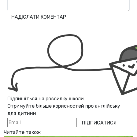
НАДІСЛАТИ КОМЕНТАР
Підпишіться на розсилку школи
Отримуйте більше корисностей про
англійську
для дитини
ПІДПИСАТИСЯ
Читайте також