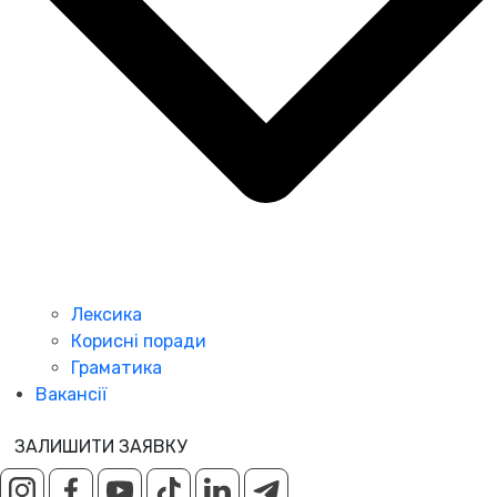
Лексика
Корисні поради
Граматика
Вакансії
ЗАЛИШИТИ ЗАЯВКУ