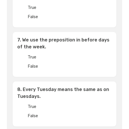
True
False
7. We use the preposition in before days
of the week.
True
False
8. Every Tuesday means the same as on
Tuesdays.
True
False