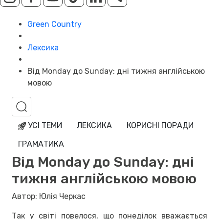
Green Country
Лексика
Від Monday до Sunday: дні тижня англійською
мовою
УСІ ТЕМИ
ЛЕКСИКА
КОРИСНІ ПОРАДИ
ГРАМАТИКА
Від Monday до Sunday: дні
тижня англійською мовою
Автор: Юлія Черкас
Так у світі повелося, що понеділок вважається