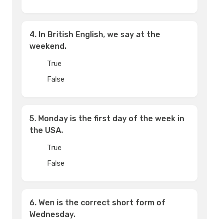
4. In British English, we say at the
weekend.
True
False
5. Monday is the first day of the week in
the USA.
True
False
6. Wen is the correct short form of
Wednesday.