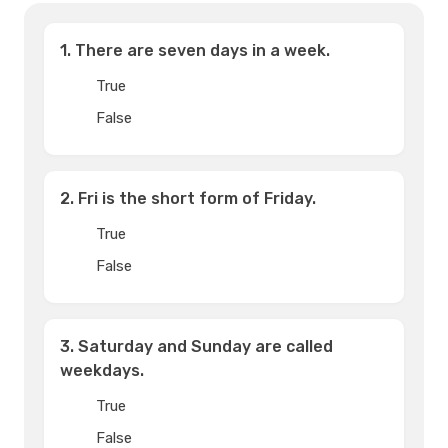
1. There are seven days in a week.
True
False
2. Fri is the short form of Friday.
True
False
3. Saturday and Sunday are called
weekdays.
True
False