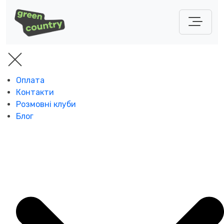
Оплата
Контакти
Розмовні клуби
Блог