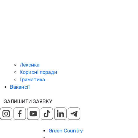
Лексика
Корисні поради
Граматика
Вакансії
ЗАЛИШИТИ ЗАЯВКУ
Green Country