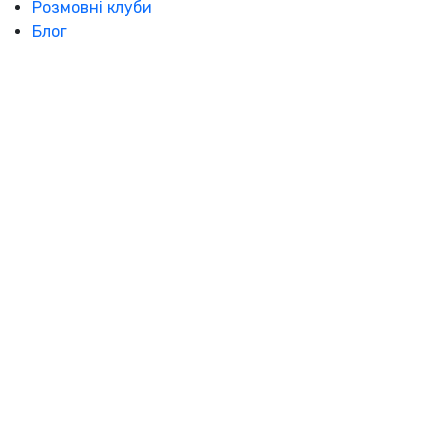
Розмовні клуби
Блог